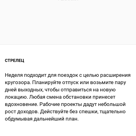
СТРЕЛЕЦ
Неделя подходит для поездок с целью расширения
кругозора. Планируйте отпуск или возьмите пару
дней выходных, чтобы отправиться на новую
локацию. Любая смена обстановки принесет
вдохновение. Рабочие проекты дадут небольшой
рост доходов. Действуйте без спешки, тщательно
обдумывая дальнейший план.