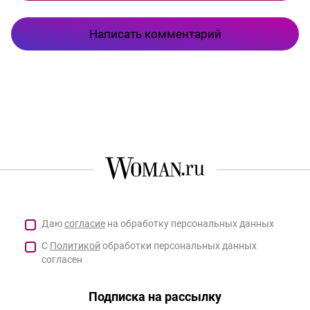
Написать комментарий
Даю
согласие
на обработку персональных данных
С
Политикой
обработки персональных данных
согласен
Подписка на рассылку