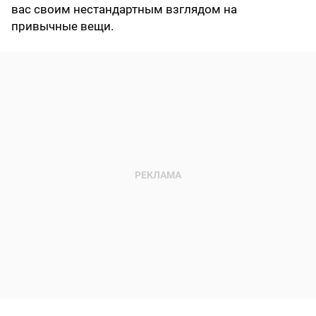
вас своим нестандартным взглядом на
привычные вещи.