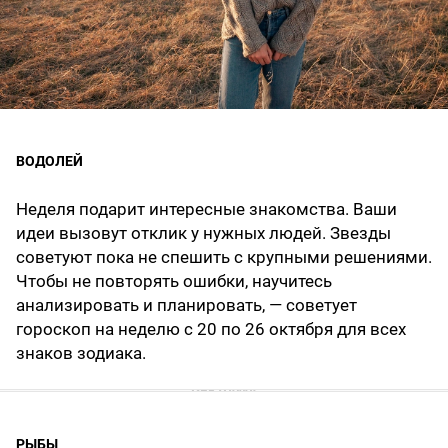
ВОДОЛЕЙ
Неделя подарит интересные знакомства. Ваши
идеи вызовут отклик у нужных людей. Звезды
советуют пока не спешить с крупными решениями.
Чтобы не повторять ошибки, научитесь
анализировать и планировать, — советует
гороскоп на неделю с 20 по 26 октября для всех
знаков зодиака.
РЫБЫ