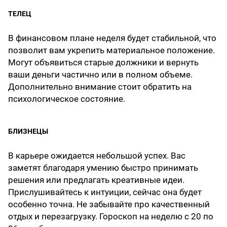
ТЕЛЕЦ
В финансовом плане неделя будет стабильной, что
позволит вам укрепить материальное положение.
Могут объявиться старые должники и вернуть
ваши деньги частично или в полном объеме.
Дополнительно внимание стоит обратить на
психологическое состояние.
БЛИЗНЕЦЫ
В карьере ожидается небольшой успех. Вас
заметят благодаря умению быстро принимать
решения или предлагать креативные идеи.
Прислушивайтесь к интуиции, сейчас она будет
особенно точна. Не забывайте про качественный
отдых и перезагрузку. Гороскоп на неделю с 20 по