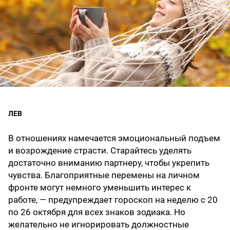
ЛЕВ
В отношениях намечается эмоциональный подъем
и возрождение страсти. Старайтесь уделять
достаточно вниманию партнеру, чтобы укрепить
чувства. Благоприятные перемены на личном
фронте могут немного уменьшить интерес к
работе, — предупреждает гороскоп на неделю с 20
по 26 октября для всех знаков зодиака. Но
желательно не игнорировать должностные