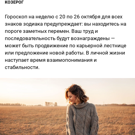
КОЗЕРОГ
Гороскоп на неделю с 20 по 26 октября для всех
знаков зодиака предупреждает: вы находитесь на
пороге заметных перемен. Ваш труд и
последовательность будут вознаграждены —
может быть продвижение по карьерной лестнице
или предложение новой работы. В личной жизни
наступает время взаимопонимания и
стабильности.