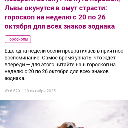
Львы окунутся в омут страсти:
гороскоп на неделю с 20 по 26
октября для всех знаков зодиака
Гороскопы
Еще одна недели осени превратилась в приятное
воспоминание. Самое время узнать, что ждет
впереди — для этого читайте наш гороскоп на
неделю с 20 по 26 октября для всех знаков
зодиака.
6 529
19 октября 2025