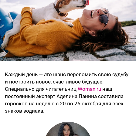
Каждый день — это шанс переломить свою судьбу
и построить новое, счастливое будущее.
Специально для читательниц
Woman.ru
наш
постоянный эксперт Аделина Панина составила
гороскоп на неделю с 20 по 26 октября для всех
знаков зодиака.