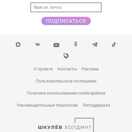
ПОДПИСАТЬСЯ
О проекте
Контакты
Реклама
Пользовательское соглашение
Политика использования cookie-файлов
Рекомендательные технологии
Техподдержка