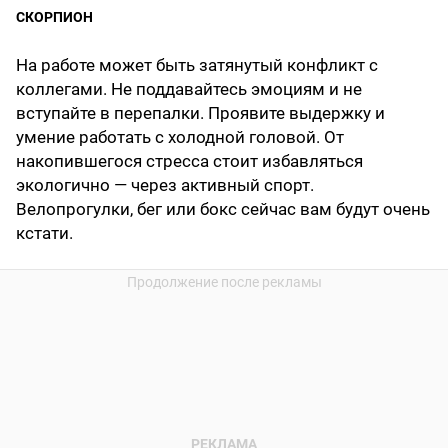
СКОРПИОН
На работе может быть затянутый конфликт с
коллегами. Не поддавайтесь эмоциям и не
вступайте в перепалки. Проявите выдержку и
умение работать с холодной головой. От
накопившегося стресса стоит избавляться
экологично — через активный спорт.
Велопрогулки, бег или бокс сейчас вам будут очень
кстати.