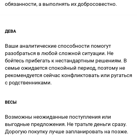
обязанности, а выполнять их добросовестно.
ДЕВА
Ваши аналитические способности помогут
разобраться в любой сложной ситуации. Не
бойтесь прибегать к нестандартным решениям. В
семье ожидается спокойный период, поэтому не
рекомендуется сейчас конфликтовать или ругаться
с родственниками.
ВЕСЫ
Возможны неожиданные поступления или
выгодные предложения. Не тратьте деньги сразу.
Дорогую покупку лучше запланировать на позже.