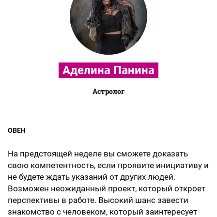
Аделина Панина
Астролог
ОВЕН
На предстоящей неделе вы сможете доказать
свою компетентность, если проявите инициативу и
не будете ждать указаний от других людей.
Возможен неожиданный проект, который откроет
перспективы в работе. Высокий шанс завести
знакомство с человеком, который заинтересует