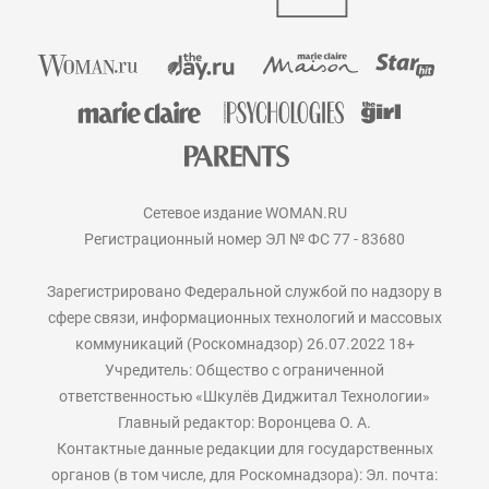
Сетевое издание WOMAN.RU
Регистрационный номер ЭЛ № ФС 77 - 83680
Зарегистрировано Федеральной службой по надзору в
сфере связи, информационных технологий и массовых
коммуникаций (Роскомнадзор) 26.07.2022 18+
Учредитель: Общество с ограниченной
ответственностью «Шкулёв Диджитал Технологии»
Главный редактор: Воронцева О. А.
Контактные данные редакции для государственных
органов (в том числе, для Роскомнадзора): Эл. почта: