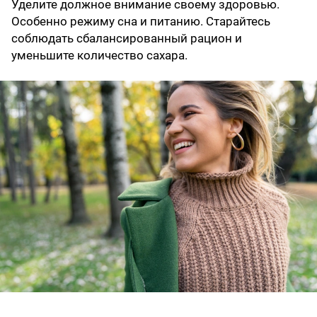
Уделите должное внимание своему здоровью.
Особенно режиму сна и питанию. Старайтесь
соблюдать сбалансированный рацион и
уменьшите количество сахара.