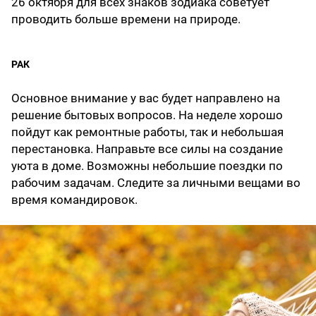
26 октября для всех знаков зодиака советует
проводить больше времени на природе.
РАК
Основное внимание у вас будет направлено на
решение бытовых вопросов. На неделе хорошо
пойдут как ремонтные работы, так и небольшая
перестановка. Направьте все силы на создание
уюта в доме. Возможны небольшие поездки по
рабочим задачам. Следите за личными вещами во
время командировок.