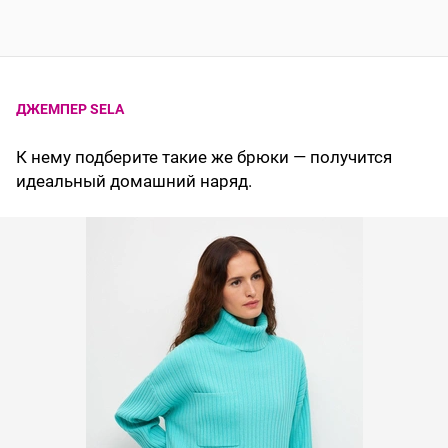
ДЖЕМПЕР SELA
К нему подберите такие же брюки — получится
идеальный домашний наряд.