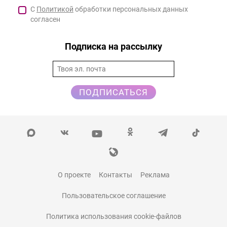
С
Политикой
обработки персональных данных
согласен
Подписка на рассылку
ПОДПИСАТЬСЯ
О проекте
Контакты
Реклама
Пользовательское соглашение
Политика использования cookie-файлов