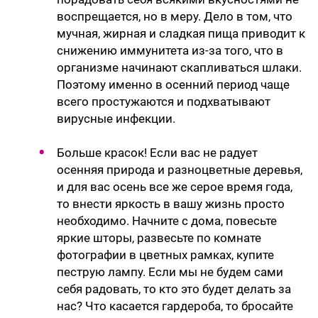
воспрещается, но в меру. Дело в том, что
мучная, жирная и сладкая пища приводит к
снижению иммунитета из-за того, что в
организме начинают скапливаться шлаки.
Поэтому именно в осенний период чаще
всего простужаются и подхватывают
вирусные инфекции.
Больше красок! Если вас не радует
осенняя природа и разноцветные деревья,
и для вас осень все же серое время года,
то внести яркость в вашу жизнь просто
необходимо. Начните с дома, повесьте
яркие шторы, развесьте по комнате
фотографии в цветных рамках, купите
пеструю лампу. Если мы не будем сами
себя радовать, то кто это будет делать за
нас? Что касается гардероба, то бросайте