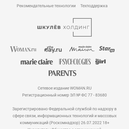
Рекомендательные технологии
Техподдержка
Сетевое издание WOMAN.RU
Регистрационный номер ЭЛ № ФС 77 - 83680
Зарегистрировано Федеральной службой по надзору в
сфере связи, информационных технологий и массовых
коммуникаций (Роскомнадзор) 26.07.2022 18+