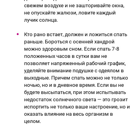
свежем воздухе и не зашторивайте окна,
не опускайте жалюзи, ловите каждый
лучик солнца.
Кто рано встает, должен и ложиться спать
раньше. Бороться с осенней хандрой
можно здоровым сном. Если спать 7-8
положенных часов в сутки вам не
позволяет напряженный рабочий график,
уделяйте внимание подушке с одеялом в
выходные. Причем спать можно не только
ночью, но и в дневное время. Если вы не
будете высыпаться, при этом испытывать
недостаток солнечного света — это грозит
испортить не только ваше настроение, но и
оказать влияние на весь организм в
целом.