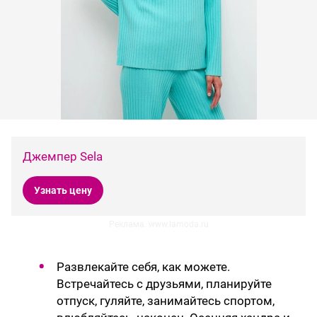
Джемпер Sela
Узнать цену
Реклама. www.lamoda.ru
Развлекайте себя, как можете.
Встречайтесь с друзьями, планируйте
отпуск, гуляйте, занимайтесь спортом,