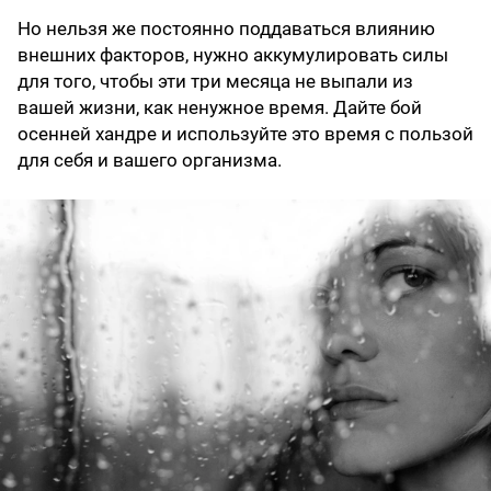
Но нельзя же постоянно поддаваться влиянию
внешних факторов, нужно аккумулировать силы
для того, чтобы эти три месяца не выпали из
вашей жизни, как ненужное время. Дайте бой
осенней хандре и используйте это время с пользой
для себя и вашего организма.