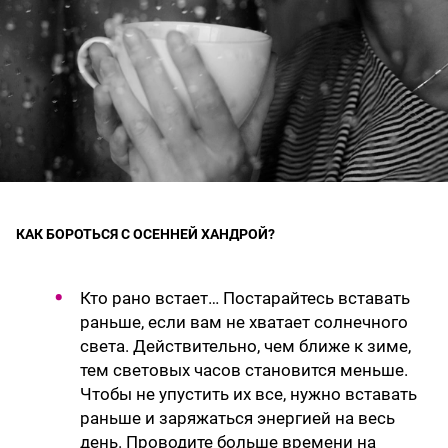
КАК БОРОТЬСЯ С ОСЕННЕЙ ХАНДРОЙ?
Кто рано встает… Постарайтесь вставать
раньше, если вам не хватает солнечного
света. Действительно, чем ближе к зиме,
тем световых часов становится меньше.
Чтобы не упустить их все, нужно вставать
раньше и заряжаться энергией на весь
день. Проводите больше времени на