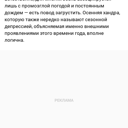
лишь с промозглой погодой и постоянным
дождем — есть повод загрустить. Осенняя хандра,
которую также нередко называют сезонной
депрессией, объясняемая именно внешними
проявлениями этого времени года, вполне
логична.