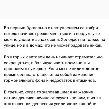
Во-первых, буквально с наступлением сентября
погода начинает резко меняться и в воздухе уже
можно уловить запах осени. Холодает не только на
улице, но и в домах, что не может радовать никак.
Во-вторых, световой день начинает стремительно
сокращаться, и большую часть времени мы
проводим в сумерках. Если мы не видим долгое
время солнца, это влечет за собой изменения
гормонального фона и недостаток витаминов.
В-третьих, когда-то жаловавшиеся на жаркие
летние денечки начинают скучать по ним, и из-за
этого осенняя депрессия усиливается вдвойне.