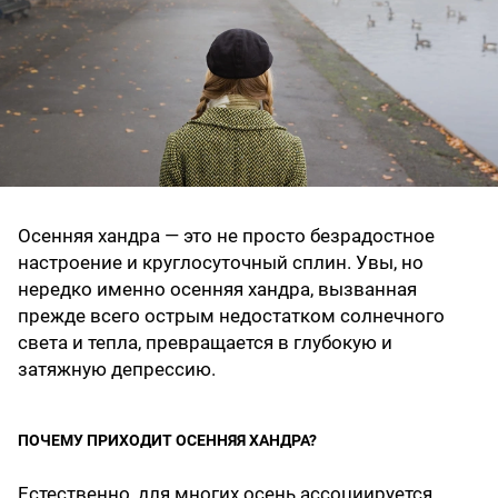
Осенняя хандра — это не просто безрадостное
настроение и круглосуточный сплин. Увы, но
нередко именно осенняя хандра, вызванная
прежде всего острым недостатком солнечного
света и тепла, превращается в глубокую и
затяжную депрессию.
ПОЧЕМУ ПРИХОДИТ ОСЕННЯЯ ХАНДРА?
Естественно, для многих осень ассоциируется