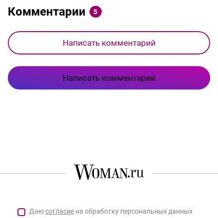
Комментарии
5
Написать комментарий
Написать комментарий
Даю
согласие
на обработку персональных данных