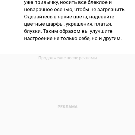
уже привычку, носить все блеклое и
невзрачное осенью, чтобы не загрязнить.
Одевайтесь в яркие цвета, надевайте
цветные шарфы, украшения, платья,
блузки. Таким образом вы улучшите
настроение не только себе, но и другим.