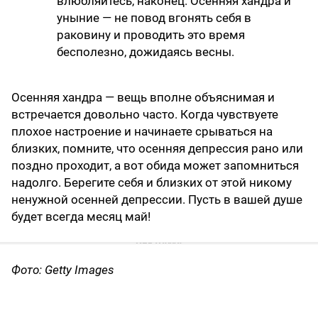
влюбляйтесь, наконец. Осенняя хандра и
уныние — не повод вгонять себя в
раковину и проводить это время
бесполезно, дожидаясь весны.
Осенняя хандра — вещь вполне объяснимая и
встречается довольно часто. Когда чувствуете
плохое настроение и начинаете срываться на
близких, помните, что осенняя депрессия рано или
поздно проходит, а вот обида может запомниться
надолго. Берегите себя и близких от этой никому
ненужной осенней депрессии. Пусть в вашей душе
будет всегда месяц май!
Фото: Getty Images