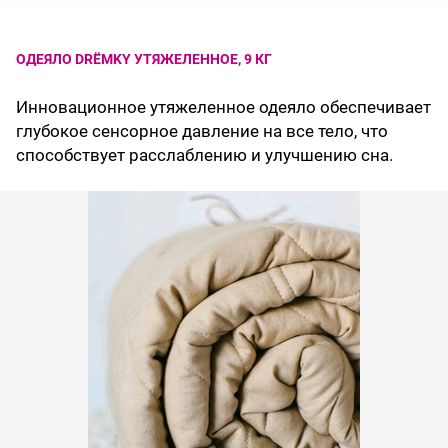
ОДЕЯЛО DRЁMKY УТЯЖЕЛЕННОЕ, 9 КГ
Инновационное утяжеленное одеяло обеспечивает
глубокое сенсорное давление на все тело, что
способствует расслаблению и улучшению сна.