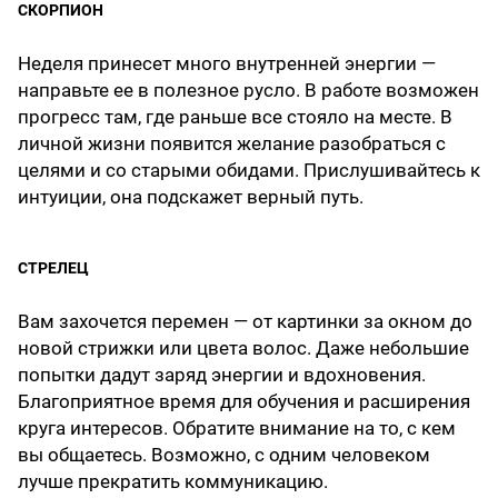
СКОРПИОН
Неделя принесет много внутренней энергии —
направьте ее в полезное русло. В работе возможен
прогресс там, где раньше все стояло на месте. В
личной жизни появится желание разобраться с
целями и со старыми обидами. Прислушивайтесь к
интуиции, она подскажет верный путь.
СТРЕЛЕЦ
Вам захочется перемен — от картинки за окном до
новой стрижки или цвета волос. Даже небольшие
попытки дадут заряд энергии и вдохновения.
Благоприятное время для обучения и расширения
круга интересов. Обратите внимание на то, с кем
вы общаетесь. Возможно, с одним человеком
лучше прекратить коммуникацию.