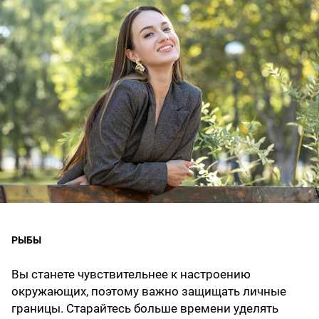
РЫБЫ
Вы станете чувствительнее к настроению
окружающих, поэтому важно защищать личные
границы. Старайтесь больше времени уделять