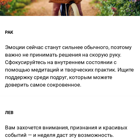
РАК
Эмоции сейчас станут сильнее обычного, поэтому
важно не принимать решения на скорую руку.
Сфокусируйтесь на внутреннем состоянии с
помощью медитаций и творческих практик. Ищите
поддержку среди подруг, которым можете
доверить самое сокровенное.
ЛЕВ
Вам захочется внимания, признания и красивых
событий — и неделя даст эту возможность.