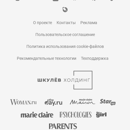
О проекте
Контакты
Реклама
Пользовательское соглашение
Политика использования cookie-файлов
Рекомендательные технологии
Техподдержка