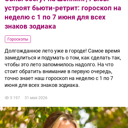
устроят бьюти-ретрит: гороскоп на
неделю с 1 по 7 июня для всех
знаков зодиака
Гороскопы
Долгожданное лето уже в городе! Самое время
замедлиться и подумать о том, как сделать так,
чтобы это лето запомнилось надолго. На что
стоит обратить внимание в первую очередь,
точно знает наш гороскоп на неделю с 1 по 7
июня для всех знаков зодиака.
5 197
31 мая 2026