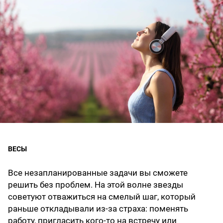
ВЕСЫ
Все незапланированные задачи вы сможете
решить без проблем. На этой волне звезды
советуют отважиться на смелый шаг, который
раньше откладывали из-за страха: поменять
работу, пригласить кого-то на встречу или