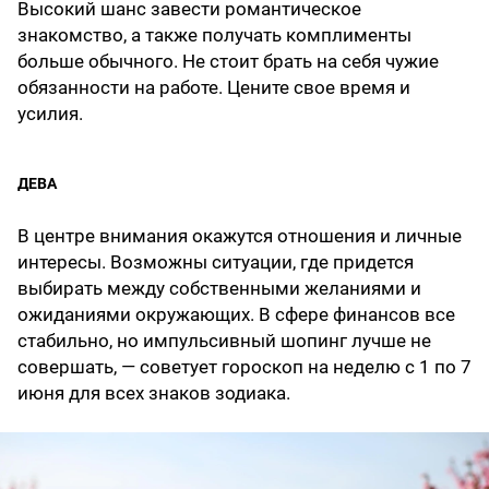
Высокий шанс завести романтическое
знакомство, а также получать комплименты
больше обычного. Не стоит брать на себя чужие
обязанности на работе. Цените свое время и
усилия.
ДЕВА
В центре внимания окажутся отношения и личные
интересы. Возможны ситуации, где придется
выбирать между собственными желаниями и
ожиданиями окружающих. В сфере финансов все
стабильно, но импульсивный шопинг лучше не
совершать, — советует гороскоп на неделю с 1 по 7
июня для всех знаков зодиака.