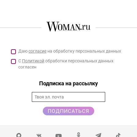
Даю
согласие
на обработку персональных данных
С
Политикой
обработки персональных данных
согласен
Подписка на рассылку
ПОДПИСАТЬСЯ