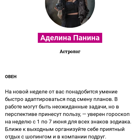
Аделина Панина
Астролог
ОВЕН
На новой неделе от вас понадобится умение
быстро адаптироваться под смену планов. В
работе могут быть неожиданные задачи, но в
перспективе принесут пользу, — уверен гороскоп
на неделю с 1 по 7 июня для всех знаков зодиака.
Ближе к выходным организуйте себе приятный
отдых с шопингом и в компании подруг.