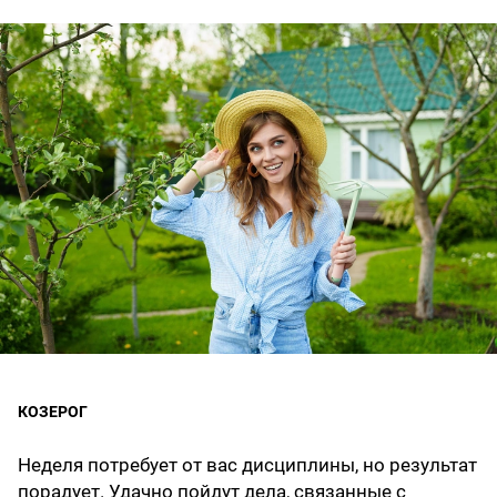
КОЗЕРОГ
Неделя потребует от вас дисциплины, но результат
порадует. Удачно пойдут дела, связанные с