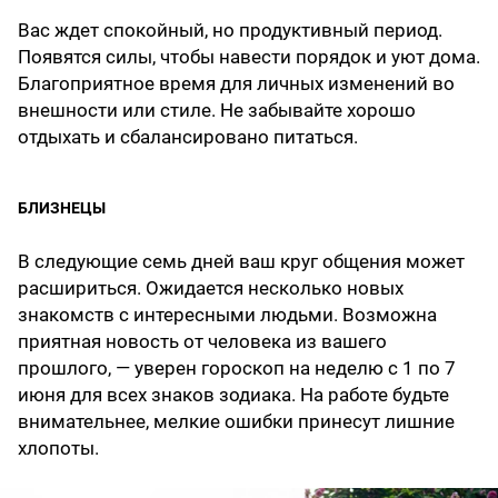
Вас ждет спокойный, но продуктивный период.
Появятся силы, чтобы навести порядок и уют дома.
Благоприятное время для личных изменений во
внешности или стиле. Не забывайте хорошо
отдыхать и сбалансировано питаться.
БЛИЗНЕЦЫ
В следующие семь дней ваш круг общения может
расшириться. Ожидается несколько новых
знакомств с интересными людьми. Возможна
приятная новость от человека из вашего
прошлого, — уверен гороскоп на неделю с 1 по 7
июня для всех знаков зодиака. На работе будьте
внимательнее, мелкие ошибки принесут лишние
хлопоты.