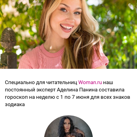
Специально для читательниц
Woman.ru
наш
постоянный эксперт Аделина Панина составила
гороскоп на неделю с 1 по 7 июня для всех знаков
зодиака