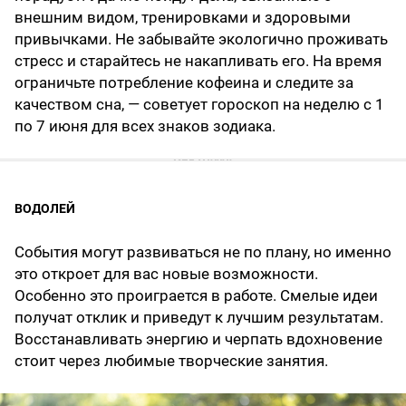
внешним видом, тренировками и здоровыми
привычками. Не забывайте экологично проживать
стресс и старайтесь не накапливать его. На время
ограничьте потребление кофеина и следите за
качеством сна, — советует гороскоп на неделю с 1
по 7 июня для всех знаков зодиака.
ВОДОЛЕЙ
События могут развиваться не по плану, но именно
это откроет для вас новые возможности.
Особенно это проиграется в работе. Смелые идеи
получат отклик и приведут к лучшим результатам.
Восстанавливать энергию и черпать вдохновение
стоит через любимые творческие занятия.