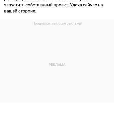
запустить собственный проект. Удача сейчас на
вашей стороне.