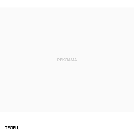
ТЕЛЕЦ