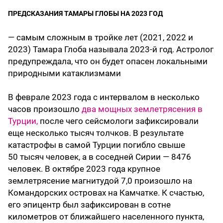
ПРЕДСКАЗАНИЯ ТАМАРЫ ГЛОБЫ НА 2023 ГОД
— самым сложным в тройке лет (2021, 2022 и
2023) Тамара Глоба называла 2023-й год. Астролог
предупреждала, что он будет опасен локальными
природными катаклизмами
В феврале 2023 года с интервалом в несколько
часов произошло
два мощных землетрясения в
Турции,
после чего сейсмологи зафиксировали
еще несколько тысяч толчков. В результате
катастрофы в самой Турции погибло свыше
50 тысяч человек, а в соседней Сирии — 8476
человек. В октябре 2023 года крупное
землетрясение магнитудой 7,0 произошло на
Командорских островах на Камчатке. К счастью,
его эпицентр был зафиксирован в сотне
километров от ближайшего населенного пункта,