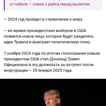
от гибели — сняли с рейса перед вылетом
— 2024 год пройдет в стремлении к миру
— во время президентских выборов в США
появится новое лицо, которое будет разделять
идеи Трампа и выиграет политическую гонку
7 ноября 2024 года по итогам голосования новым
президентом США стал Дональд Трамп.
Официально в эту должность он вступит после
инаугурации — 20 января 2025 года.