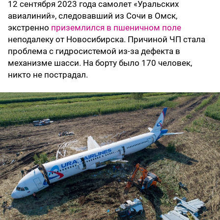
12 сентября 2023 года самолет «Уральских
авиалиний», следовавший из Сочи в Омск,
экстренно
приземлился в пшеничном поле
неподалеку от Новосибирска. Причиной ЧП стала
проблема с гидросистемой из-за дефекта в
механизме шасси. На борту было 170 человек,
никто не пострадал.