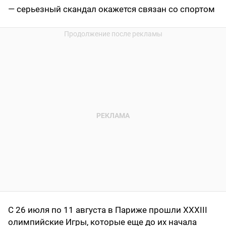
— серьезный скандал окажется связан со спортом
С 26 июля по 11 августа в Париже прошли XXXIII
олимпийские Игры, которые еще до их начала