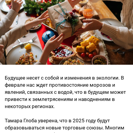
Будущее несет с собой и изменения в экологии. В
феврале нас ждет противостояние морозов и
явлений, связанных с водой, что в будущем может
привести к землетрясениям и наводнениям в
некоторых регионах.
Тамара Глоба уверена, что в 2025 году будут
образовываться новые торговые союзы. Многим