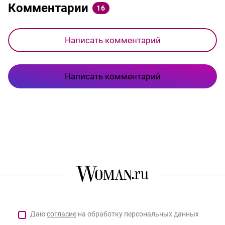
Комментарии
16
Написать комментарий
Написать комментарий
Даю
согласие
на обработку персональных данных