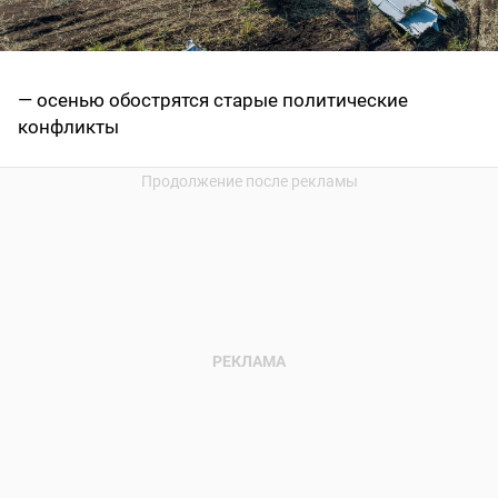
— осенью обострятся старые политические
конфликты