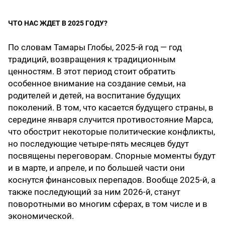
ЧТО НАС ЖДЕТ В 2025 ГОДУ?
По словам Тамары Глобы, 2025-й год — год
традиций, возвращения к традиционным
ценностям. В этот период стоит обратить
особенное внимание на создание семьи, на
родителей и детей, на воспитание будущих
поколений. В том, что касается будущего страны, в
середине января случится противостояние Марса,
что обострит некоторые политические конфликты,
но последующие четыре-пять месяцев будут
посвящены переговорам. Спорные моменты будут
и в марте, и апреле, и по большей части они
коснутся финансовых перепадов. Вообще 2025-й, а
также последующий за ним 2026-й, станут
поворотными во многим сферах, в том числе и в
экономической.