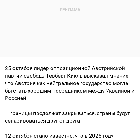
25 октября лидер оппозиционной Австрийской
партии свободы Герберт Кикль высказал мнение,
что Австрия как нейтральное государство могла
бы стать хорошим посредником между Украиной и
Россией.
— границы продолжат закрываться, страны будут
сепарироваться друг от друга
12 октября стало известно, что в 2025 году