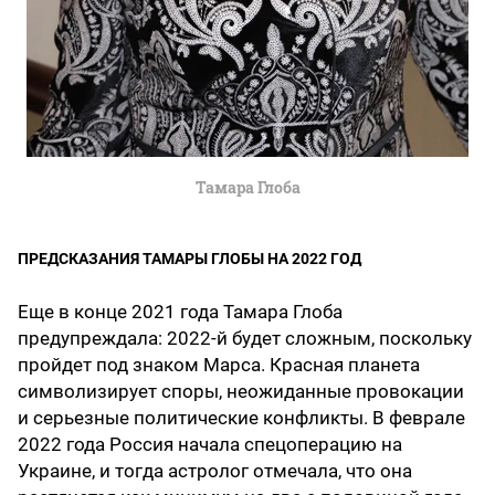
Тамара Глоба
ПРЕДСКАЗАНИЯ ТАМАРЫ ГЛОБЫ НА 2022 ГОД
Еще в конце 2021 года Тамара Глоба
предупреждала: 2022-й будет сложным, поскольку
пройдет под знаком Марса. Красная планета
символизирует споры, неожиданные провокации
и серьезные политические конфликты. В феврале
2022 года Россия начала спецоперацию на
Украине, и тогда астролог отмечала, что она