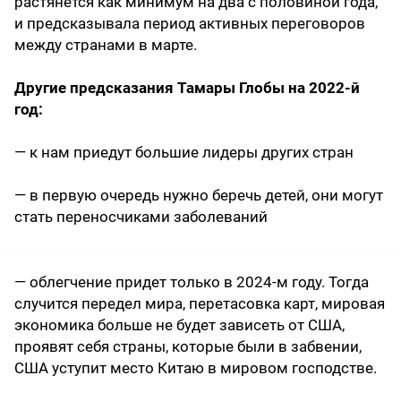
растянется как минимум на два с половиной года,
и предсказывала период активных переговоров
между странами в марте.
Другие предсказания Тамары Глобы на 2022-й
год:
— к нам приедут большие лидеры других стран
— в первую очередь нужно беречь детей, они могут
стать переносчиками заболеваний
— облегчение придет только в 2024-м году. Тогда
случится передел мира, перетасовка карт, мировая
экономика больше не будет зависеть от США,
проявят себя страны, которые были в забвении,
США уступит место Китаю в мировом господстве.