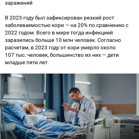
заражений
В 2023 году был зафиксирован резкий рост
заболеваемостью кори — на 20% по сравнению с
2022 годом. Всего в мире тогда инфекцией
заразились больше 10 млн человек. Согласно
расчетам, в 2023 году от кори умерло около
107 тыс. человек, большинство из них — дети
младше пяти лет.