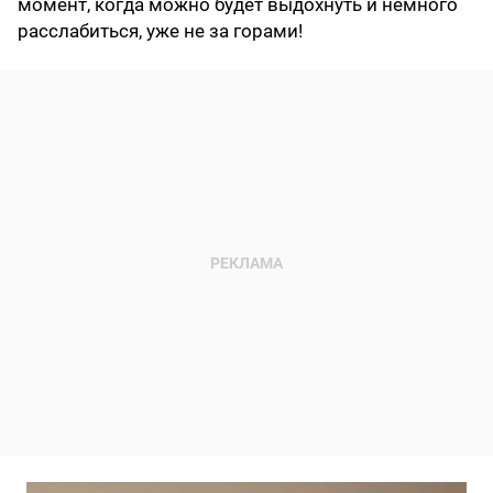
момент, когда можно будет выдохнуть и немного
расслабиться, уже не за горами!