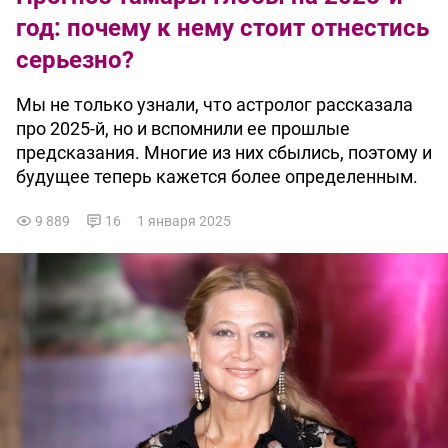
год: почему к нему стоит отнестись
серьезно?
Мы не только узнали, что астролог рассказала
про 2025-й, но и вспомнили ее прошлые
предсказания. Многие из них сбылись, поэтому и
будущее теперь кажется более определенным.
9 889
16
1 января 2025