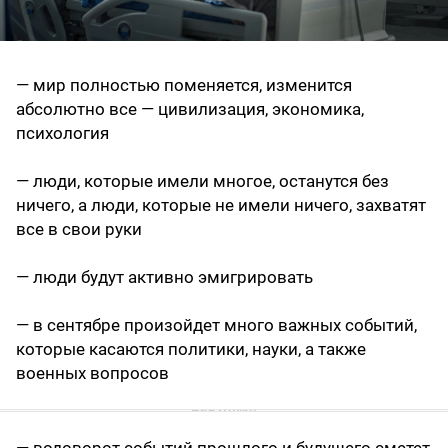
— мир полностью поменяется, изменится
абсолютно все — цивилизация, экономика,
психология
— люди, которые имели многое, останутся без
ничего, а люди, которые не имели ничего, захватят
все в свои руки
— люди будут активно эмигрировать
— в сентябре произойдет много важных событий,
которые касаются политики, науки, а также
военных вопросов
— водоворот событий прошлого и будущего сметет