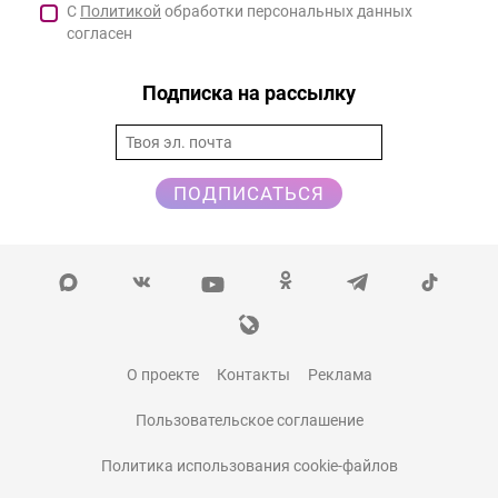
С
Политикой
обработки персональных данных
согласен
Подписка на рассылку
ПОДПИСАТЬСЯ
О проекте
Контакты
Реклама
Пользовательское соглашение
Политика использования cookie-файлов