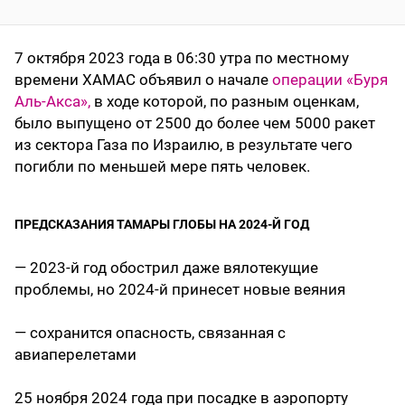
7 октября 2023 года в 06:30 утра по местному
времени ХАМАС объявил о начале
операции «Буря
Аль-Акса»,
в ходе которой, по разным оценкам,
было выпущено от 2500 до более чем 5000 ракет
из сектора Газа по Израилю, в результате чего
погибли по меньшей мере пять человек.
ПРЕДСКАЗАНИЯ ТАМАРЫ ГЛОБЫ НА 2024-Й ГОД
— 2023-й год обострил даже вялотекущие
проблемы, но 2024-й принесет новые веяния
— сохранится опасность, связанная с
авиаперелетами
25 ноября 2024 года при посадке в аэропорту