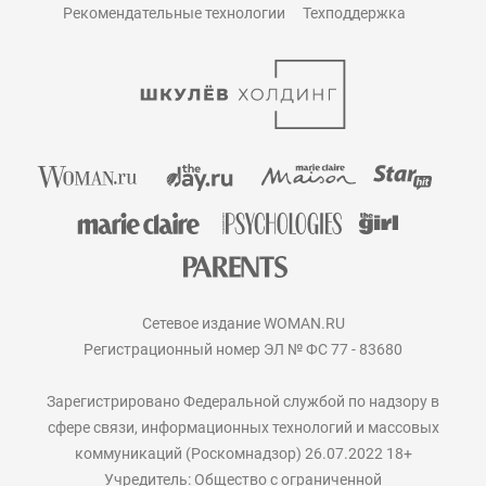
Рекомендательные технологии
Техподдержка
Сетевое издание WOMAN.RU
Регистрационный номер ЭЛ № ФС 77 - 83680
Зарегистрировано Федеральной службой по надзору в
сфере связи, информационных технологий и массовых
коммуникаций (Роскомнадзор) 26.07.2022 18+
Учредитель: Общество с ограниченной