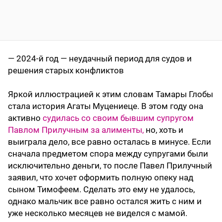
— 2024-й год — неудачный период для судов и
решения старых конфликтов
Яркой иллюстрацией к этим словам Тамары Глобы
стала история Агаты Муцениеце. В этом году она
активно
судилась со своим бывшим супругом
Павлом Прилучным за алименты,
но, хоть и
выиграла дело, все равно осталась в минусе. Если
сначала предметом спора между супругами были
исключительно деньги, то после Павел Прилучный
заявил, что хочет оформить полную опеку над
сыном Тимофеем. Сделать это ему не удалось,
однако мальчик все равно остался жить с ним и
уже несколько месяцев не виделся с мамой.