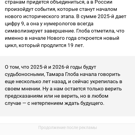
странам придется объединиться, а в России
произойдут события, которые станут началом
нового исторического этапа. В сумме 2025-й дает
цифру 9, а она у нумерологов всегда
символизирует завершение. Глоба отметила, что
именно в начале Нового года откроется новый
цикл, который продлится 19 лет.
О том, что 2025-й и 2026-й годы будут
судьбоносными, Тамара Глоба начала говорить
еще несколько лет назад, и сейчас укрепилась в
своем мнении. Ну а нам остается только верить
предсказаниям или не верить, но в любом
случае — с нетерпением ждать будущего.