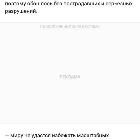
поэтому обошлось без пострадавших и серьезных
разрушений.
— миру не удастся избежать масштабных