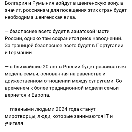
Болгария и Румыния войдут в шенгенскую зону, а
значит, россиянам для посещения этих стран будет
необходима шенгенская виза.
— безопаснее всего будет в азиатской части
России, однако там сохранится риск наводнений.
За границей безопаснее всего будет в Португалии
и Германии
— в ближайшие 20 лет в России будет развиваться
модель семьи, основанная на равенстве и
дружественном отношении между супругами. Со
временем к более традиционной модели семьи
вернется и Европа.
— главными людьми 2024 года станут
миротворцы, люди, которые занимаются IT и
учителя