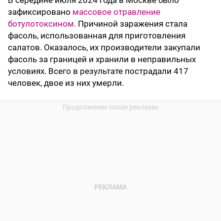
зафиксировано
массовое отравление
ботулотоксином.
Причиной заражения стала
фасоль, использованная для приготовления
салатов. Оказалось, их производители закупали
фасоль за границей и хранили в неправильных
условиях. Всего в результате пострадали 417
человек, двое из них умерли.