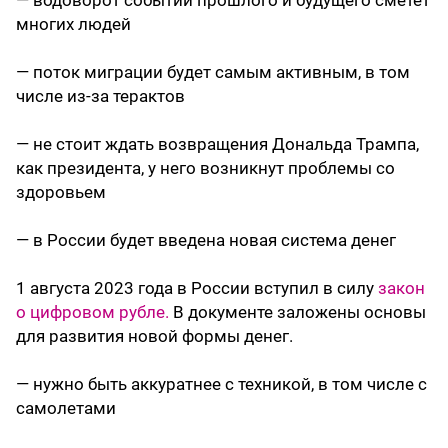
многих людей
— поток миграции будет самым активным, в том
числе из-за терактов
— не стоит ждать возвращения Дональда Трампа,
как президента, у него возникнут проблемы со
здоровьем
— в России будет введена новая система денег
1 августа 2023 года в России вступил в силу
закон
о цифровом рубле.
В документе заложены основы
для развития новой формы денег.
— нужно быть аккуратнее с техникой, в том числе с
самолетами