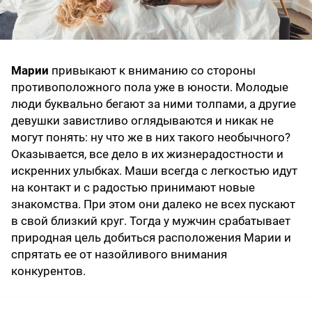
Марии
привыкают к вниманию со стороны
противоположного пола уже в юности. Молодые
люди буквально бегают за ними толпами, а другие
девушки завистливо оглядываются и никак не
могут понять: ну что же в них такого необычного?
Оказывается, все дело в их жизнерадостности и
искренних улыбках. Маши всегда с легкостью идут
на контакт и с радостью принимают новые
знакомства. При этом они далеко не всех пускают
в свой близкий круг. Тогда у мужчин срабатывает
природная цель добиться расположения Марии и
спрятать ее от назойливого внимания
конкурентов.