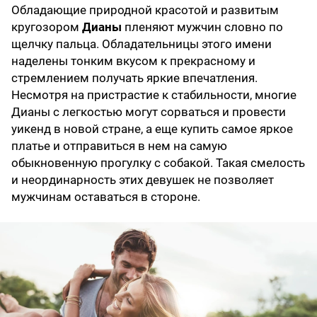
Обладающие природной красотой и развитым
кругозором
Дианы
пленяют мужчин словно по
щелчку пальца. Обладательницы этого имени
наделены тонким вкусом к прекрасному и
стремлением получать яркие впечатления.
Несмотря на пристрастие к стабильности, многие
Дианы с легкостью могут сорваться и провести
уикенд в новой стране, а еще купить самое яркое
платье и отправиться в нем на самую
обыкновенную прогулку с собакой. Такая смелость
и неординарность этих девушек не позволяет
мужчинам оставаться в стороне.