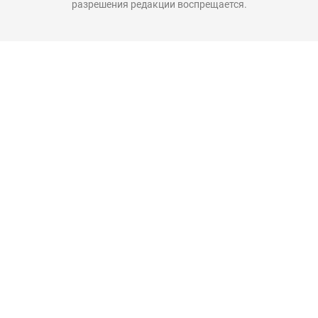
разрешения редакции воспрещается.