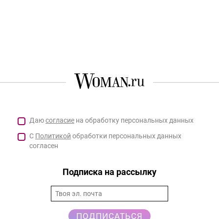
Даю
согласие
на обработку персональных данных
С
Политикой
обработки персональных данных
согласен
Подписка на рассылку
ПОДПИСАТЬСЯ