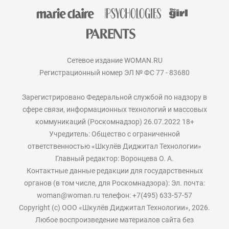
Сетевое издание WOMAN.RU
Регистрационный номер ЭЛ № ФС 77 - 83680
Зарегистрировано Федеральной службой по надзору в
сфере связи, информационных технологий и массовых
коммуникаций (Роскомнадзор) 26.07.2022 18+
Учредитель: Общество с ограниченной
ответственностью «Шкулёв Диджитал Технологии»
Главный редактор: Воронцева О. А.
Контактные данные редакции для государственных
органов (в том числе, для Роскомнадзора): Эл. почта:
woman@woman.ru телефон: +7(495) 633-57-57
Copyright (с) ООО «Шкулёв Диджитал Технологии», 2026.
Любое воспроизведение материалов сайта без