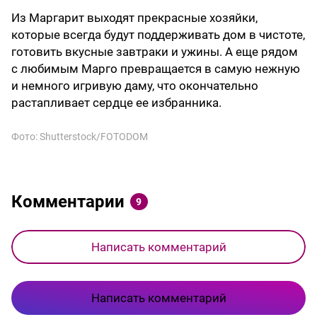
Из Маргарит выходят прекрасные хозяйки,
которые всегда будут поддерживать дом в чистоте,
готовить вкусные завтраки и ужины. А еще рядом
с любимым Марго превращается в самую нежную
и немного игривую даму, что окончательно
растапливает сердце ее избранника.
Фото: Shutterstock/FOTODOM
Комментарии
9
Написать комментарий
Написать комментарий