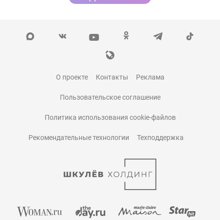
О проекте
Контакты
Реклама
Пользовательское соглашение
Политика использования cookie-файлов
Рекомендательные технологии
Техподдержка