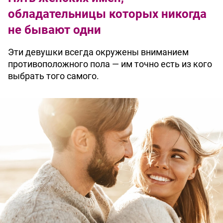
обладательницы которых никогда
не бывают одни
Эти девушки всегда окружены вниманием
противоположного пола — им точно есть из кого
выбрать того самого.