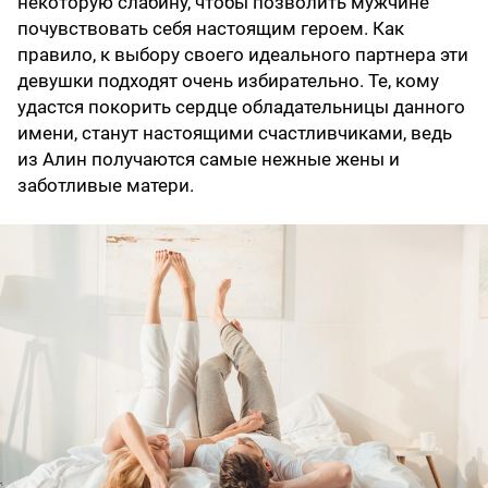
некоторую слабину, чтобы позволить мужчине
почувствовать себя настоящим героем. Как
правило, к выбору своего идеального партнера эти
девушки подходят очень избирательно. Те, кому
удастся покорить сердце обладательницы данного
имени, станут настоящими счастливчиками, ведь
из Алин получаются самые нежные жены и
заботливые матери.