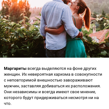
Маргариты
всегда выделяются на фоне других
женщин. Их невероятная харизма в совокупности
с неповторимой внешностью завораживают
мужчин, заставляя добиваться их расположения.
Они независимы и всегда имеют свое мнение,
которого будут придерживаться несмотря ни на
что.