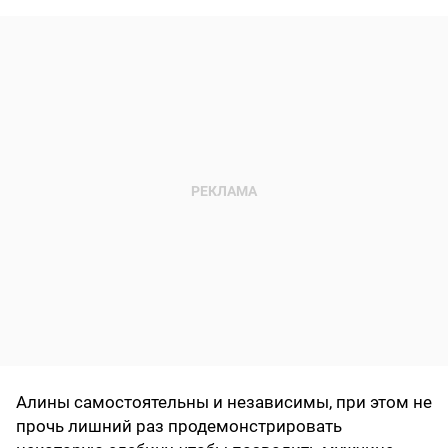
Алины самостоятельны и независимы, при этом не
прочь лишний раз продемонстрировать