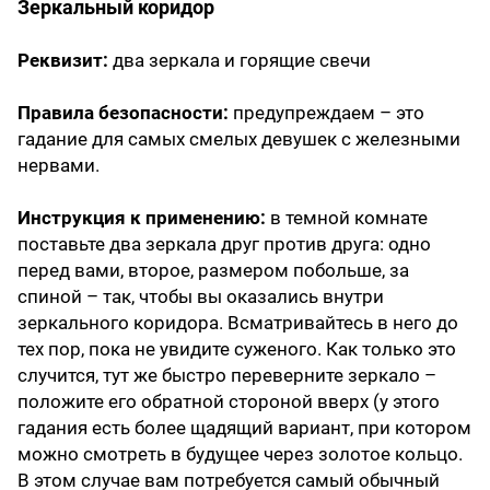
Зеркальный коридор
Реквизит:
два зеркала и горящие свечи
Правила безопасности:
предупреждаем – это
гадание для самых смелых девушек с железными
нервами.
Инструкция к применению:
в темной комнате
поставьте два зеркала друг против друга: одно
перед вами, второе, размером побольше, за
спиной – так, чтобы вы оказались внутри
зеркального коридора. Всматривайтесь в него до
тех пор, пока не увидите суженого. Как только это
случится, тут же быстро переверните зеркало –
положите его обратной стороной вверх (у этого
гадания есть более щадящий вариант, при котором
можно смотреть в будущее через золотое кольцо.
В этом случае вам потребуется самый обычный