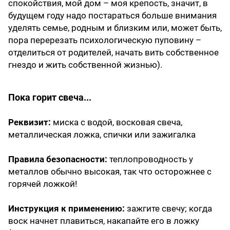
спокойствия, мой дом – моя крепость, значит, в
будущем году надо постараться больше внимания
уделять семье, родным и близким или, может быть,
пора перерезать психологическую пуповину –
отделиться от родителей, начать вить собственное
гнездо и жить собственной жизнью).
Пока горит свеча...
Реквизит:
миска с водой, восковая свеча,
металлическая ложка, спички или зажигалка
Правила безопасности:
теплопроводность у
металлов обычно высокая, так что осторожнее с
горячей ложкой!
Инструкция к применению:
зажгите свечу; когда
воск начнет плавиться, накапайте его в ложку