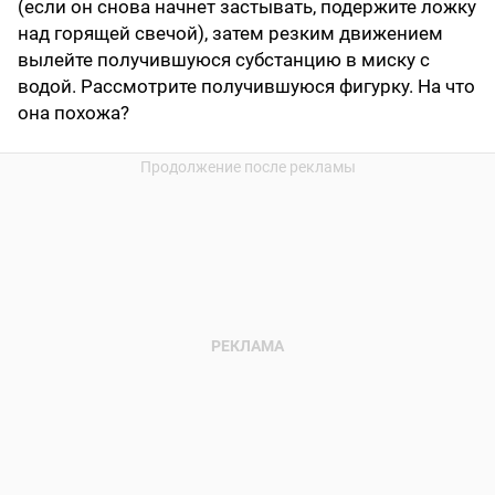
(если он снова начнет застывать, подержите ложку
над горящей свечой), затем резким движением
вылейте получившуюся субстанцию в миску с
водой. Рассмотрите получившуюся фигурку. На что
она похожа?