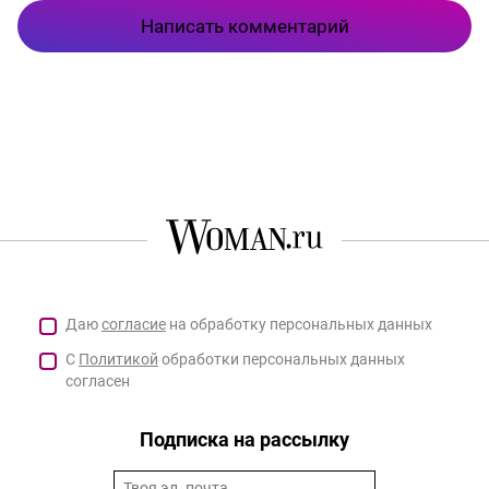
Написать комментарий
Даю
согласие
на обработку персональных данных
С
Политикой
обработки персональных данных
согласен
Подписка на рассылку