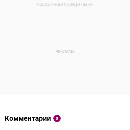
Комментарии
0