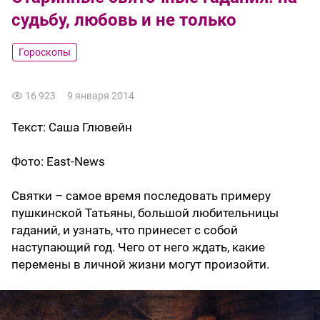
судьбу, любовь и не только
Гороскопы
16 923
9 января 2014
Текст:
Саша Глювейн
Фото:
East-News
Святки – самое время последовать примеру
пушкинской Татьяны, большой любительницы
гаданий, и узнать, что принесет с собой
наступающий год. Чего от него ждать, какие
перемены в личной жизни могут произойти.