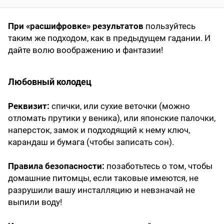
При «расшифровке» результатов
пользуйтесь
таким же подходом, как в предыдущем гадании. И
дайте волю воображению и фантазии!
Любовный колодец
Реквизит:
спички, или сухие веточки (можно
отломать прутики у веника), или японские палочки,
наперсток, замок и подходящий к нему ключ,
карандаш и бумага (чтобы записать сон).
Правила безопасности:
позаботьтесь о том, чтобы
домашние питомцы, если таковые имеются, не
разрушили вашу инсталляцию и невзначай не
выпили воду!