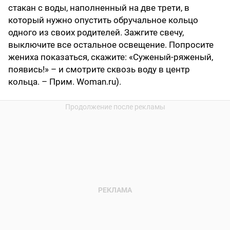
стакан с воды, наполненный на две трети, в
который нужно опустить обручальное кольцо
одного из своих родителей. Зажгите свечу,
выключите все остальное освещение. Попросите
жениха показаться, скажите: «Суженый-ряженый,
появись!» – и смотрите сквозь воду в центр
кольца. – Прим. Woman.ru).