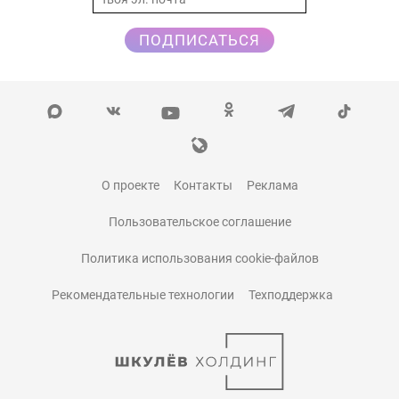
ПОДПИСАТЬСЯ
О проекте
Контакты
Реклама
Пользовательское соглашение
Политика использования cookie-файлов
Рекомендательные технологии
Техподдержка