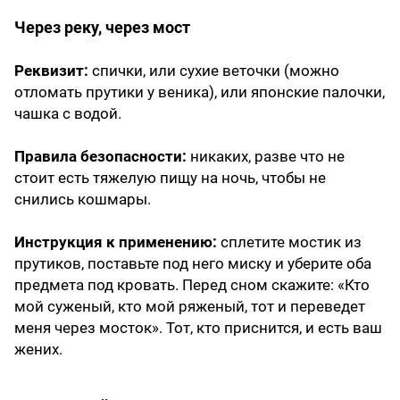
Через реку, через мост
Реквизит:
спички, или сухие веточки (можно
отломать прутики у веника), или японские палочки,
чашка с водой.
Правила безопасности:
никаких, разве что не
стоит есть тяжелую пищу на ночь, чтобы не
снились кошмары.
Инструкция к применению:
сплетите мостик из
прутиков, поставьте под него миску и уберите оба
предмета под кровать. Перед сном скажите: «Кто
мой суженый, кто мой ряженый, тот и переведет
меня через мосток». Тот, кто приснится, и есть ваш
жених.