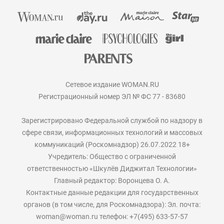
Сетевое издание WOMAN.RU
Регистрационный номер ЭЛ № ФС 77 - 83680
Зарегистрировано Федеральной службой по надзору в
сфере связи, информационных технологий и массовых
коммуникаций (Роскомнадзор) 26.07.2022 18+
Учредитель: Общество с ограниченной
ответственностью «Шкулёв Диджитал Технологии»
Главный редактор: Воронцева О. А.
Контактные данные редакции для государственных
органов (в том числе, для Роскомнадзора): Эл. почта:
woman@woman.ru телефон: +7(495) 633-57-57