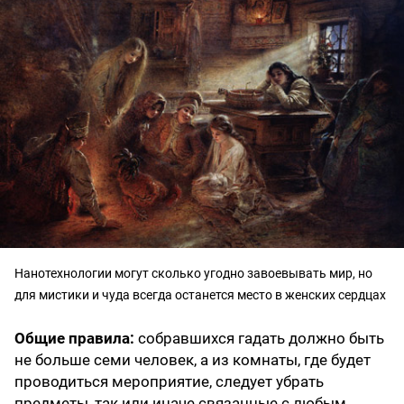
Нанотехнологии могут сколько угодно завоевывать мир, но
для мистики и чуда всегда останется место в женских сердцах
Общие правила:
собравшихся гадать должно быть
не больше семи человек, а из комнаты, где будет
проводиться мероприятие, следует убрать
предметы, так или иначе связанные с любым