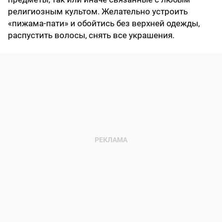
религиозным культом. Желательно устроить
«пижама-пати» и обойтись без верхней одежды,
распустить волосы, снять все украшения.