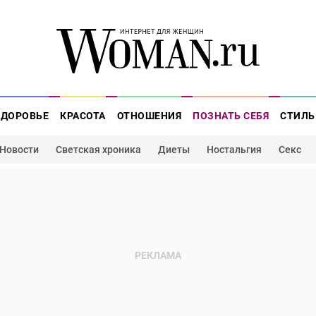
ЗДОРОВЬЕ
КРАСОТА
ОТНОШЕНИЯ
ПОЗНАТЬ СЕБЯ
СТИЛЬ
Новости
Светская хроника
Диеты
Ностальгия
Секс