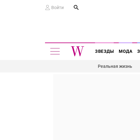
Войти
ЗВЕЗДЫ
МОДА
Реальная жизнь