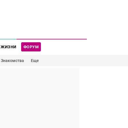
 ЖИЗНИ
ФОРУМ
Знакомства
Еще