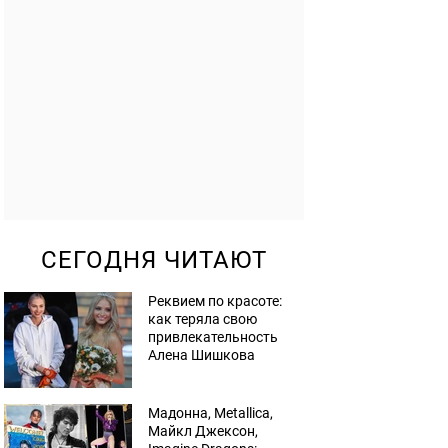
СЕГОДНЯ ЧИТАЮТ
Реквием по красоте:
как теряла свою
привлекательность
Алена Шишкова
Мадонна, Metallica,
Майкл Джексон,