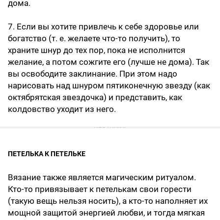
дома.
7. Если вы хотите привлечь к себе здоровье или
богатство (т. е. желаете что-то получить), то
храните шнур до тех пор, пока не исполнится
желание, а потом сожгите его (лучше не дома). Так
вы освободите заклинание. При этом надо
нарисовать над шнуром пятиконечную звезду (как
октябрятская звездочка) и представить, как
колдовство уходит из него.
ПЕТЕЛЬКА К ПЕТЕЛЬКЕ
Вязание также является магическим ритуалом.
Кто-то привязывает к петелькам свои горести
(такую вещь нельзя носить), а кто-то наполняет их
мощной защитой энергией любви, и тогда мягкая