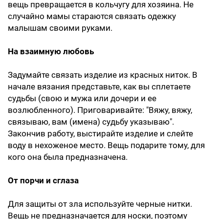
вещь превращается в кольчугу для хозяина. Не
случайно мамы стараются связать одежку
малышам своими руками.
На взаимную любовь
Задумайте связать изделие из красных ниток. В
начале вязания представьте, как вы сплетаете
судьбы (свою и мужа или дочери и ее
возлюбленного). Приговаривайте: "Вяжу, вяжу,
связываю, вам (имена) судьбу указываю".
Закончив работу, выстирайте изделие и слейте
воду в нехоженое место. Вещь подарите тому, для
кого она была предназначена.
От порчи и сглаза
Для защиты от зла используйте черные нитки.
Вещь не предназначается для носки, поэтому