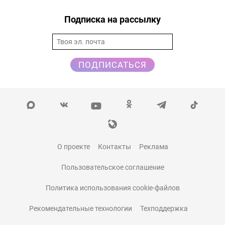
Подписка на рассылку
ПОДПИСАТЬСЯ
О проекте
Контакты
Реклама
Пользовательское соглашение
Политика использования cookie-файлов
Рекомендательные технологии
Техподдержка