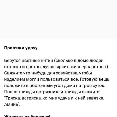
Привяжи удачу
Берутся цветные нитки (сколько в доме людей
столько и цветов, лучше ярких, жизнерадостных).
Свяжите что-нибудь для хозяйства, чтобы
изделием могли пользоваться все. Готовую вещь
положите в восточный угол дома на трое суток.
После трижды встряхните и трижды скажите:
"Тряска, встряска, ко мне удача и к ней завязка.
Аминь".
Жилетка от болезней