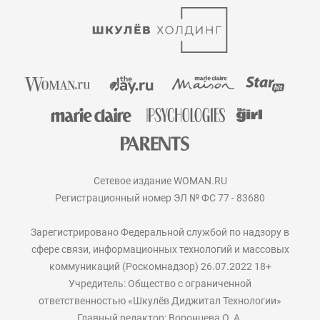
Сетевое издание WOMAN.RU
Регистрационный номер ЭЛ № ФС 77 - 83680
Зарегистрировано Федеральной службой по надзору в
сфере связи, информационных технологий и массовых
коммуникаций (Роскомнадзор) 26.07.2022 18+
Учредитель: Общество с ограниченной
ответственностью «Шкулёв Диджитал Технологии»
Главный редактор: Воронцева О. А.