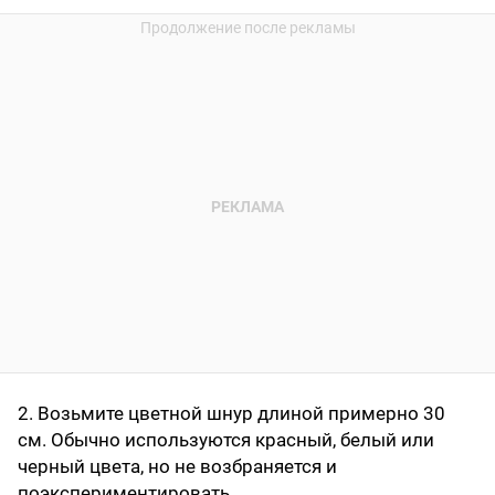
2. Возьмите цветной шнур длиной примерно 30
см. Обычно используются красный, белый или
черный цвета, но не возбраняется и
поэкспериментировать.