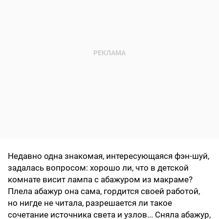
Недавно одна знакомая, интересующаяся фэн-шуй,
задалась вопросом: хорошо ли, что в детской
комнате висит лампа с абажуром из макраме?
Плела абажур она сама, гордится своей работой,
но нигде не читала, разрешается ли такое
сочетание источника света и узлов... Сняла абажур,