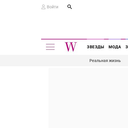
Войти
ЗВЕЗДЫ
МОДА
Реальная жизнь