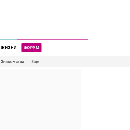
 ЖИЗНИ
ФОРУМ
Знакомства
Еще