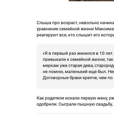
Слыша про возраст, невольно начина
уравнение семейной жизни Максима.
реагируют все, кто слышит его истор
«Я в первый раз женился в 10 лет
привыкали к семейной жизни, так
меркам уже старая дева, старород
не помню, маленький еще был. Не
Договорные браки крепче, чем по 
Как родители искали первую жену, уж
одобрили. Сыграли пышную свадьбу, 