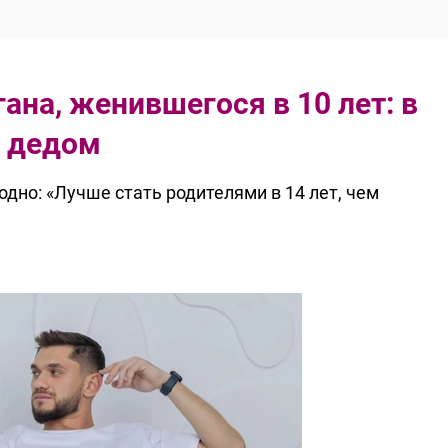
ана, женившегося в 10 лет: в
— дедом
дно: «Лучше стать родителями в 14 лет, чем