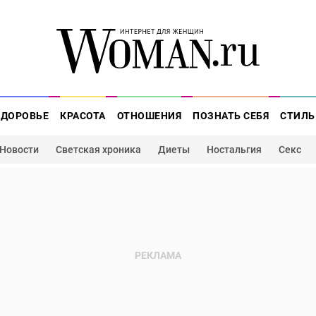
ЗДОРОВЬЕ
КРАСОТА
ОТНОШЕНИЯ
ПОЗНАТЬ СЕБЯ
СТИЛЬ
Новости
Светская хроника
Диеты
Ностальгия
Секс