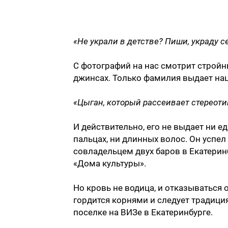
«Не украли в детстве? Пиши, украду с
С фотографий на нас смотрит стройн
джинсах. Только фамилия выдает на
«Цыган, который рассеивает стереоти
И действительно, его не выдает ни ед
пальцах, ни длинных волос. Он успел
совладельцем двух баров в Екатерин
«Дома культуры».
Но кровь не водица, и отказываться 
гордится корнями и следует традици
поселке на ВИЗе в Екатеринбурге.