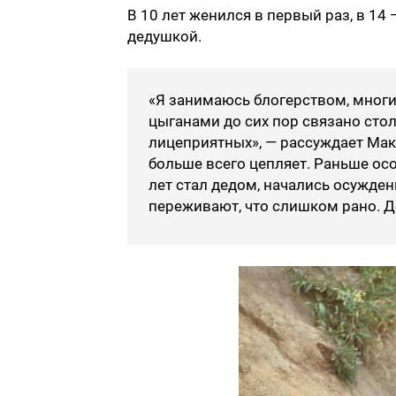
В 10 лет женился в первый раз, в 14 
дедушкой.
«Я занимаюсь блогерством, многи
цыганами до сих пор связано стол
лицеприятных», — рассуждает Макс
больше всего цепляет. Раньше особ
лет стал дедом, начались осужден
переживают, что слишком рано. Д