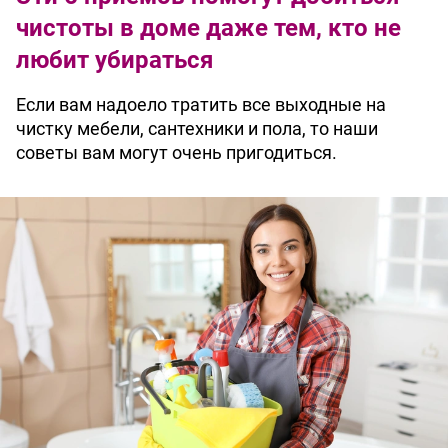
чистоты в доме даже тем, кто не
любит убираться
Если вам надоело тратить все выходные на
чистку мебели, сантехники и пола, то наши
советы вам могут очень пригодиться.