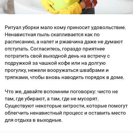
Ритуал уборки мало кому приносит удовольствие.
Ненавистная пыль скапливается как по
расписанию, а налет и ржавчина даже не думают
отступать. Согласитесь, гораздо приятнее
потратить свой выходной день на встречу с
подружкой за чашкой кофе или на долгую
прогулку, нежели вооружаться швабрами и
тряпками, чтобы вновь наводить порядок в доме.
Что же, давайте вспомним поговорку: чисто не
там, где убирают, а там, где не мусорят.
Существуют некоторые хитрости, которые помогут
облегчить ненавистный процесс и оставить место
для отдыха в выходные.