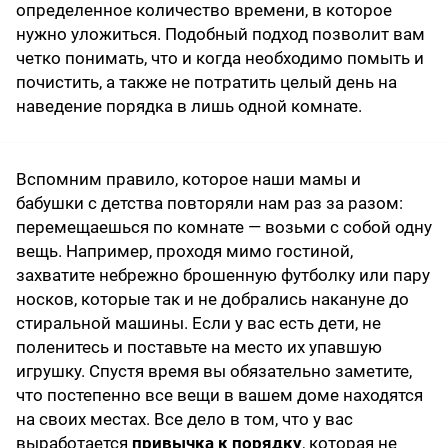
определенное количество времени, в которое
нужно уложиться. Подобный подход позволит вам
четко понимать, что и когда необходимо помыть и
почистить, а также не потратить целый день на
наведение порядка в лишь одной комнате.
Вспомним правило, которое наши мамы и
бабушки с детства повторяли нам раз за разом:
перемещаешься по комнате — возьми с собой одну
вещь. Например, проходя мимо гостиной,
захватите небрежно брошенную футболку или пару
носков, которые так и не добрались накануне до
стиральной машины. Если у вас есть дети, не
поленитесь и поставьте на место их упавшую
игрушку. Спустя время вы обязательно заметите,
что постепенно все вещи в вашем доме находятся
на своих местах. Все дело в том, что у вас
выработается
привычка к порядку
, которая не