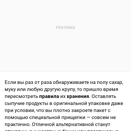
Если вы раз от раза обнаруживаете на полу сахар,
муку или любую другую крупу, то пришло время
пересмотреть
правила
их
хранения
. Оставлять
сыпучие продукты в оригинальной упаковке даже
при условии, что вы плотно закроете пакет с
помощью специальной прищепки — совсем не
практично. Отличной альтернативной станут