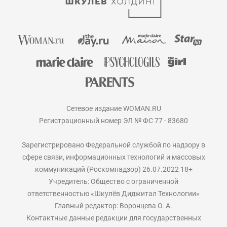
Сетевое издание WOMAN.RU
Регистрационный номер ЭЛ № ФС 77 - 83680
Зарегистрировано Федеральной службой по надзору в
сфере связи, информационных технологий и массовых
коммуникаций (Роскомнадзор) 26.07.2022 18+
Учредитель: Общество с ограниченной
ответственностью «Шкулёв Диджитал Технологии»
Главный редактор: Воронцева О. А.
Контактные данные редакции для государственных