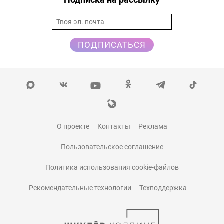
ПОДПИСАТЬСЯ
О проекте
Контакты
Реклама
Пользовательское соглашение
Политика использования cookie-файлов
Рекомендательные технологии
Техподдержка