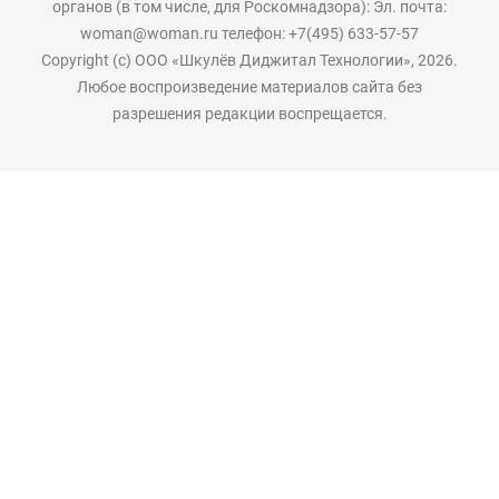
органов (в том числе, для Роскомнадзора): Эл. почта:
woman@woman.ru телефон: +7(495) 633-57-57
Copyright (с) ООО «Шкулёв Диджитал Технологии», 2026.
Любое воспроизведение материалов сайта без
разрешения редакции воспрещается.