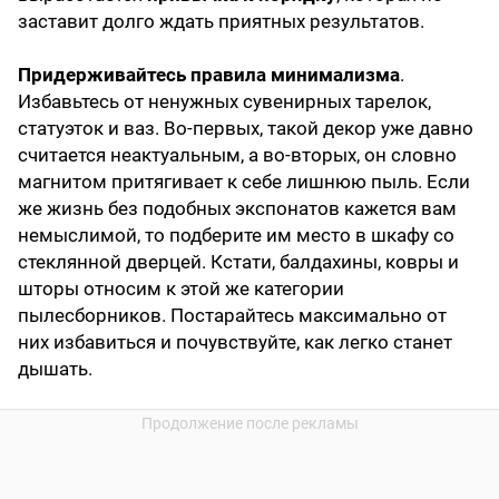
заставит долго ждать приятных результатов.
Придерживайтесь правила минимализма
.
Избавьтесь от ненужных сувенирных тарелок,
статуэток и ваз. Во-первых, такой декор уже давно
считается неактуальным, а во-вторых, он словно
магнитом притягивает к себе лишнюю пыль. Если
же жизнь без подобных экспонатов кажется вам
немыслимой, то подберите им место в шкафу со
стеклянной дверцей. Кстати, балдахины, ковры и
шторы относим к этой же категории
пылесборников. Постарайтесь максимально от
них избавиться и почувствуйте, как легко станет
дышать.