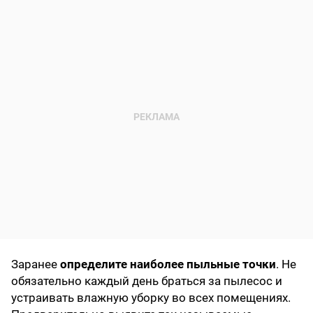
Заранее
определите наиболее пыльные точки
. Не
обязательно каждый день браться за пылесос и
устраивать влажную уборку во всех помещениях.