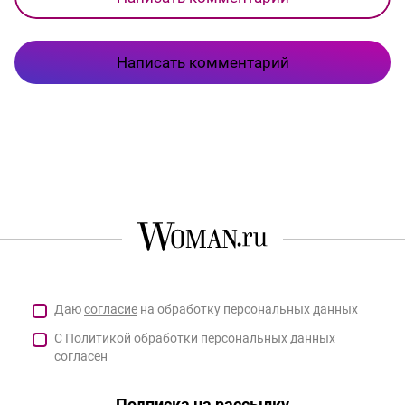
Написать комментарий
Даю
согласие
на обработку персональных данных
С
Политикой
обработки персональных данных
согласен
Подписка на рассылку