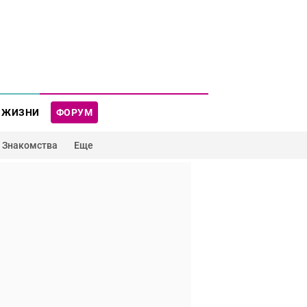
 ЖИЗНИ
ФОРУМ
Знакомства
Еще