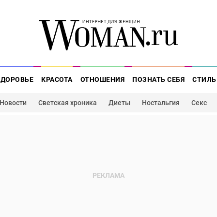
ЗДОРОВЬЕ
КРАСОТА
ОТНОШЕНИЯ
ПОЗНАТЬ СЕБЯ
СТИЛЬ
Новости
Светская хроника
Диеты
Ностальгия
Секс