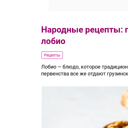
Народные рецепты: г
лобио
Рецепты
Лобио — блюдо, которое традицион
первенства все же отдают грузинск