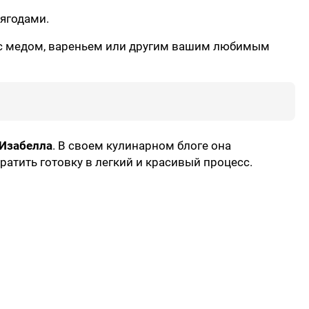
ягодами.
 с медом, вареньем или другим вашим любимым
 Изабелла
. В своем кулинарном блоге она
ратить готовку в легкий и красивый процесс.