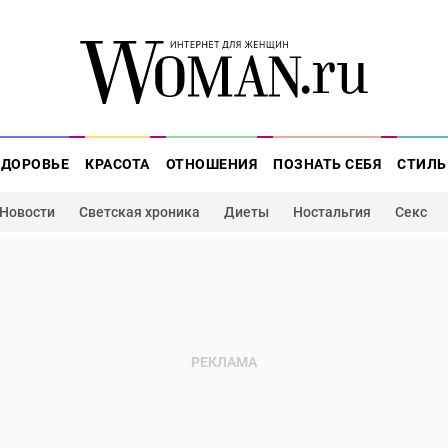
ЗДОРОВЬЕ
КРАСОТА
ОТНОШЕНИЯ
ПОЗНАТЬ СЕБЯ
СТИЛЬ
Новости
Светская хроника
Диеты
Ностальгия
Секс