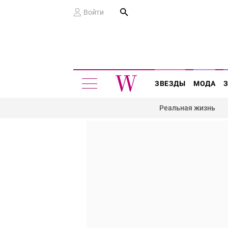
Войти
ЗВЕЗДЫ
МОДА
Реальная жизнь