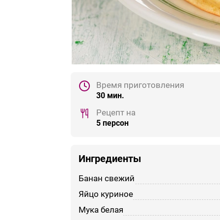
Время приготовления
30 мин.
Рецепт на
5 персон
Ингредиенты
банан свежий
яйцо куриное
мука белая