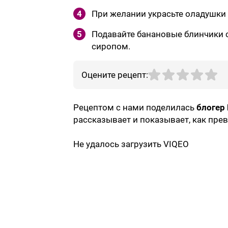
4
При желании украсьте оладушки 
5
Подавайте банановые блинчики
сиропом.
Оцените рецепт:
Рецептом с нами поделилась
блогер
рассказывает и показывает, как прев
Не удалось загрузить VIQEO