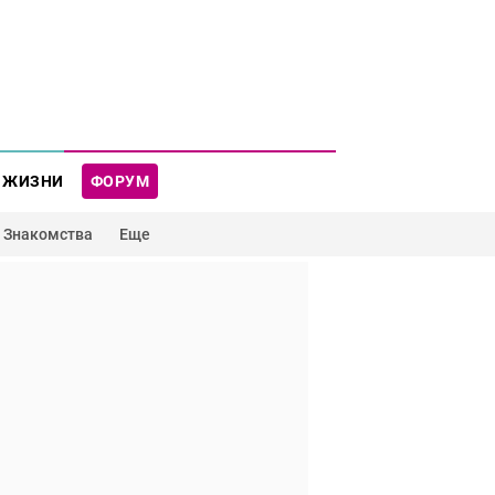
 ЖИЗНИ
ФОРУМ
Знакомства
Еще