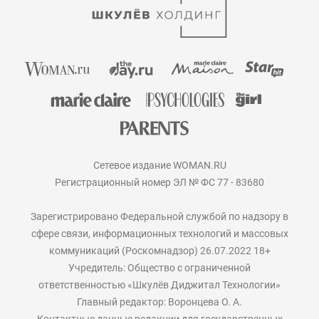
Сетевое издание WOMAN.RU
Регистрационный номер ЭЛ № ФС 77 - 83680
Зарегистрировано Федеральной службой по надзору в
сфере связи, информационных технологий и массовых
коммуникаций (Роскомнадзор) 26.07.2022 18+
Учредитель: Общество с ограниченной
ответственностью «Шкулёв Диджитал Технологии»
Главный редактор: Воронцева О. А.
Контактные данные редакции для государственных