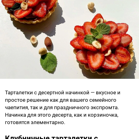
Тарталетки с десертной начинкой — вкусное и
простое решение как для вашего семейного
чаепития, так и для праздничного экспромта.
Начинка для этого десерта, как и корзиночка,
готовятся элементарно.
Клубничные тарталетки с