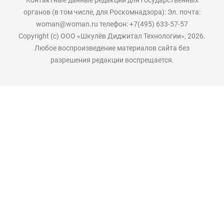
органов (в том числе, для Роскомнадзора): Эл. почта:
woman@woman.ru телефон: +7(495) 633-57-57
Copyright (с) ООО «Шкулёв Диджитал Технологии», 2026.
Любое воспроизведение материалов сайта без
разрешения редакции воспрещается.