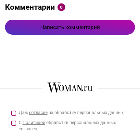
Комментарии
0
Написать комментарий
Даю
согласие
на обработку персональных данных
С
Политикой
обработки персональных данных
согласен