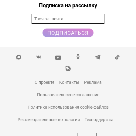
Подписка на рассылку
ПОДПИСАТЬСЯ
О проекте
Контакты
Реклама
Пользовательское соглашение
Политика использования cookie-файлов
Рекомендательные технологии
Техподдержка