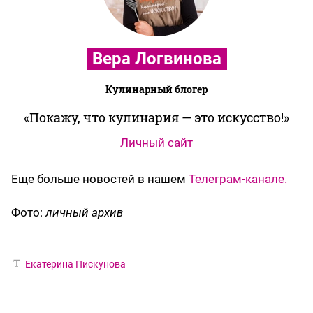
Вера Логвинова
Кулинарный блогер
Покажу, что кулинария — это искусство!
Личный сайт
Еще больше новостей в нашем
Телеграм-канале.
Фото:
личный архив
Екатерина Пискунова