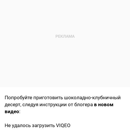
Попробуйте приготовить шоколадно-клубничный
десерт, следуя инструкции от блогера
в новом
видео
:
Не удалось загрузить VIQEO