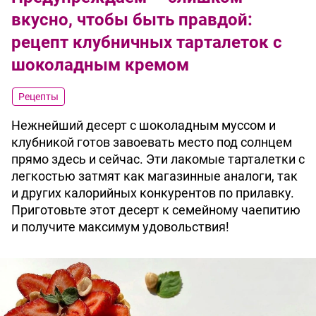
вкусно, чтобы быть правдой:
рецепт клубничных тарталеток с
шоколадным кремом
Рецепты
Нежнейший десерт с шоколадным муссом и
клубникой готов завоевать место под солнцем
прямо здесь и сейчас. Эти лакомые тарталетки с
легкостью затмят как магазинные аналоги, так
и других калорийных конкурентов по прилавку.
Приготовьте этот десерт к семейному чаепитию
и получите максимум удовольствия!