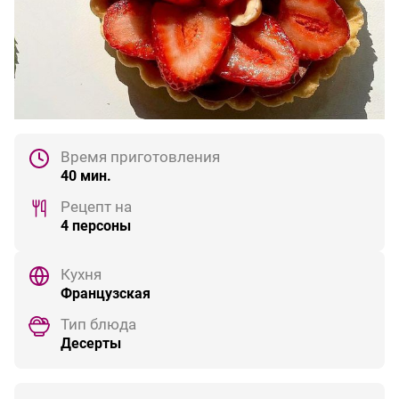
Время приготовления
40 мин.
Рецепт на
4 персоны
Кухня
Французская
Тип блюда
Десерты