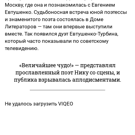
Москву, где она и познакомилась с Евгением
Евтушенко. Судьбоносная встреча юной поэтессы
и знаменитого поэта состоялась в Доме
Литераторов — там они впервые выступили
вместе. Так появился дуэт Евтушенко-Турбина,
который часто показывали по советскому
телевидению.
«Величайшее чудо!» — представлял
прославленный поэт Нику со сцены, и
публика взрывалась аплодисментами.
Не удалось загрузить VIQEO