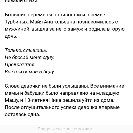
нежели стихи.
Большие перемены произошли и в семье
Турбиных. Майя Анатольевна познакомилась с
мужчиной, вышла за него замуж и родила вторую
дочь.
Только, слышишь,
Не бросай меня одну.
Превратятся
Все стихи мои в беду.
Слова девочки не были услышаны. Все внимание
мамы и бабушки было направлено на младшую
Машу, и 13-летняя Ника решила уйти из дома.
После оглушительного успеха девочка впервые
осталась одна.