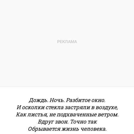
Дождь. Ночь. Разбитое окно.
И осколки стекла застряли в воздухе,
Как листья, не подхваченные ветром.
Вдруг звон. Точно так
Обрывается жизнь человека.