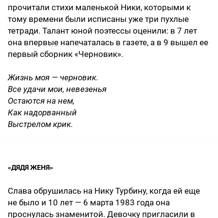
прочитали стихи маленькой Ники, которыми к
тому времени были исписаны уже три пухлые
тетради. Талант юной поэтессы оценили: в 7 лет
она впервые напечаталась в газете, а в 9 вышел ее
первый сборник «Черновик».
Жизнь моя — черновик.
Все удачи мои, невезенья
Остаются на нем,
Как надорванный
Выстрелом крик.
«ДЯДЯ ЖЕНЯ»
Слава обрушилась на Нику Турбину, когда ей еще
не было и 10 лет — 6 марта 1983 года она
проснулась знаменитой. Девочку пригласили в