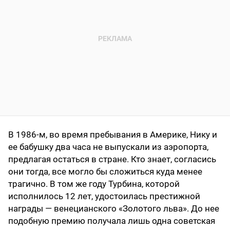
В 1986-м, во время пребывания в Америке, Нику и
ее бабушку два часа не выпускали из аэропорта,
предлагая остаться в стране. Кто знает, согласись
они тогда, все могло бы сложиться куда менее
трагично. В том же году Турбина, которой
исполнилось 12 лет, удостоилась престижной
награды — венецианского «Золотого льва». До нее
подобную премию получала лишь одна советская