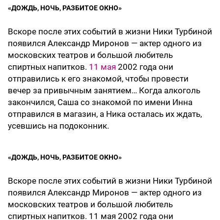
«ДОЖДЬ, НОЧЬ, РАЗБИТОЕ ОКНО»
Вскоре после этих событий в жизни Ники Турбиной
появился Александр Миронов — актер одного из
московских театров и большой любитель
спиртных напитков.
11 мая
2002 года они
отправились к его знакомой, чтобы провести
вечер за привычным занятием… Когда алкоголь
закончился, Саша со знакомой по имени Инна
отправился в магазин, а Ника осталась их ждать,
усевшись на подоконник.
«ДОЖДЬ, НОЧЬ, РАЗБИТОЕ ОКНО»
Вскоре после этих событий в жизни Ники Турбиной
появился Александр Миронов — актер одного из
московских театров и большой любитель
спиртных напитков. 11 мая 2002 года они