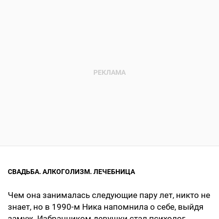
СВАДЬБА. АЛКОГОЛИЗМ. ЛЕЧЕБНИЦА
Чем она занималась следующие пару лет, никто не
знает, но в 1990-м Ника напомнила о себе, выйдя
замуж. Избранником девушки стал психолог