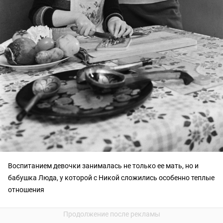
Воспитанием девочки занималась не только ее мать, но и
бабушка Люда, у которой с Никой сложились особенно теплые
отношения