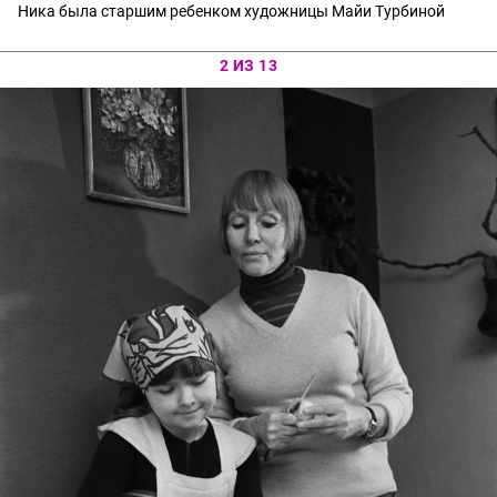
Ника была старшим ребенком художницы Майи Турбиной
2 ИЗ 13