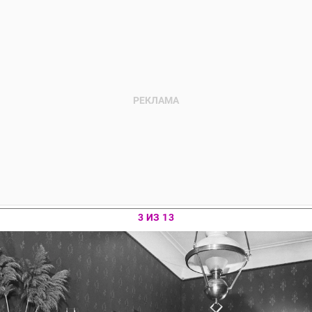
3 ИЗ 13