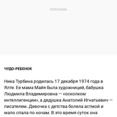
ЧУДО-РЕБЕНОК
Ника Турбина родилась 17 декабря 1974 года в
Ялте. Ее мама Майя была художницей, бабушка
Людмила Владимировна — «осколком
интеллигенции», а дедушка Анатолий Игнатьевич —
писателем. Девочка с детства болела астмой и
мало спала по ночам. В это время суток она