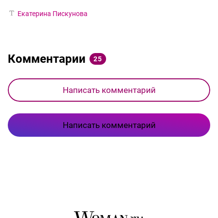
Екатерина Пискунова
Комментарии
25
Написать комментарий
Написать комментарий