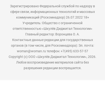
Зарегистрировано Федеральной службой по надзору в
сфере связи, информационных технологий и массовых
коммуникаций (Роскомнадзор) 26.07.2022 18+
Учредитель: Общество с ограниченной
ответственностью «Шкулёв Диджитал Технологии»
Главный редактор: Воронцева О. А.
Контактные данные редакции для государственных
органов (в том числе, для Роскомнадзора): Эл. почта:
woman@woman.ru телефон: +7(495) 633-57-57
Copyright (с) ООО «Шкулёв Диджитал Технологии», 2026.
Любое воспроизведение материалов сайта без
разрешения редакции воспрещается.