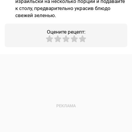
израильски на несколько порций и подавайте
к столу, предварительно украсив блюдо
свежей зеленью.
Оцените рецепт: