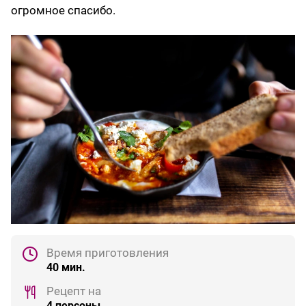
огромное спасибо.
Время приготовления
40 мин.
Рецепт на
4 персоны