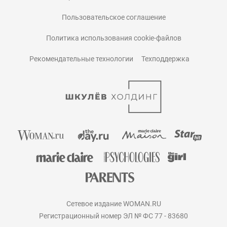
Пользовательское соглашение
Политика использования cookie-файлов
Рекомендательные технологии
Техподдержка
Сетевое издание WOMAN.RU
Регистрационный номер ЭЛ № ФС 77 - 83680