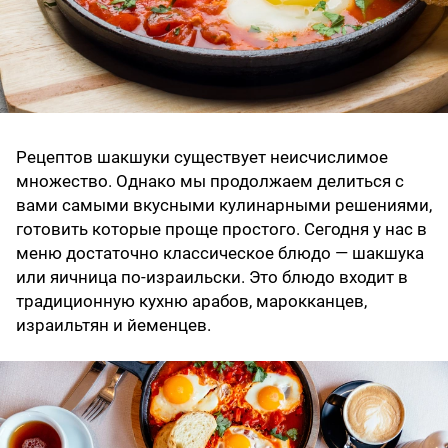
Рецептов шакшуки существует неисчислимое
множество. Однако мы продолжаем делиться с
вами самыми вкусными кулинарными решениями,
готовить которые проще простого. Сегодня у нас в
меню достаточно классическое блюдо — шакшука
или яичница по-израильски. Это блюдо входит в
традиционную кухню арабов, марокканцев,
израильтян и йеменцев.