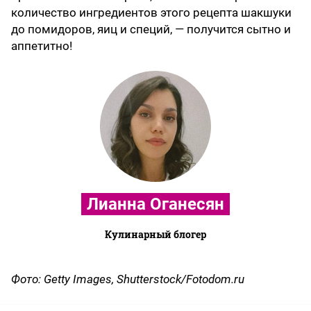
количество ингредиентов этого рецепта шакшуки
до помидоров, яиц и специй, — получится сытно и
аппетитно!
Лианна Оганесян
Кулинарный блогер
Фото: Getty Images, Shutterstock/Fotodom.ru