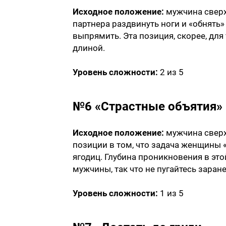
Исходное положение:
мужчина сверху
партнера раздвинуть ноги и «обнять»
выпрямить. Эта позиция, скорее, для
длиной.
Уровень сложности:
2 из 5
№6 «Страстные объятия»
Исходное положение:
мужчина сверх
позиции в том, что задача женщины 
ягодиц. Глубина проникновения в эт
мужчины, так что не пугайтесь заране
Уровень сложности:
1 из 5