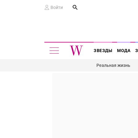
Войти
ЗВЕЗДЫ
МОДА
Реальная жизнь