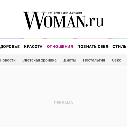
ЗДОРОВЬЕ
КРАСОТА
ОТНОШЕНИЯ
ПОЗНАТЬ СЕБЯ
СТИЛЬ
Новости
Светская хроника
Диеты
Ностальгия
Секс