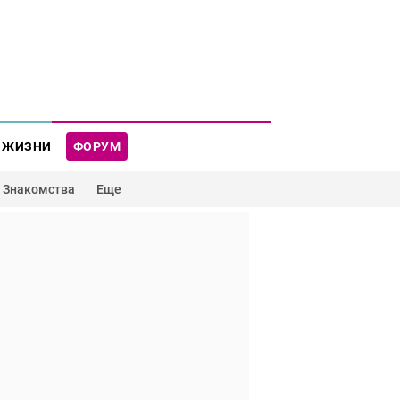
 ЖИЗНИ
ФОРУМ
Знакомства
Еще