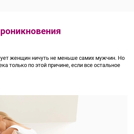
 проникновения
ует женщин ничуть не меньше самих мужчин. Но
ка только по этой причине, если все остальное