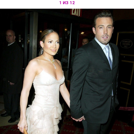
1 ИЗ 12