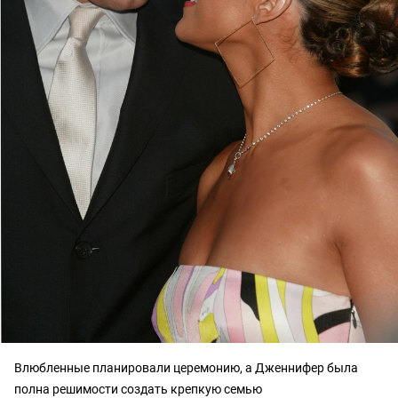
Влюбленные планировали церемонию, а Дженнифер была
полна решимости создать крепкую семью