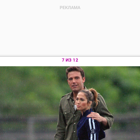
7 ИЗ 12