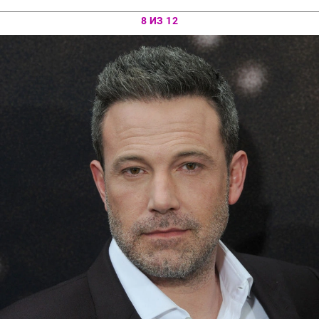
8 ИЗ 12