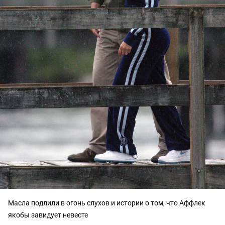
Масла подлили в огонь слухов и истории о том, что Аффлек
якобы завидует невесте