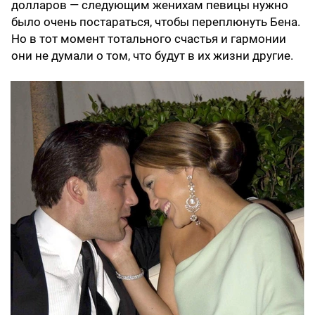
долларов — следующим женихам певицы нужно
было очень постараться, чтобы переплюнуть Бена.
Но в тот момент тотального счастья и гармонии
они не думали о том, что будут в их жизни другие.