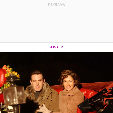
3 ИЗ 12