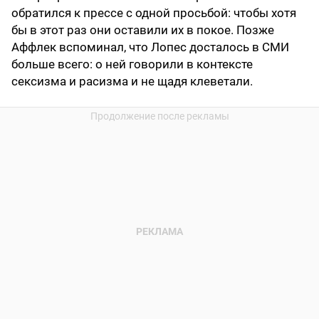
обратился к прессе с одной просьбой: чтобы хотя
бы в этот раз они оставили их в покое. Позже
Аффлек вспоминал, что Лопес досталось в СМИ
больше всего: о ней говорили в контексте
сексизма и расизма и не щадя клеветали.