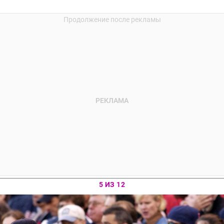
5 ИЗ 12