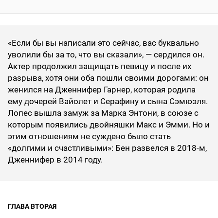
«Если бы вы написали это сейчас, вас буквально
уволили бы за то, что вы сказали», — сердился он.
Актер продолжил защищать певицу и после их
разрыва, хотя они оба пошли своими дорогами: он
женился на Дженнифер Гарнер, которая родила
ему дочерей Вайолет и Серафину и сына Сэмюэля.
Лопес вышла замуж за Марка Энтони, в союзе с
которым появились двойняшки Макс и Эмми. Но и
этим отношениям не суждено было стать
«долгими и счастливыми»: Бен развелся в 2018-м,
Дженнифер в 2014 году.
ГЛАВА ВТОРАЯ