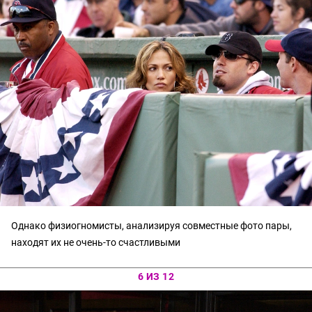
Однако физиогномисты, анализируя совместные фото пары,
находят их не очень-то счастливыми
6 ИЗ 12