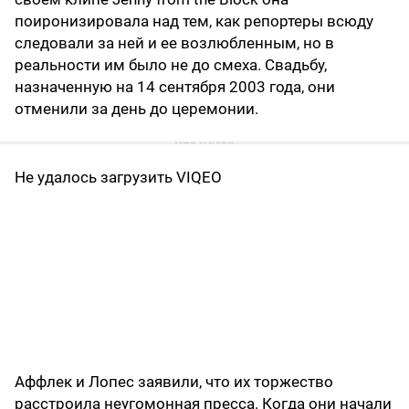
поиронизировала над тем, как репортеры всюду
следовали за ней и ее возлюбленным, но в
реальности им было не до смеха. Свадьбу,
назначенную на 14 сентября 2003 года, они
отменили за день до церемонии.
Не удалось загрузить VIQEO
Аффлек и Лопес заявили, что их торжество
расстроила неугомонная пресса. Когда они начали