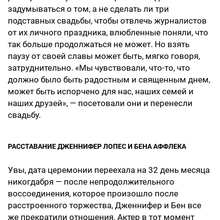
задумываться о том, а не сделать ли три
подставных свадьбы, чтобы отвлечь журналистов
от их личного праздника, влюбленные поняли, что
так больше продолжаться не может. Но взять
паузу от своей славы может быть, мягко говоря,
затруднительно. «Мы чувствовали, что-то, что
должно было быть радостным и священным днем,
может быть испорчено для нас, наших семей и
наших друзей», — посетовали они и перенесли
свадьбу.
РАССТАВАНИЕ ДЖЕННИФЕР ЛОПЕС И БЕНА АФФЛЕКА
Увы, дата церемонии переехала на 32 день месяца
никогдабря — после непродолжительного
воссоединения, которое произошло после
расстроенного торжества, Дженнифер и Бен все
же прекратили отношения. Актер в тот момент