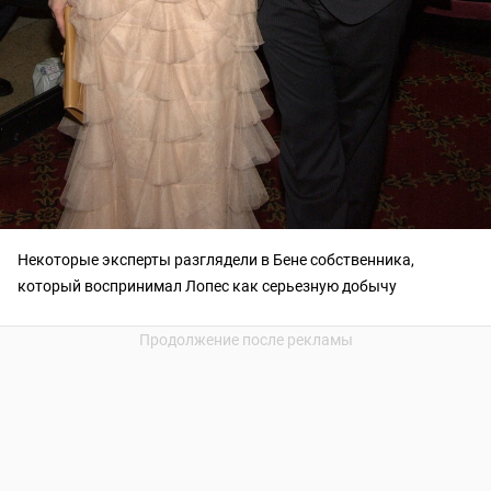
Некоторые эксперты разглядели в Бене собственника,
который воспринимал Лопес как серьезную добычу