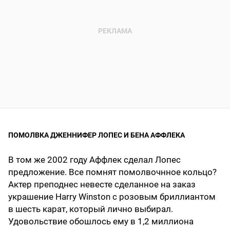
ПОМОЛВКА ДЖЕННИФЕР ЛОПЕС И БЕНА АФФЛЕКА
В том же 2002 году Аффлек сделал Лопес
предложение. Все помнят помолвочнное кольцо?
Актер преподнес невесте сделанное на заказ
украшение Harry Winston с розовым бриллиантом
в шесть карат, который лично выбирал.
Удовольствие обошлось ему в 1,2 миллиона