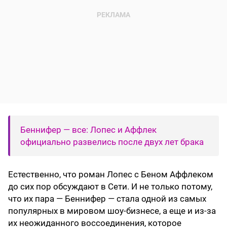
Беннифер — все: Лопес и Аффлек
официально развелись после двух лет брака
Естественно, что роман Лопес с Беном Аффлеком
до сих пор обсуждают в Сети. И не только потому,
что их пара — Беннифер — стала одной из самых
популярных в мировом шоу-бизнесе, а еще и из-за
их неожиданного воссоединения, которое