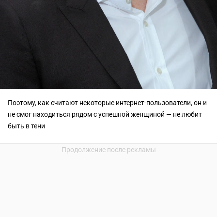
Поэтому, как считают некоторые интернет-пользователи, он и
не смог находиться рядом с успешной женщиной — не любит
быть в тени