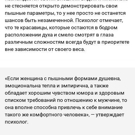
не стесняется открыто демонстрировать свои
пышные параметры, то у нее просто не останется
шансов быть незамеченной. Психолог отмечает,
что те красавицы, которые остаются в бодром
расположении духа и смело смотрят в глаза
различным сложностям всегда будут в приоритете
вне зависимости от своего веса.
«Если женщина с пышными формами душевна,
эмоциональна тепла и эмпирична, а также
обладает хорошим чувством юмора и здоровым
списком требований по отношению к мужчине, то
она вполне способна привлечь к себе внимание
такого же комфортного человека», — утверждает
психолог.