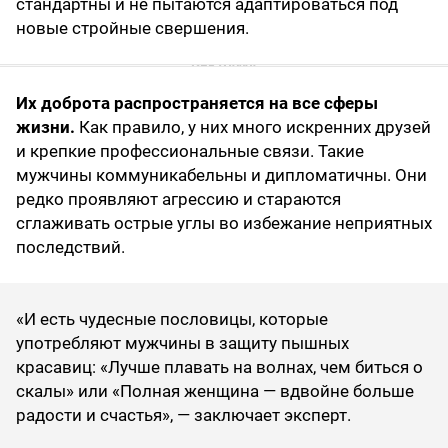
стандартны и не пытаются адаптироваться под
новые стройные свершения.
Их доброта распространяется на все сферы
жизни.
Как правило, у них много искренних друзей
и крепкие профессиональные связи. Такие
мужчины коммуникабельны и дипломатичны. Они
редко проявляют агрессию и стараются
сглаживать острые углы во избежание неприятных
последствий.
«И есть чудесные пословицы, которые
употребляют мужчины в защиту пышных
красавиц: «Лучше плавать на волнах, чем биться о
скалы» или «Полная женщина — вдвойне больше
радости и счастья», — заключает эксперт.