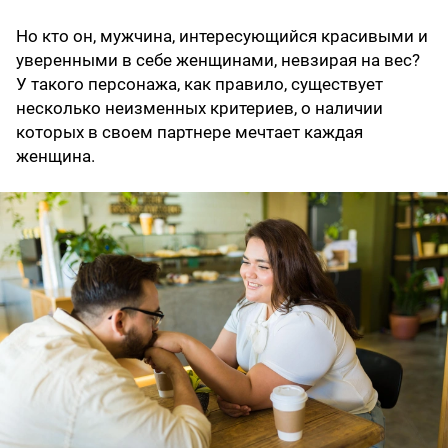
Но кто он, мужчина, интересующийся красивыми и
уверенными в себе женщинами, невзирая на вес?
У такого персонажа, как правило, существует
несколько неизменных критериев, о наличии
которых в своем партнере мечтает каждая
женщина.