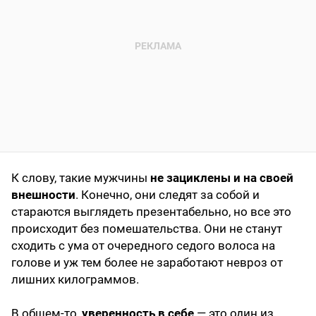
К слову, такие мужчины
не зациклены и на своей
внешности
. Конечно, они следят за собой и
стараются выглядеть презентабельно, но все это
происходит без помешательства. Они не станут
сходить с ума от очередного седого волоса на
голове и уж тем более не заработают невроз от
лишних килограммов.
В общем-то,
уверенность в себе
— это один из