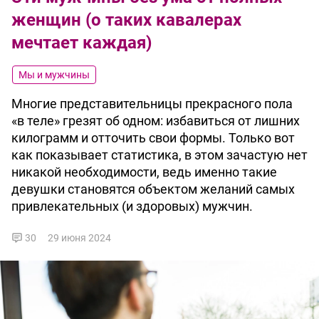
женщин (о таких кавалерах
мечтает каждая)
Мы и мужчины
Многие представительницы прекрасного пола
«в теле» грезят об одном: избавиться от лишних
килограмм и отточить свои формы. Только вот
как показывает статистика, в этом зачастую нет
никакой необходимости, ведь именно такие
девушки становятся объектом желаний самых
привлекательных (и здоровых) мужчин.
30
29 июня 2024