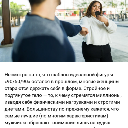
Несмотря на то, что шаблон идеальной фигуры
«90/60/90» остался в прошлом, многие женщины
стараются держать себя в форме. Стройное и
подтянутое тело — то, к чему стремятся миллионы,
изводя себя физическими нагрузками и строгими
диетами. Большинству по-прежнему кажется, что
самые лучшие (по многим характеристикам)
мужчины обращают внимание лишь на худых