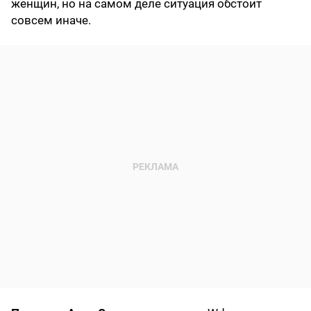
женщин, но на самом деле ситуация обстоит
совсем иначе.