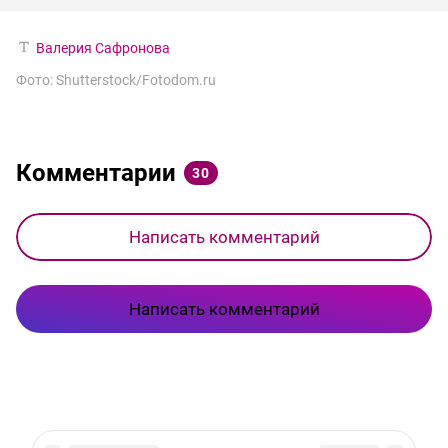
Валерия Сафронова
Фото: Shutterstock/Fotodom.ru
Комментарии
30
Написать комментарий
Написать комментарий