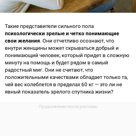
Такие представители сильного пола
психологически зрелые и четко понимающие
свои желания
. Они отчетливо осознают, что
внутри женщины может скрываться добрый и
понимающий человек, который придет в сложную
минуту на помощь и будет рядом в самый
радостный миг. Они не считают, что
положительными качествами обладает только та,
чей вес колеблется в пределах 60 кг — это ли не
явный показатель зрелого спутника жизни?