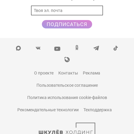
ПОДПИСАТЬСЯ
О проекте
Контакты
Реклама
Пользовательское соглашение
Политика использования cookie-файлов
Рекомендательные технологии
Техподдержка