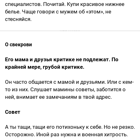
специалистов. Почитай. Купи красивое нижнее
белье. Чаще говори с мужем об «этом», не
стесняйся.
О свекрови
Его мама и друзья критике не подлежат. По
крайней мере, грубой критике.
Он часто общается с мамой и друзьями. Или с кем-
то из них. Слушает мамины советы, заботится о
ней, внимает ее замечаниям в твой адрес.
Совет
А ты тащи, тащи его потихоньку к себе. Но не резко.
Осторожно. Иной раз нужна и военная хитрость.