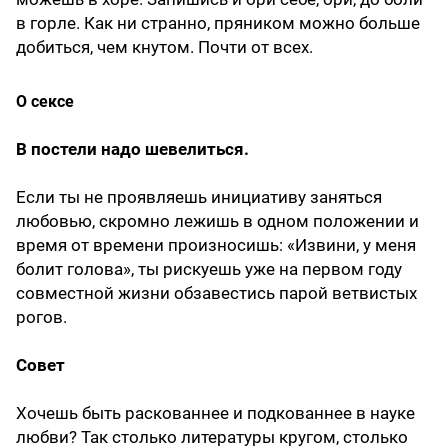
в горле. Как ни странно, пряником можно больше
добиться, чем кнутом. Почти от всех.
О сексе
В постели надо шевелиться.
Если ты не проявляешь инициативу заняться
любовью, скромно лежишь в одном положении и
время от времени произносишь: «Извини, у меня
болит голова», ты рискуешь уже на первом году
совместной жизни обзавестись парой ветвистых
рогов.
Совет
Хочешь быть раскованнее и подкованнее в науке
любви? Так столько литературы кругом, столько