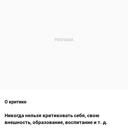
О критике
Никогда нельзя критиковать себя, свою
внешность, образование, воспитание и т. д.