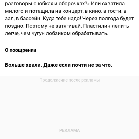
разговоры о юбках и оборочках?» Или схватила
милого и потащила на концерт, в кино, в гости, в
зал, в бассейн. Куда тебе надо! Через полгода будет
поздно. Поэтому не затягивай. Пластилин лепить
легче, чем чугун лобзиком обрабатывать.
О поощрении
Больше хвали. Даже если почти не за что.