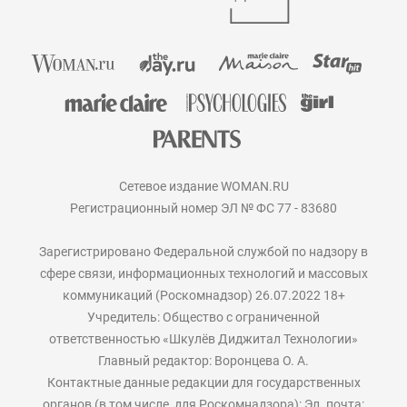
Сетевое издание WOMAN.RU
Регистрационный номер ЭЛ № ФС 77 - 83680
Зарегистрировано Федеральной службой по надзору в
сфере связи, информационных технологий и массовых
коммуникаций (Роскомнадзор) 26.07.2022 18+
Учредитель: Общество с ограниченной
ответственностью «Шкулёв Диджитал Технологии»
Главный редактор: Воронцева О. А.
Контактные данные редакции для государственных
органов (в том числе, для Роскомнадзора): Эл. почта: