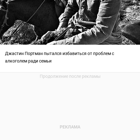
Джастин Портман пытался избавиться от проблем с
алкоголем ради семьи