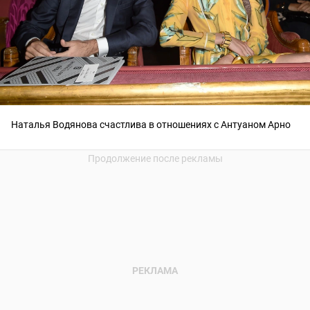
Наталья Водянова счастлива в отношениях с Антуаном Арно