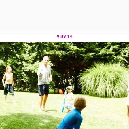
9 ИЗ 14