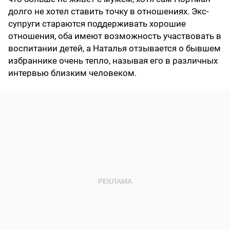
долго не хотел ставить точку в отношениях. Экс-
супруги стараются поддерживать хорошие
отношения, оба имеют возможность участвовать в
воспитании детей, а Наталья отзывается о бывшем
избраннике очень тепло, называя его в различных
интервью близким человеком.