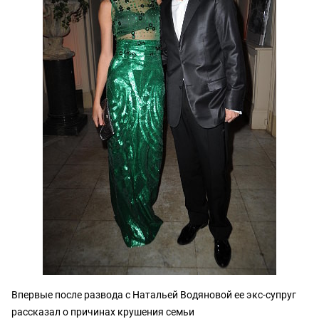
Впервые после развода с Натальей Водяновой ее экс-супруг
рассказал о причинах крушения семьи