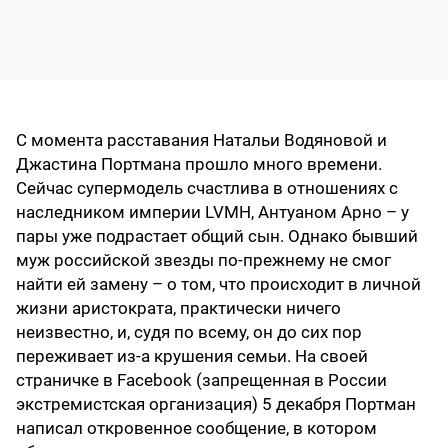
С момента расставания Натальи Водяновой и
Джастина Портмана прошло много времени.
Сейчас супермодель счастлива в отношениях с
наследником империи LVMH, Антуаном Арно – у
пары уже подрастает общий сын. Однако бывший
муж российской звезды по-прежнему не смог
найти ей замену – о том, что происходит в личной
жизни аристократа, практически ничего
неизвестно, и, судя по всему, он до сих пор
переживает из-а крушения семьи. На своей
страничке в Facebook (запрещенная в России
экстремистская организация) 5 декабря Портман
написал откровенное сообщение, в котором