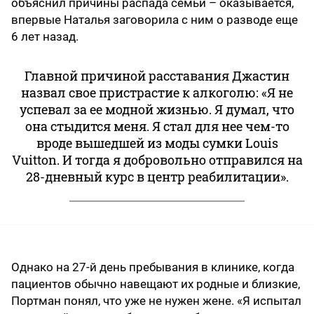
объяснил причины распада семьи – оказывается,
впервые Наталья заговорила с ним о разводе еще
6 лет назад.
Главной причиной расставания Джастин
назвал свое пристрастие к алкоголю: «Я не
успевал за ее модной жизнью. Я думал, что
она стыдится меня. Я стал для нее чем-то
вроде вышедшей из моды сумки Louis
Vuitton. И тогда я добровольно отправился на
28-дневный курс в центр реабилитации».
Однако на 27-й день пребывания в клинике, когда
пациентов обычно навещают их родные и близкие,
Портман понял, что уже не нужен жене. «Я испытал