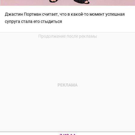
Джастин Портман считает, что в какой-то момент успешная
супруга стала его стыдиться