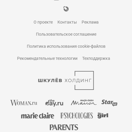
О проекте
Контакты
Реклама
Пользовательское соглашение
Политика использования cookie-файлов
Рекомендательные технологии
Техподдержка