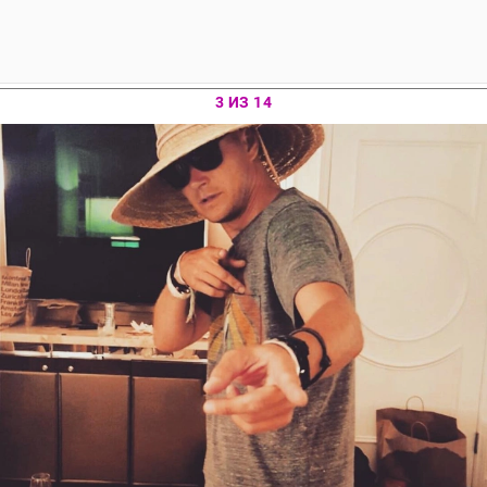
3 ИЗ 14