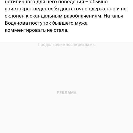
нетипичного для него поведения – обычно
аристократ ведет себя достаточно сдержанно и не
склонен к скандальным разоблачениям. Наталья
Водянова поступок бывшего мужа
комментировать не стала.