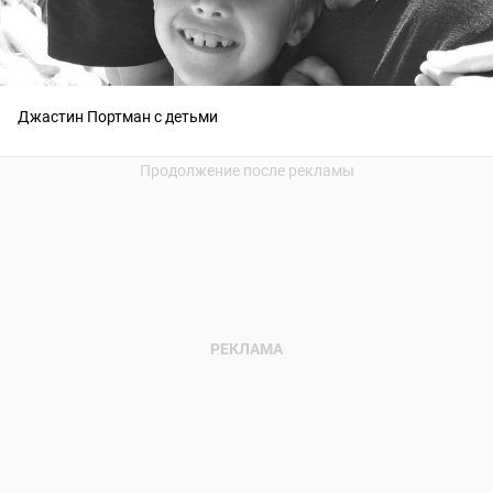
Джастин Портман с детьми