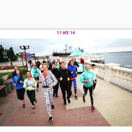
11 ИЗ 14