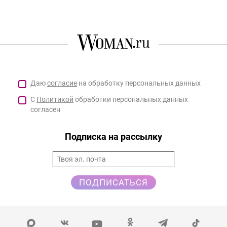
Даю
согласие
на обработку персональных данных
С
Политикой
обработки персональных данных
согласен
Подписка на рассылку
ПОДПИСАТЬСЯ