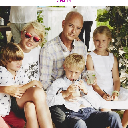
7 ИЗ 14