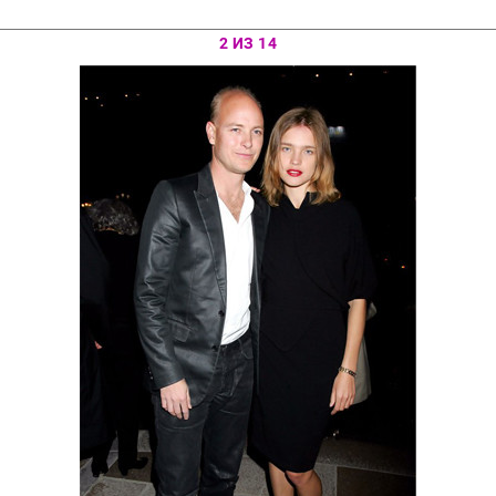
2 ИЗ 14