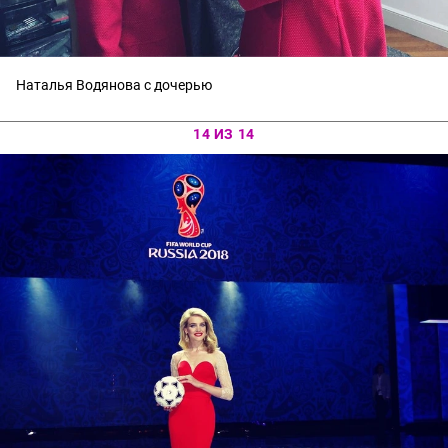
Наталья Водянова с дочерью
14 ИЗ 14