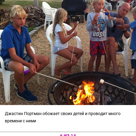
Джастин Портман обожает своих детей и проводит много
времени с ними
6 ИЗ 14