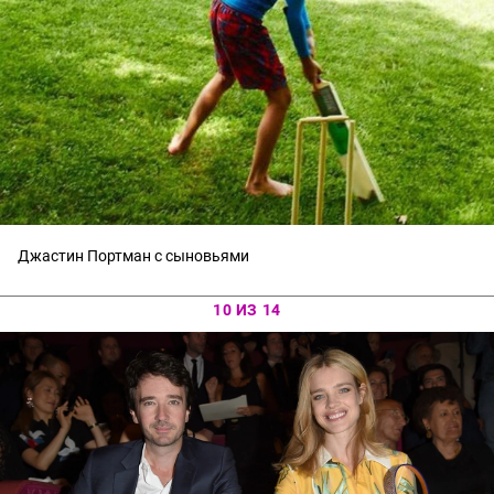
Джастин Портман с сыновьями
10 ИЗ 14