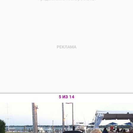
5 ИЗ 14