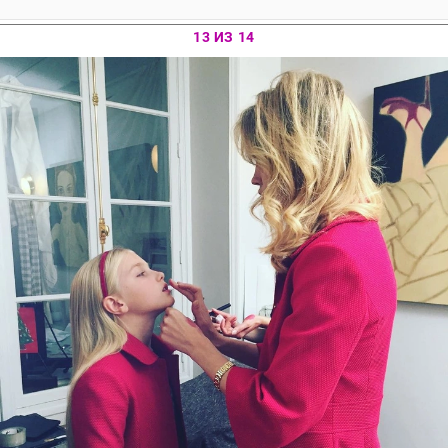
13 ИЗ 14