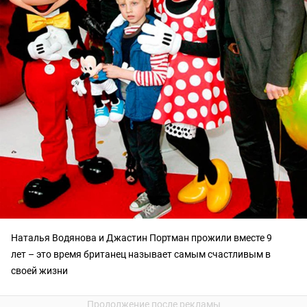
Наталья Водянова и Джастин Портман прожили вместе 9
лет – это время британец называет самым счастливым в
своей жизни