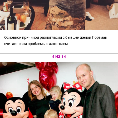
Основной причиной разногласий с бывшей женой Портман
считает свои проблемы с алкоголем
4 ИЗ 14