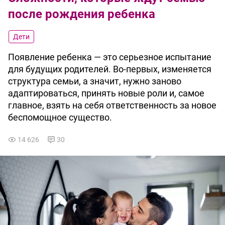
после рождения ребенка
Дети
Появление ребенка — это серьезное испытание
для будущих родителей. Во-первых, изменяется
структура семьи, а значит, нужно заново
адаптироваться, принять новые роли и, самое
главное, взять на себя ответственность за новое
беспомощное существо.
14 626
30