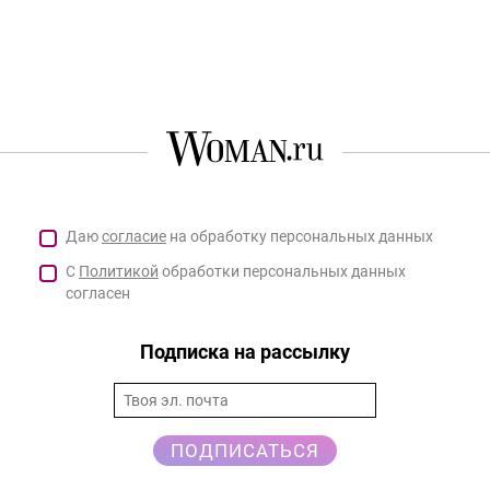
Даю
согласие
на обработку персональных данных
С
Политикой
обработки персональных данных
согласен
Подписка на рассылку
ПОДПИСАТЬСЯ