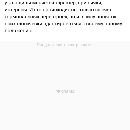
у женщины меняется характер, привычки,
интересы. И это происходит не только за счет
гормональных перестроек, но и в силу попыток
психологически адаптироваться к своему новому
положению.