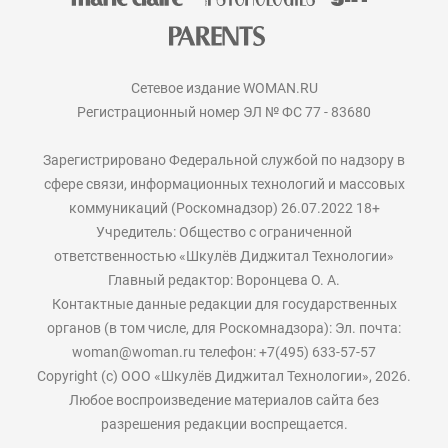
Сетевое издание WOMAN.RU
Регистрационный номер ЭЛ № ФС 77 - 83680
Зарегистрировано Федеральной службой по надзору в
сфере связи, информационных технологий и массовых
коммуникаций (Роскомнадзор) 26.07.2022 18+
Учредитель: Общество с ограниченной
ответственностью «Шкулёв Диджитал Технологии»
Главный редактор: Воронцева О. А.
Контактные данные редакции для государственных
органов (в том числе, для Роскомнадзора): Эл. почта:
woman@woman.ru телефон: +7(495) 633-57-57
Copyright (с) ООО «Шкулёв Диджитал Технологии», 2026.
Любое воспроизведение материалов сайта без
разрешения редакции воспрещается.