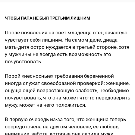
ЧТОБЫ ПАПА НЕ БЫЛ ТРЕТЬИМ ЛИШНИМ
После появления на свет младенца отец зачастую
чувствует себя лишним. На самом деле, диада
мать-дитя остро нуждается в третьей стороне, хотя
у мужчины не всегда есть возможность это
почувствовать.
Порой «несносные» требования беременной
иногда служат своеобразной проверкой: женщине,
ощущающей возрастающую слабость, необходимо
почувствовать, что она может что-то передоверить
мужу, может на него положиться.
В первую очередь из-за того, что женщина теперь
сосредоточена на другом человеке, ее любовь,
внимание, забота, которые она дарила мужу,