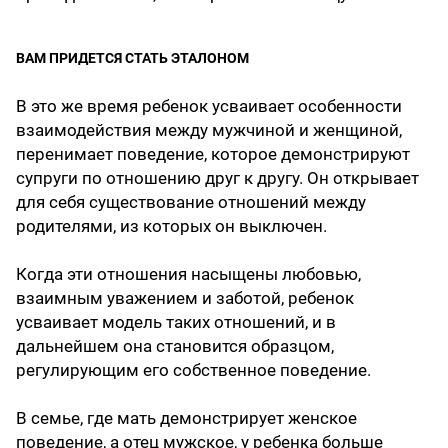
ВАМ ПРИДЕТСЯ СТАТЬ ЭТАЛОНОМ
В это же время ребенок усваивает особенности
взаимодействия между мужчиной и женщиной,
перенимает поведение, которое демонстрируют
супруги по отношению друг к другу. Он открывает
для себя существование отношений между
родителями, из которых он выключен.
Когда эти отношения насыщены любовью,
взаимным уважением и заботой, ребенок
усваивает модель таких отношений, и в
дальнейшем она становится образцом,
регулирующим его собственное поведение.
В семье, где мать демонстрирует женское
поведение, а отец мужское, у ребенка больше