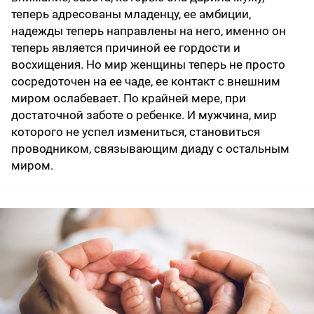
теперь адресованы младенцу, ее амбиции,
надежды теперь направлены на него, именно он
теперь является причиной ее гордости и
восхищения. Но мир женщины теперь не просто
сосредоточен на ее чаде, ее контакт с внешним
миром ослабевает. По крайней мере, при
достаточной заботе о ребенке. И мужчина, мир
которого не успел измениться, становиться
проводником, связывающим диаду с остальным
миром.