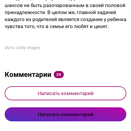
шансов не быть разочарованным в своей половой
принадлежности. В целом же, главной задачей
каждого из родителей является создание у ребенка
чувства того, что в семье его любят и ценят.
Фото: Getty Images
Комментарии
30
Написать комментарий
Написать комментарий