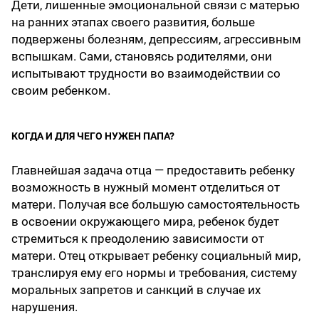
Дети, лишенные эмоциональной связи с матерью
на ранних этапах своего развития, больше
подвержены болезням, депрессиям, агрессивным
вспышкам. Сами, становясь родителями, они
испытывают трудности во взаимодействии со
своим ребенком.
КОГДА И ДЛЯ ЧЕГО НУЖЕН ПАПА?
Главнейшая задача отца — предоставить ребенку
возможность в нужный момент отделиться от
матери. Получая все большую самостоятельность
в освоении окружающего мира, ребенок будет
стремиться к преодолению зависимости от
матери. Отец открывает ребенку социальный мир,
транслируя ему его нормы и требования, систему
моральных запретов и санкций в случае их
нарушения.