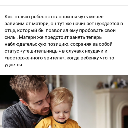
Как только ребенок становится чуть менее
зависим от матери, он тут же начинает нуждается в
отце, который бы позволил ему пробовать свои
силы. Матери же предстоит занять теперь
наблюдательскую позицию, сохраняя за собой
статус «утешительницы» в случаях неудачи и
«восторженного зрителя», когда ребенку что-то
удается.