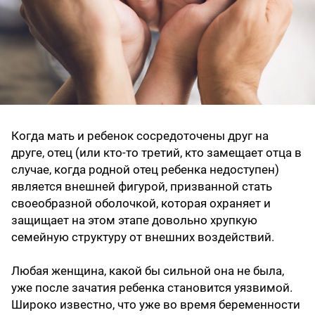
Когда мать и ребенок сосредоточены друг на
друге, отец (или кто-то третий, кто замещает отца в
случае, когда родной отец ребенка недоступен)
является внешней фигурой, призванной стать
своеобразной оболочкой, которая охраняет и
защищает на этом этапе довольно хрупкую
семейную структуру от внешних воздействий.
Любая женщина, какой бы сильной она не была,
уже после зачатия ребенка становится уязвимой.
Широко известно, что уже во время беременности