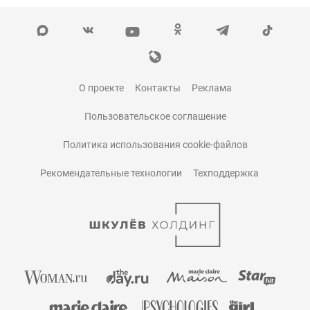
О проекте
Контакты
Реклама
Пользовательское соглашение
Политика использования cookie-файлов
Рекомендательные технологии
Техподдержка