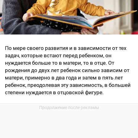
По мере своего развития и в зависимости от тех
задач, которые встают перед ребенком, он
нуждается больше то в матери, то в отце. От
рождения до двух лет ребенок сильно зависим от
матери, примерно в два года и затем в пять лет
ребенок, преодолевая эту зависимость, в большей
степени нуждается в отцовской фигуре.