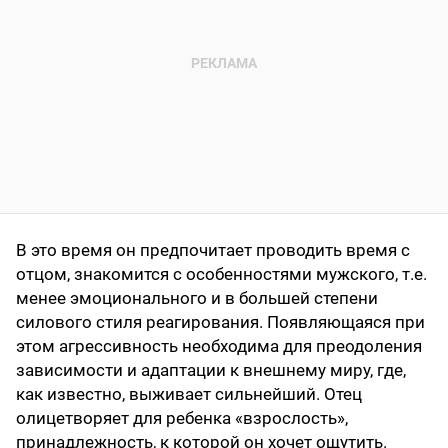
В это время он предпочитает проводить время с
отцом, знакомится с особенностями мужского, т.е.
менее эмоционального и в большей степени
силового стиля реагирования. Появляющаяся при
этом агрессивность необходима для преодоления
зависимости и адаптации к внешнему миру, где,
как известно, выживает сильнейший. Отец
олицетворяет для ребенка «взрослость»,
принадлежность, к которой он хочет ощутить.