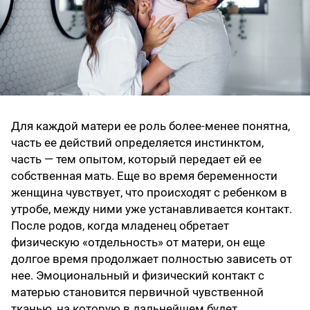
Для каждой матери ее роль более-менее понятна,
часть ее действий определяется инстинктом,
часть — тем опытом, который передает ей ее
собственная мать. Еще во время беременности
женщина чувствует, что происходят с ребенком в
утробе, между ними уже устанавливается контакт.
После родов, когда младенец обретает
физическую «отдельность» от матери, он еще
долгое время продолжает полностью зависеть от
нее. Эмоциональный и физический контакт с
матерью становится первичной чувственной
тканью, на которую в дальнейшем будет