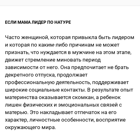
ЕСЛИ МАМА ЛИДЕР ПО НАТУРЕ
Часто женщиной, которая привыкла быть лидером
и которая по каким-либо причинам не может
признать, что нуждается в мужчине на этом этапе,
движет стремление миновать период
зависимости от него. Она предпочитает не брать
декретного отпуска, продолжает
профессиональную деятельность, поддерживает
широкие социальные контакты. В результате опыт
материнства оказывается скомкан, а ребенок
лишен физических и эмоциональных связей с
матерью. Это накладывает отпечаток на его
характер, личностные особенности, восприятие
окружающего мира.