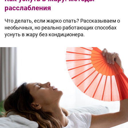
расслабления
Что делать, если жарко спать? Рассказываем о
необычных, но реально работающих способах
уснуть в жару без кондиционера.