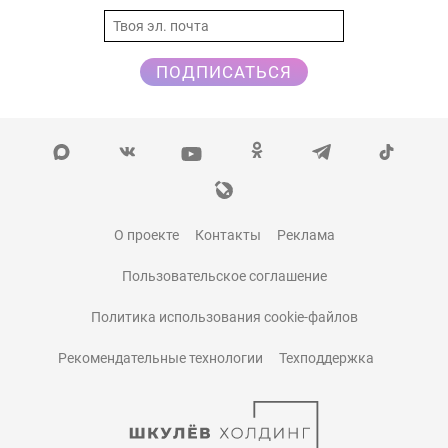
ПОДПИСАТЬСЯ
О проекте
Контакты
Реклама
Пользовательское соглашение
Политика использования cookie-файлов
Рекомендательные технологии
Техподдержка