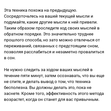
Эта техника похожа на предыдущую.
Сосредоточьтесь на вашей текущей мысли и
подумайте, какие другие мысли к ней привели.
Таким образом проследите ход своих мыслей в
обратном порядке. Это значительно труднее
прошлого способа, но зато можно отвлечься от
переживаний, связанных с предстоящим сном,
позволяя расслабиться и незаметно провалиться
в сон.
Не нужно следить за ходом ваших мыслей в
течение пяти минут, затем осознавать, что вы еще
не спите, и делать вывод о том, что техника
бесполезна. Вы должны делать это, пока не
заснете. Кроме того, эффективность этого метода
возрастет, когда он станет для вас привычным.