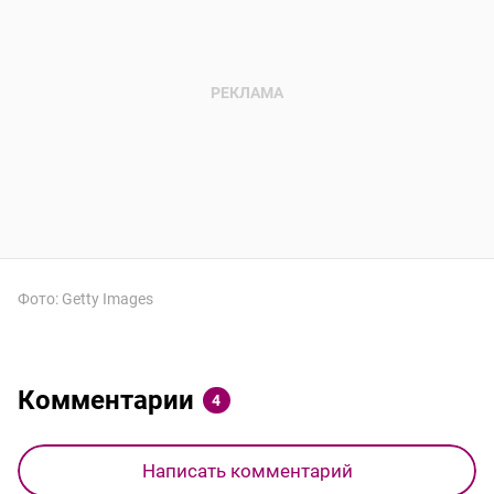
Фото: Getty Images
Комментарии
4
Написать комментарий