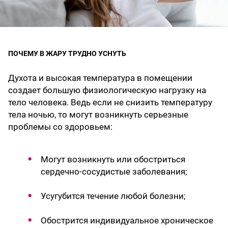
ПОЧЕМУ В ЖАРУ ТРУДНО УСНУТЬ
Духота и высокая температура в помещении
создает большую физиологическую нагрузку на
тело человека. Ведь если не снизить температуру
тела ночью, то могут возникнуть серьезные
проблемы со здоровьем:
Могут возникнуть или обостриться
сердечно-сосудистые заболевания;
Усугубится течение любой болезни;
Обострится индивидуальное хроническое