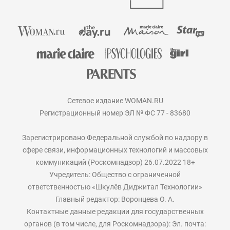
Сетевое издание WOMAN.RU
Регистрационный номер ЭЛ № ФС 77 - 83680
Зарегистрировано Федеральной службой по надзору в
сфере связи, информационных технологий и массовых
коммуникаций (Роскомнадзор) 26.07.2022 18+
Учредитель: Общество с ограниченной
ответственностью «Шкулёв Диджитал Технологии»
Главный редактор: Воронцева О. А.
Контактные данные редакции для государственных
органов (в том числе, для Роскомнадзора): Эл. почта: