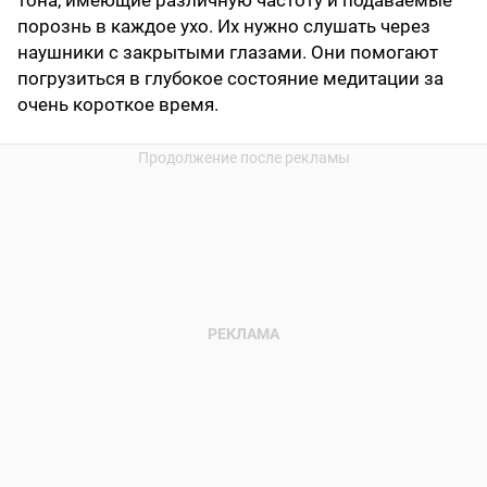
тона, имеющие различную частоту и подаваемые
порознь в каждое ухо. Их нужно слушать через
наушники с закрытыми глазами. Они помогают
погрузиться в глубокое состояние медитации за
очень короткое время.