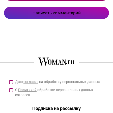
Написать комментарий
Даю
согласие
на обработку персональных данных
С
Политикой
обработки персональных данных
согласен
Подписка на рассылку