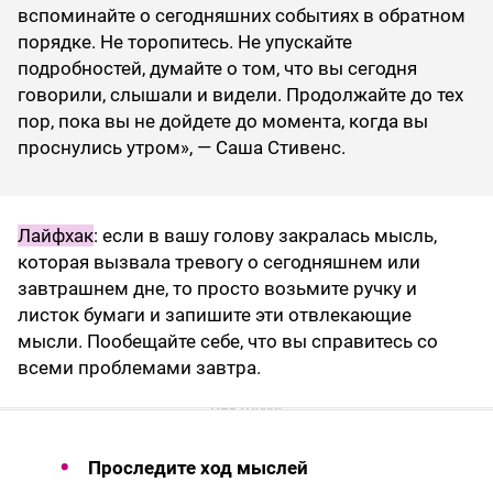
вспоминайте о сегодняшних событиях в обратном
порядке. Не торопитесь. Не упускайте
подробностей, думайте о том, что вы сегодня
говорили, слышали и видели. Продолжайте до тех
пор, пока вы не дойдете до момента, когда вы
проснулись утром», — Саша Стивенс.
Лайфхак
: если в вашу голову закралась мысль,
которая вызвала тревогу о сегодняшнем или
завтрашнем дне, то просто возьмите ручку и
листок бумаги и запишите эти отвлекающие
мысли. Пообещайте себе, что вы справитесь со
всеми проблемами завтра.
Проследите ход мыслей