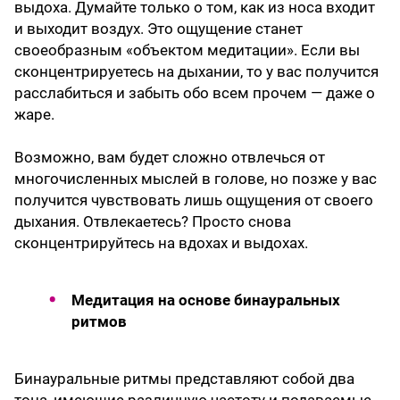
выдоха. Думайте только о том, как из носа входит
и выходит воздух. Это ощущение станет
своеобразным «объектом медитации». Если вы
сконцентрируетесь на дыхании, то у вас получится
расслабиться и забыть обо всем прочем — даже о
жаре.
Возможно, вам будет сложно отвлечься от
многочисленных мыслей в голове, но позже у вас
получится чувствовать лишь ощущения от своего
дыхания. Отвлекаетесь? Просто снова
сконцентрируйтесь на вдохах и выдохах.
Медитация на основе бинауральных
ритмов
Бинауральные ритмы представляют собой два