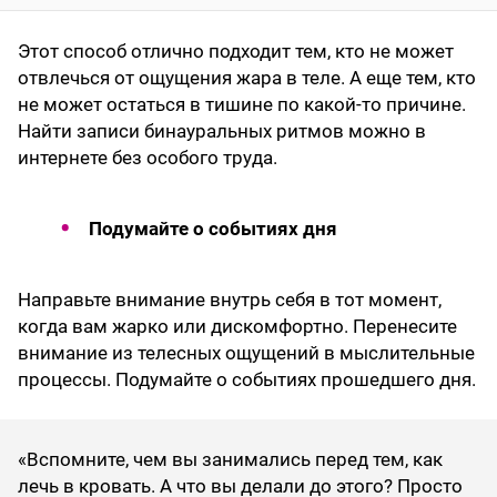
Этот способ отлично подходит тем, кто не может
отвлечься от ощущения жара в теле. А еще тем, кто
не может остаться в тишине по какой-то причине.
Найти записи бинауральных ритмов можно в
интернете без особого труда.
Подумайте о событиях дня
Направьте внимание внутрь себя в тот момент,
когда вам жарко или дискомфортно. Перенесите
внимание из телесных ощущений в мыслительные
процессы. Подумайте о событиях прошедшего дня.
«Вспомните, чем вы занимались перед тем, как
лечь в кровать. А что вы делали до этого? Просто