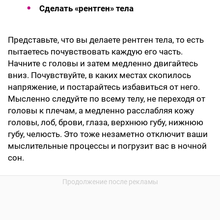
Сделать «рентген» тела
Представьте, что вы делаете рентген тела, то есть
пытаетесь почувствовать каждую его часть.
Начните с головы и затем медленно двигайтесь
вниз. Почувствуйте, в каких местах скопилось
напряжение, и постарайтесь избавиться от него.
Мысленно следуйте по всему телу, не переходя от
головы к плечам, а медленно расслабляя кожу
головы, лоб, брови, глаза, верхнюю губу, нижнюю
губу, челюсть. Это тоже незаметно отключит ваши
мыслительные процессы и погрузит вас в ночной
сон.