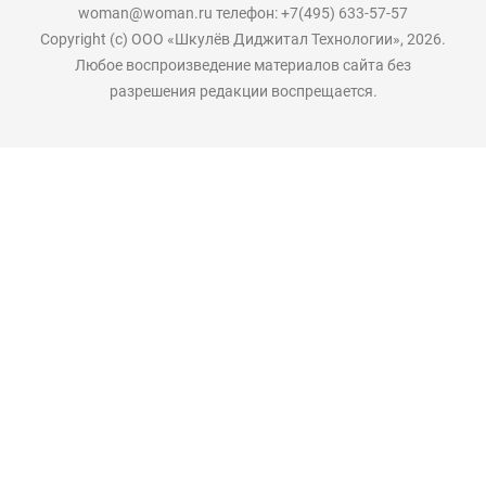
woman@woman.ru телефон: +7(495) 633-57-57
Copyright (с) ООО «Шкулёв Диджитал Технологии», 2026.
Любое воспроизведение материалов сайта без
разрешения редакции воспрещается.