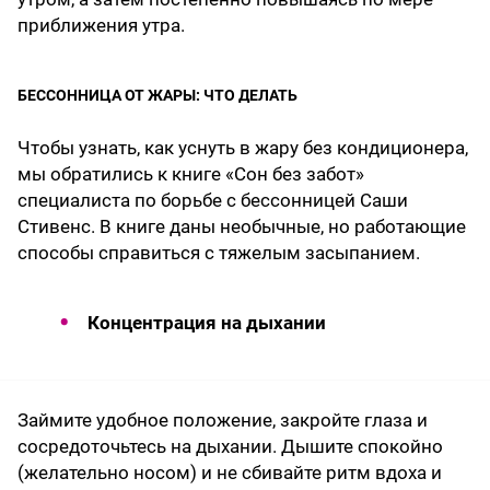
приближения утра.
БЕССОННИЦА ОТ ЖАРЫ: ЧТО ДЕЛАТЬ
Чтобы узнать, как уснуть в жару без кондиционера,
мы обратились к книге «Сон без забот»
специалиста по борьбе с бессонницей Саши
Стивенс. В книге даны необычные, но работающие
способы справиться с тяжелым засыпанием.
Концентрация на дыхании
Займите удобное положение, закройте глаза и
сосредоточьтесь на дыхании. Дышите спокойно
(желательно носом) и не сбивайте ритм вдоха и