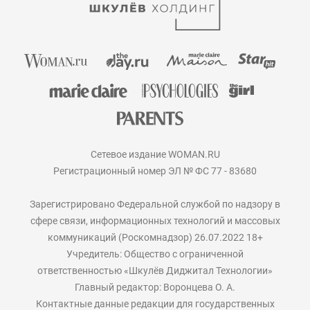
Сетевое издание WOMAN.RU
Регистрационный номер ЭЛ № ФС 77 - 83680
Зарегистрировано Федеральной службой по надзору в
сфере связи, информационных технологий и массовых
коммуникаций (Роскомнадзор) 26.07.2022 18+
Учредитель: Общество с ограниченной
ответственностью «Шкулёв Диджитал Технологии»
Главный редактор: Воронцева О. А.
Контактные данные редакции для государственных