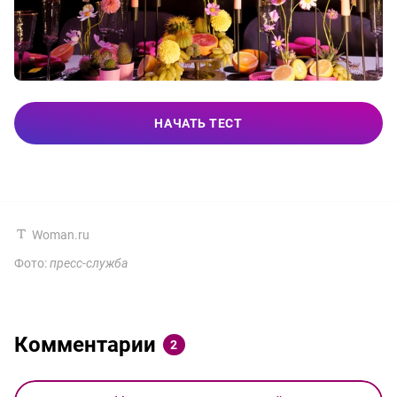
НАЧАТЬ ТЕСТ
Woman.ru
Фото:
пресс-служба
Комментарии
2