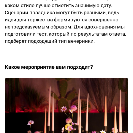
каком стиле лучше отметить значимую дату.
Сценарии праздника могут быть разными, ведь
идеи для торжества формируются совершенно
непредсказуемым образом. Для вдохновения мы
подготовили тест, который по результатам ответа,
подберет подходящий тип вечеринки.
Какое мероприятие вам подходит?