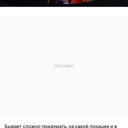
Бывает сложно придумать, на какой локации и в