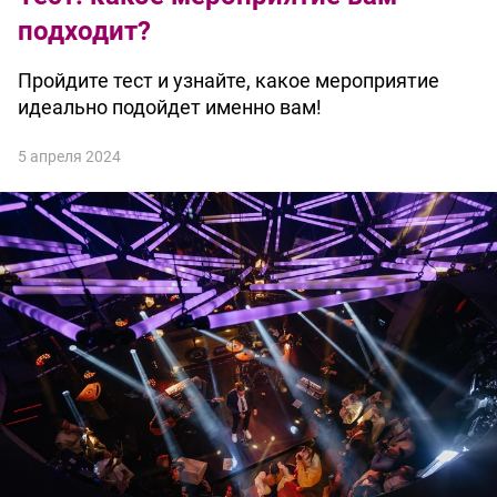
подходит?
Пройдите тест и узнайте, какое мероприятие
идеально подойдет именно вам!
5 апреля 2024