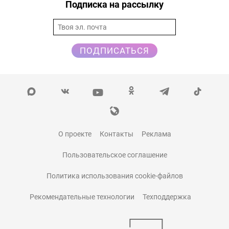
Подписка на рассылку
ПОДПИСАТЬСЯ
О проекте
Контакты
Реклама
Пользовательское соглашение
Политика использования cookie-файлов
Рекомендательные технологии
Техподдержка