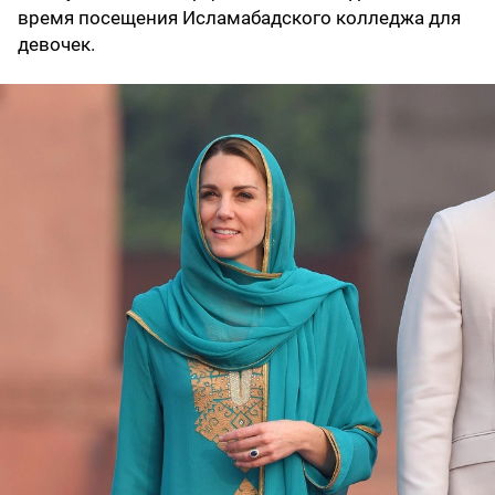
время посещения Исламабадского колледжа для
девочек.