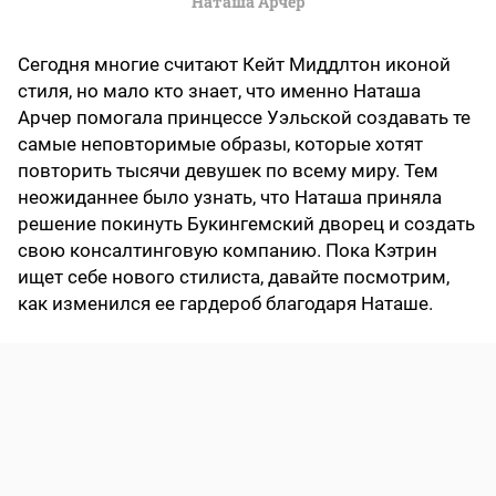
Наташа Арчер
Сегодня многие считают Кейт Миддлтон иконой
стиля, но мало кто знает, что именно Наташа
Арчер помогала принцессе Уэльской создавать те
самые неповторимые образы, которые хотят
повторить тысячи девушек по всему миру. Тем
неожиданнее было узнать, что Наташа приняла
решение покинуть Букингемский дворец и создать
свою консалтинговую компанию. Пока Кэтрин
ищет себе нового стилиста, давайте посмотрим,
как изменился ее гардероб благодаря Наташе.