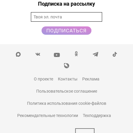
Подписка на рассылку
ПОДПИСАТЬСЯ
О проекте
Контакты
Реклама
Пользовательское соглашение
Политика использования cookie-файлов
Рекомендательные технологии
Техподдержка