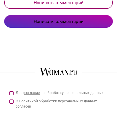
Написать комментарий
Написать комментарий
Даю
согласие
на обработку персональных данных
С
Политикой
обработки персональных данных
согласен