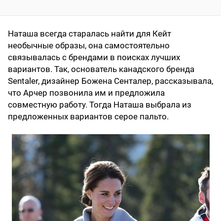
Наташа всегда старалась найти для Кейт
необычные образы, она самостоятельно
связывалась с брендами в поисках лучших
вариантов. Так, основатель канадского бренда
Sentaler, дизайнер Божена Сенталер, рассказывала,
что Арчер позвонила им и предложила
совместную работу. Тогда Наташа выбрала из
предложенных вариантов серое пальто.