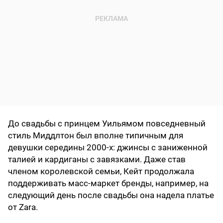
До свадьбы с принцем Уильямом повседневный
стиль Миддлтон был вполне типичным для
девушки середины 2000-х: джинсы с заниженной
талией и кардиганы с завязками. Даже став
членом королевской семьи, Кейт продолжала
поддерживать масс-маркет бренды, например, на
следующий день после свадьбы она надела платье
от Zara.