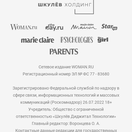
Сетевое издание WOMAN.RU
Регистрационный номер ЭЛ № ФС 77 - 83680
Зарегистрировано Федеральной службой по надзору в
сфере связи, информационных технологий и массовых
коммуникаций (Роскомнадзор) 26.07.2022 18+
Учредитель: Общество с ограниченной
ответственностью «Шкулёв Диджитал Технологии»
Главный редактор: Воронцева О. А.
Контактные данные редакции для государственных