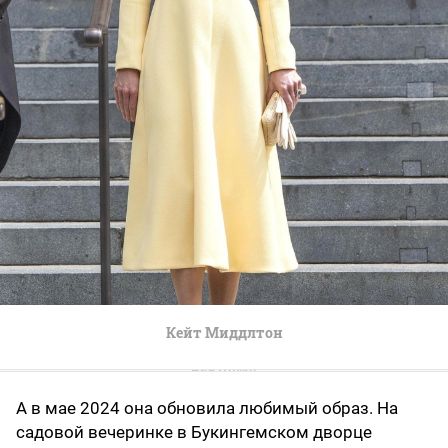
Кейт Миддлтон
А в мае 2024 она обновила любимый образ. На
садовой вечеринке в Букингемском дворце