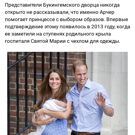
Представители Букингемского дворца никогда
открыто не рассказывали, что именно Арчер
помогает принцессе с выбором образов. Впервые
подтверждение этому появилось в 2013 году, когда
ее заметили на ступенях родильного крыла
госпиталя Святой Марии с чехлом для одежды.