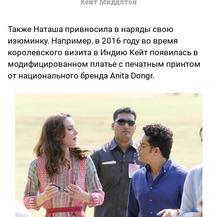
Кейт Миддлтон
Также Наташа привносила в наряды свою
изюминку. Например, в 2016 году во время
королевского визита в Индию Кейт появилась в
модифицированном платье с печатным принтом
от национального бренда Anita Dongr.