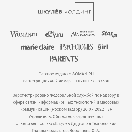
Сетевое издание WOMAN.RU
Регистрационный номер ЭЛ № ФС 77 - 83680
Зарегистрировано Федеральной службой по надзору в
сфере связи, информационных технологий и массовых
коммуникаций (Роскомнадзор) 26.07.2022 18+
Учредитель: Общество с ограниченной
ответственностью «Шкулёв Диджитал Технологии»
Главный редактор: Воронцева О. А.