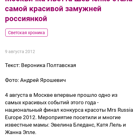
самой красивой замужней
россиянкой
Светская хроника
9 августа 2012
Текст:
Вероника Полтавская
Фото:
Андрей Ярошевич
4 августа в Москве впервые прошло одно из
самых красивых событий этого года -
национальный финал конкурса красоты Mrs Russia
Europe 2012. Мероприятие посетили и многие
известные мамы: Эвелина Бледанс, Катя Лель и
Жанна Эпле.