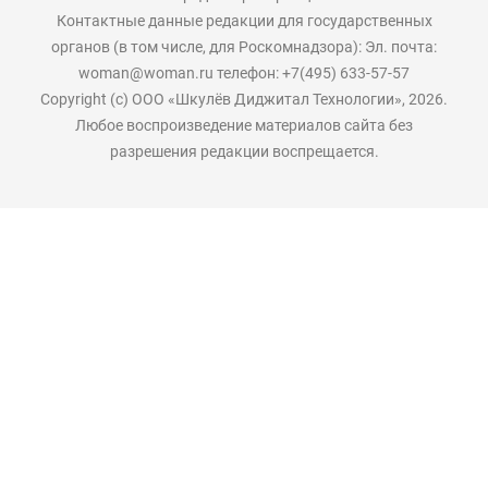
Контактные данные редакции для государственных
органов (в том числе, для Роскомнадзора): Эл. почта:
woman@woman.ru телефон: +7(495) 633-57-57
Copyright (с) ООО «Шкулёв Диджитал Технологии», 2026.
Любое воспроизведение материалов сайта без
разрешения редакции воспрещается.