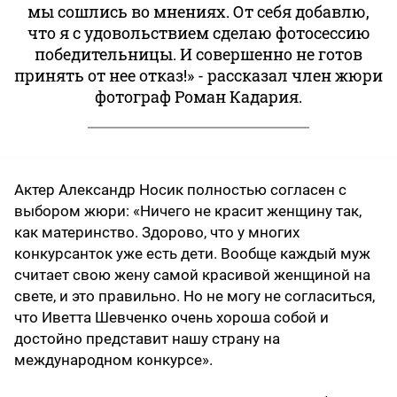
мы сошлись во мнениях. От себя добавлю,
что я с удовольствием сделаю фотосессию
победительницы. И совершенно не готов
принять от нее отказ!» - рассказал член жюри
фотограф Роман Кадария.
Актер Александр Носик полностью согласен с
выбором жюри: «Ничего не красит женщину так,
как материнство. Здорово, что у многих
конкурсанток уже есть дети. Вообще каждый муж
считает свою жену самой красивой женщиной на
свете, и это правильно. Но не могу не согласиться,
что Иветта Шевченко очень хороша собой и
достойно представит нашу страну на
международном конкурсе».