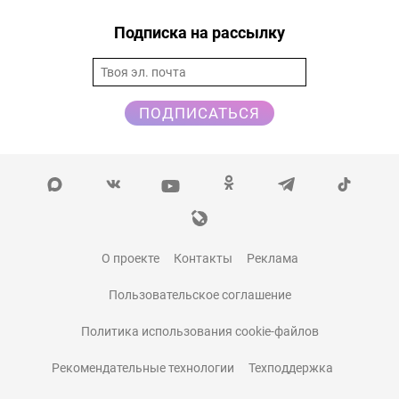
Подписка на рассылку
ПОДПИСАТЬСЯ
О проекте
Контакты
Реклама
Пользовательское соглашение
Политика использования cookie-файлов
Рекомендательные технологии
Техподдержка