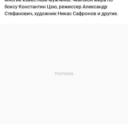
боксу Константин Цзю, режиссер Александр
Стефанович, художник Никас Сафронов и другие.