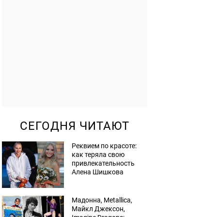
СЕГОДНЯ ЧИТАЮТ
Реквием по красоте:
как теряла свою
привлекательность
Алена Шишкова
Мадонна, Metallica,
Майкл Джексон,