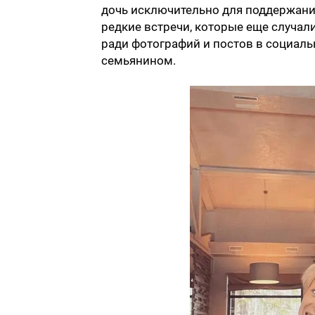
дочь исключительно для поддержания
редкие встречи, которые еще случали
ради фотографий и постов в социал
семьянином.