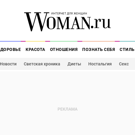
ЗДОРОВЬЕ
КРАСОТА
ОТНОШЕНИЯ
ПОЗНАТЬ СЕБЯ
СТИЛЬ
Новости
Светская хроника
Диеты
Ностальгия
Секс