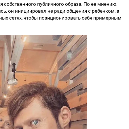
 собственного публичного образа. По ее мнению,
сь, он инициировал не ради общения с ребенком, а
ьных сетях, чтобы позиционировать себя примерным