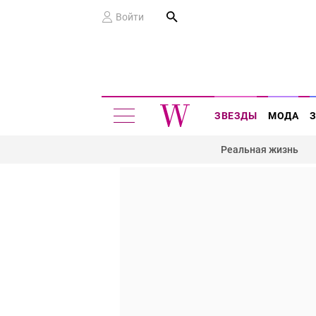
Войти
ЗВЕЗДЫ
МОДА
Реальная жизнь