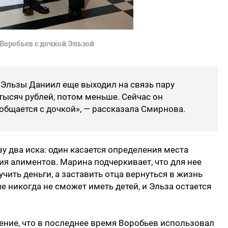
Воробьев с дочкой Эльзой
 Эльзы Даниил еще выходил на связь пару
тысяч рублей, потом меньше. Сейчас он
 общается с дочкой», — рассказала Смирнова.
у два иска: один касается определения места
ия алиментов. Марина подчеркивает, что для нее
ить деньги, а заставить отца вернуться в жизнь
е никогда не сможет иметь детей, и Эльза остается
ние, что в последнее время Воробьев использовал