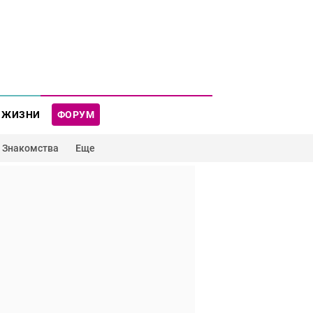
 ЖИЗНИ
ФОРУМ
Знакомства
Еще