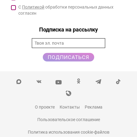
С
Политикой
обработки персональных данных
согласен
Подписка на рассылку
ПОДПИСАТЬСЯ
О проекте
Контакты
Реклама
Пользовательское соглашение
Политика использования cookie-файлов