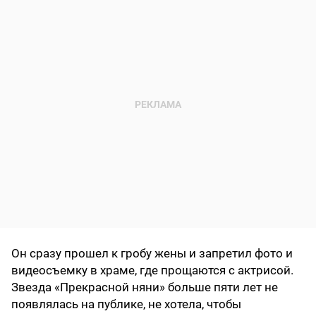
Он сразу прошел к гробу жены и запретил фото и
видеосъемку в храме, где прощаются с актрисой.
Звезда «Прекрасной няни» больше пяти лет не
появлялась на публике, не хотела, чтобы