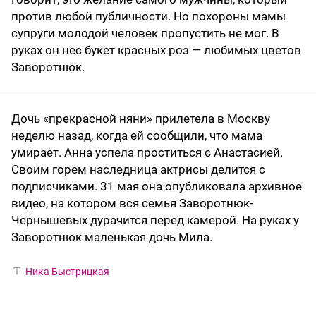
против любой публичности. Но похороны мамы
супруги молодой человек пропустить не мог. В
руках он нес букет красных роз — любимых цветов
Заворотнюк.
Дочь «прекрасной няни» прилетела в Москву
неделю назад, когда ей сообщили, что мама
умирает. Анна успела проститься с Анастасией.
Своим горем наследница актрисы делится с
подписчиками. 31 мая она опубликовала архивное
видео, на котором вся семья Заворотнюк-
Чернышевых дурачится перед камерой. На руках у
Заворотнюк маленькая дочь Мила.
Ника Быстрицкая