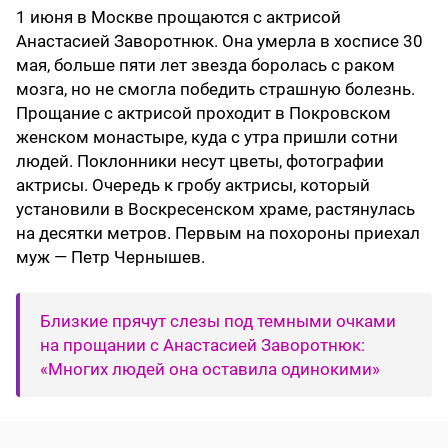
1 июня в Москве прощаются с актрисой
Анастасией Заворотнюк. Она умерла в хосписе 30
мая, больше пяти лет звезда боролась с раком
мозга, но не смогла победить страшную болезнь.
Прощание с актрисой проходит в Покровском
женском монастыре, куда с утра пришли сотни
людей. Поклонники несут цветы, фотографии
актрисы. Очередь к гробу актрисы, который
установили в Воскресенском храме, растянулась
на десятки метров. Первым на похороны приехал
муж — Петр Чернышев.
Близкие прячут слезы под темными очками
на прощании с Анастасией Заворотнюк:
«Многих людей она оставила одинокими»