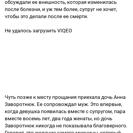
обсуждали ее внешность, которая изменилась
после болезни, и уж тем более, супруг не хочет,
чтобы это делали после ее смерти.
Не удалось загрузить VIQEO
Чуть позже к месту прощания приехала дочь Анна
Заворотнюк. Ее сопровождал муж. Это впервые,
когда девушка появилась вместе с супругом, пара
вместе восемь лет, два года женаты, но дочь
Заворотнюк никогда не показывала благоверного.
Говорит, это желание самого мужчины, который