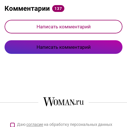
Комментарии
137
Написать комментарий
Написать комментарий
Даю
согласие
на обработку персональных данных