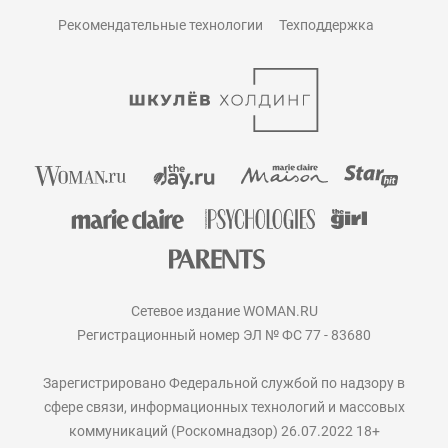
Рекомендательные технологии
Техподдержка
Сетевое издание WOMAN.RU
Регистрационный номер ЭЛ № ФС 77 - 83680
Зарегистрировано Федеральной службой по надзору в
сфере связи, информационных технологий и массовых
коммуникаций (Роскомнадзор) 26.07.2022 18+