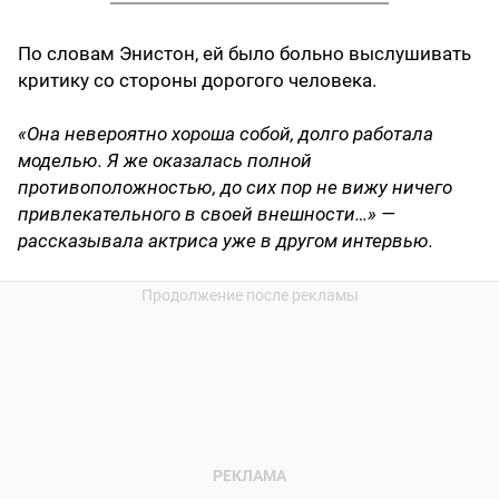
По словам Энистон, ей было больно выслушивать
критику со стороны дорогого человека.
«Она невероятно хороша собой, долго работала
моделью. Я же оказалась полной
противоположностью, до сих пор не вижу ничего
привлекательного в своей внешности…» —
рассказывала актриса уже в другом интервью.