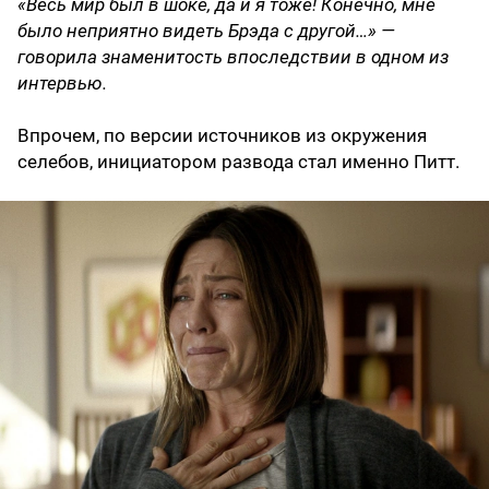
«Весь мир был в шоке, да и я тоже! Конечно, мне
было неприятно видеть Брэда с другой…» —
говорила знаменитость впоследствии в одном из
интервью.
Впрочем, по версии источников из окружения
селебов, инициатором развода стал именно Питт.