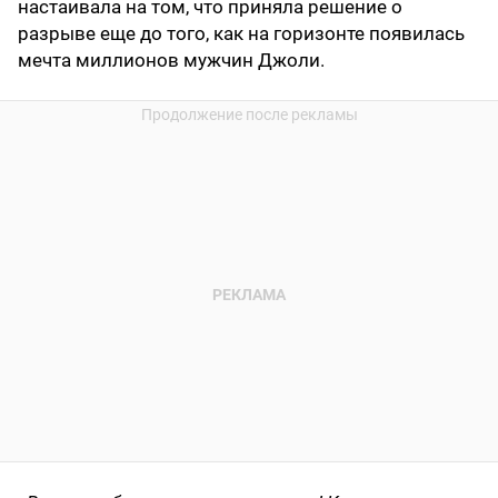
настаивала на том, что приняла решение о
разрыве еще до того, как на горизонте появилась
мечта миллионов мужчин Джоли.