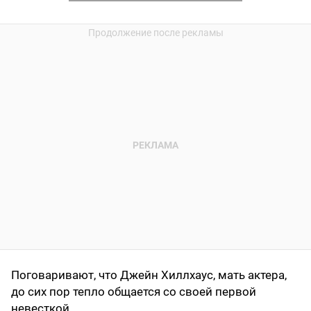
Поговаривают, что Джейн Хиллхаус, мать актера,
до сих пор тепло общается со своей первой
невесткой.