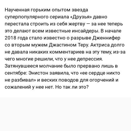
Наученная горьким опытом звезда
суперпопулярного сериала «Друзья» давно
перестала строить из себя жертву — за нее теперь
это делают всем известные инсайдеры. В начале
2018 года стало известно о разрыве Дженнифер
со вторым мужем Джастином Теру. Актриса долго
не давала никаких комментариев на эту тему, из-за
чего многие решили, что у нее депрессия.
Затянувшееся молчание было прервано лишь в
сентябре: Энистон заявила, что «ее сердце никто
не разбивал» и веских поводов для огорчений и
сожалений у нее нет. Но так ли это?