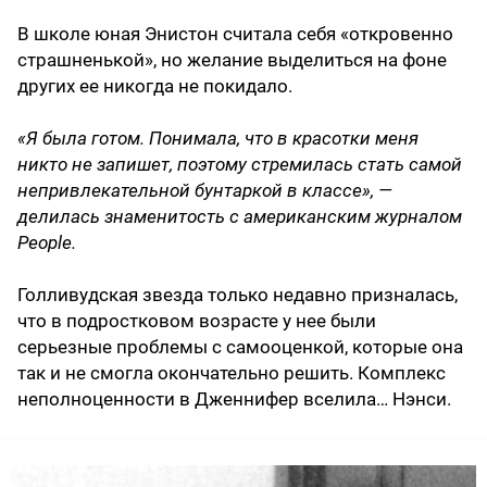
В школе юная Энистон считала себя «откровенно
страшненькой», но желание выделиться на фоне
других ее никогда не покидало.
«Я была готом. Понимала, что в красотки меня
никто не запишет, поэтому стремилась стать самой
непривлекательной бунтаркой в классе», —
делилась знаменитость с американским журналом
People.
Голливудская звезда только недавно призналась,
что в подростковом возрасте у нее были
серьезные проблемы с самооценкой, которые она
так и не смогла окончательно решить. Комплекс
неполноценности в Дженнифер вселила… Нэнси.