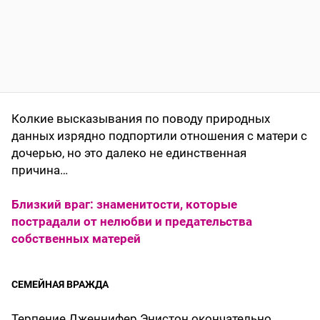
Колкие высказывания по поводу природных
данных изрядно подпортили отношения с матери с
дочерью, но это далеко не единственная
причина…
Близкий враг: знаменитости, которые
пострадали от нелюбви и предательства
собственных матерей
СЕМЕЙНАЯ ВРАЖДА
Терпение Дженнифер Энистон окончательно