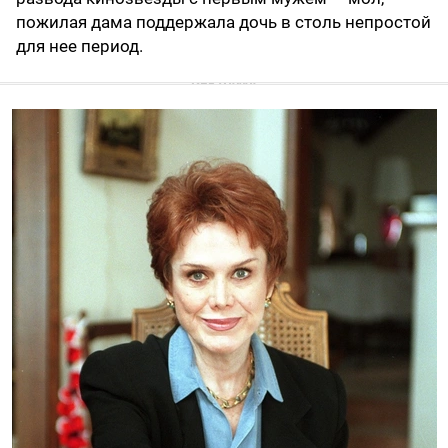
пожилая дама поддержала дочь в столь непростой
для нее период.