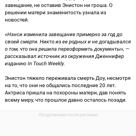
завещание, не оставив Энистон ни гроша. О
решении матери знаменитость узнала из
новостей.
«Нэнси изменила завещание примерно за год до
своей смерти. Никто из ее родных и не догадывался
о том, что она решила переоформить документы», —
рассказывал источник из окружения Дженнифер
изданию In Touch Weekly.
Энистон тяжело переживала смерть Доу, несмотря
на то, что они не общались последние 20 лет.
Актриса пришла на похороны матери, дав понять
всему миру, что прошлое давно осталось позади.