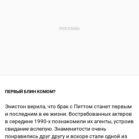
ПЕРВЫЙ БЛИН КОМОМ?
Энистон верила, что брак с Питтом станет первым
и последним в ее жизни. Востребованных актеров
в середине 1990-х познакомили их агенты, устроив
свидание вслепую. Знаменитости очень
понравились друг другу и вскоре стали одной из