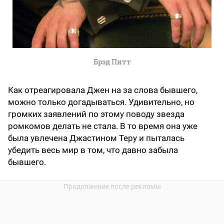
Брэд Питт
Как отреагировала Джен на за слова бывшего,
можно только догадываться. Удивительно, но
громких заявлений по этому поводу звезда
ромкомов делать не стала. В то время она уже
была увлечена Джастином Теру и пыталась
убедить весь мир в том, что давно забыла
бывшего.