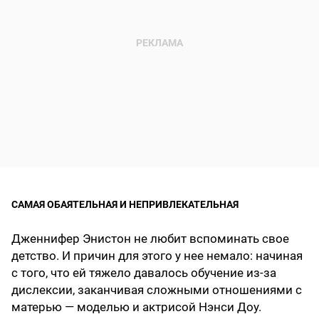
САМАЯ ОБАЯТЕЛЬНАЯ И НЕПРИВЛЕКАТЕЛЬНАЯ
Дженнифер Энистон не любит вспоминать свое
детство. И причин для этого у нее немало: начиная
с того, что ей тяжело давалось обучение из-за
дислексии, заканчивая сложными отношениями с
матерью — моделью и актрисой Нэнси Доу.