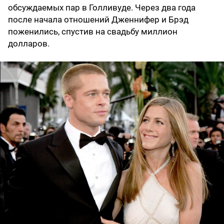
обсуждаемых пар в Голливуде. Через два года
после начала отношений Дженнифер и Брэд
поженились, спустив на свадьбу миллион
долларов.