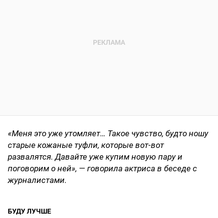
«Меня это уже утомляет… Такое чувство, будто ношу
старые кожаные туфли, которые вот-вот
развалятся. Давайте уже купим новую пару и
поговорим о ней», — говорила актриса в беседе с
журналистами.
БУДУ ЛУЧШЕ