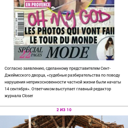
Согласно заявлению, сделанному представителем Сент-
Джеймсского дворца, «судебные разбирательства по поводу
нарушения неприкосновенности частной жизни были начаты
14 сентября». Ответчиком выступает главный редактор
журнала Closer
2 ИЗ 10