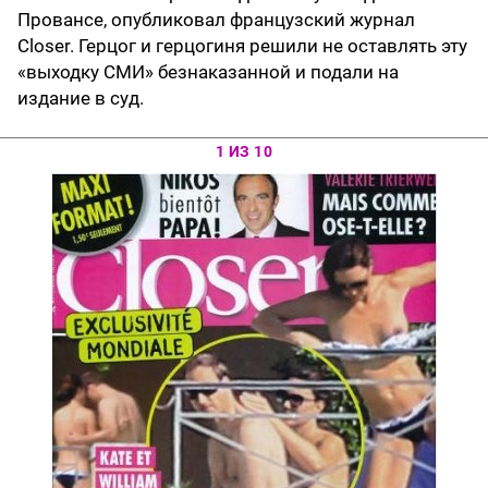
Провансе, опубликовал французский журнал
Closer. Герцог и герцогиня решили не оставлять эту
«выходку СМИ» безнаказанной и подали на
издание в суд.
1 ИЗ 10