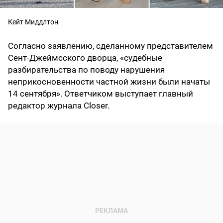
Кейт Миддлтон
Согласно заявлению, сделанному представителем
Сент-Джеймсского дворца, «судебные
разбирательства по поводу нарушения
неприкосновенности частной жизни были начаты
14 сентября». Ответчиком выступает главный
редактор журнала Closer.