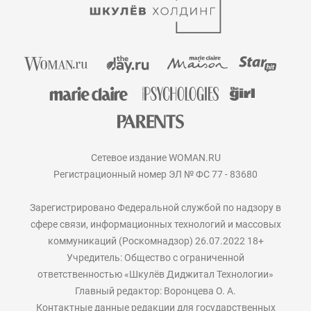
Сетевое издание WOMAN.RU
Регистрационный номер ЭЛ № ФС 77 - 83680
Зарегистрировано Федеральной службой по надзору в
сфере связи, информационных технологий и массовых
коммуникаций (Роскомнадзор) 26.07.2022 18+
Учредитель: Общество с ограниченной
ответственностью «Шкулёв Диджитал Технологии»
Главный редактор: Воронцева О. А.
Контактные данные редакции для государственных