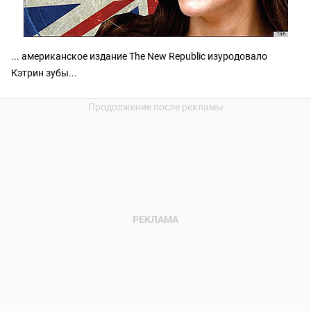
... американское издание The New Republic изуродовало
Кэтрин зубы...