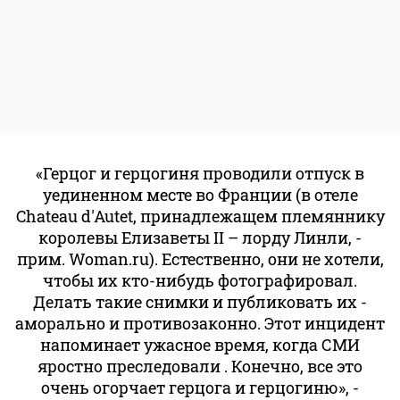
«Герцог и герцогиня проводили отпуск в
уединенном месте во Франции (в отеле
Chateau d'Autet, принадлежащем племяннику
королевы Елизаветы II – лорду Линли, -
прим. Woman.ru). Естественно, они не хотели,
чтобы их кто-нибудь фотографировал.
Делать такие снимки и публиковать их -
аморально и противозаконно. Этот инцидент
напоминает ужасное время, когда СМИ
яростно преследовали . Конечно, все это
очень огорчает герцога и герцогиню», -