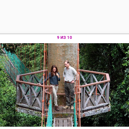
9 ИЗ 10