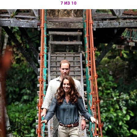
7 ИЗ 10