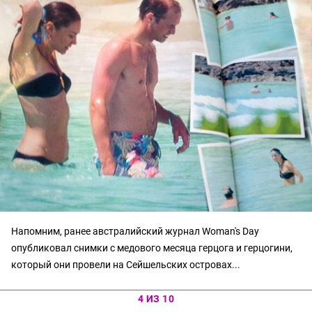
Напомним, ранее австралийский журнал Woman's Day
опубликовал снимки с медового месяца герцога и герцогини,
который они провели на Сейшельских островах...
4 ИЗ 10