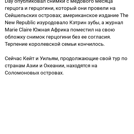
Day опубликовал снимки с медового месяца
герцога и герцогини, который они провели на
Сейшельских островах; американское издание The
New Republic изуродовало Кэтрин зубы, а журнал
Marie Claire Южная Африка поместил на свою
обложку снимок герцогини без ее согласия.
Терпение королевской семьи кончилось.
Сейчас Кейт и Уильям, продолжающие свой тур по
странам Азии и Океании, находятся на
Соломоновых островах.