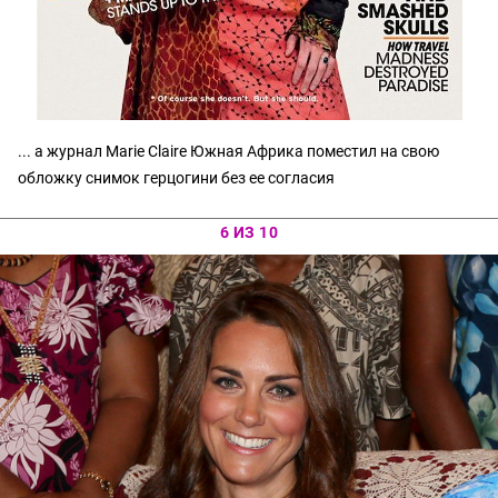
... а журнал Marie Claire Южная Африка поместил на свою
обложку снимок герцогини без ее согласия
6 ИЗ 10