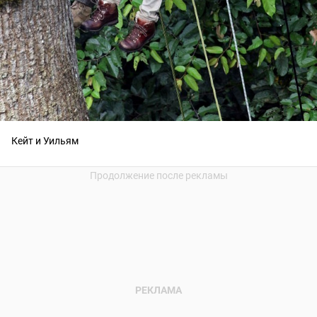
Кейт и Уильям