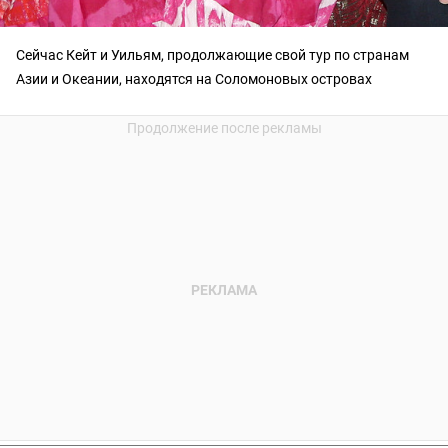
Сейчас Кейт и Уильям, продолжающие свой тур по странам
Азии и Океании, находятся на Соломоновых островах