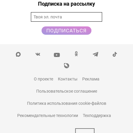
Подписка на рассылку
ПОДПИСАТЬСЯ
О проекте
Контакты
Реклама
Пользовательское соглашение
Политика использования cookie-файлов
Рекомендательные технологии
Техподдержка