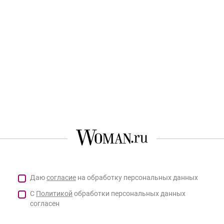
Даю
согласие
на обработку персональных данных
С
Политикой
обработки персональных данных
согласен