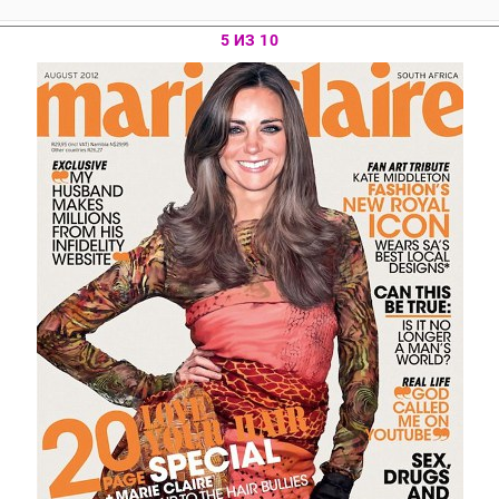
5 ИЗ 10