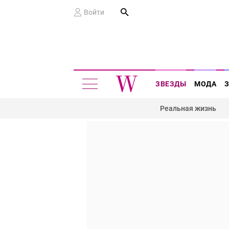
Войти
ЗВЕЗДЫ
МОДА
Реальная жизнь