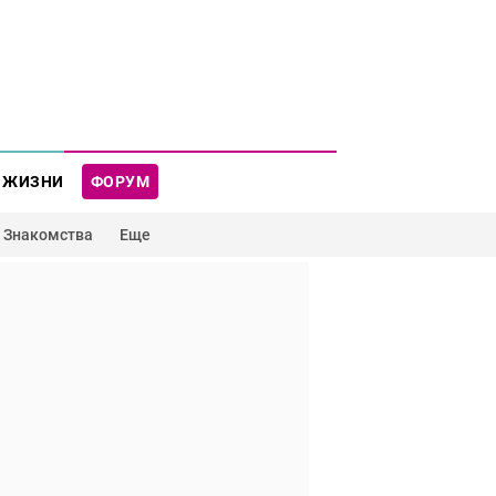
 ЖИЗНИ
ФОРУМ
Знакомства
Еще