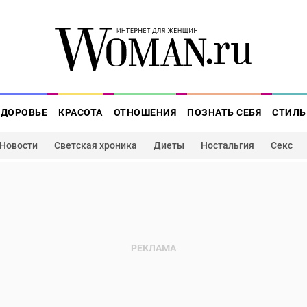
ЗДОРОВЬЕ
КРАСОТА
ОТНОШЕНИЯ
ПОЗНАТЬ СЕБЯ
СТИЛЬ
Новости
Светская хроника
Диеты
Ностальгия
Секс