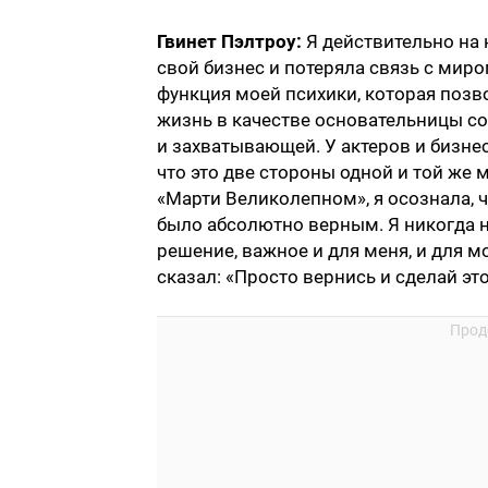
Гвинет Пэлтроу:
Я действительно на
свой бизнес и потеряла связь с миро
функция моей психики, которая позв
жизнь в качестве основательницы со
и захватывающей. У актеров и бизнес
что это две стороны одной и той же 
«Марти Великолепном», я осознала, 
было абсолютно верным. Я никогда н
решение, важное и для меня, и для мо
сказал: «Просто вернись и сделай это