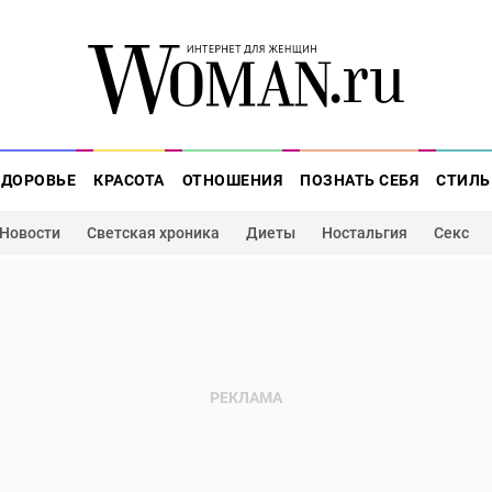
ЗДОРОВЬЕ
КРАСОТА
ОТНОШЕНИЯ
ПОЗНАТЬ СЕБЯ
СТИЛЬ
Новости
Светская хроника
Диеты
Ностальгия
Секс