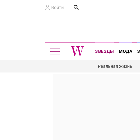
Войти
ЗВЕЗДЫ
МОДА
Реальная жизнь