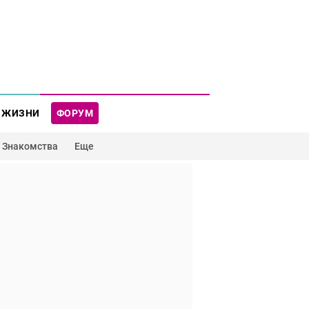
 ЖИЗНИ
ФОРУМ
Знакомства
Еще