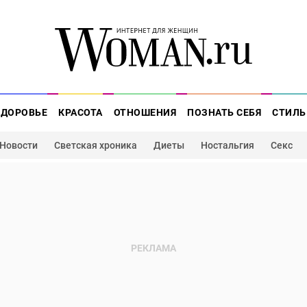
ЗДОРОВЬЕ
КРАСОТА
ОТНОШЕНИЯ
ПОЗНАТЬ СЕБЯ
СТИЛЬ
Новости
Светская хроника
Диеты
Ностальгия
Секс