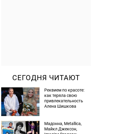
СЕГОДНЯ ЧИТАЮТ
Реквием по красоте:
как теряла свою
привлекательность
Алена Шишкова
Мадонна, Metallica,
Майкл Джексон,