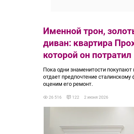
Именной трон, золот
диван: квартира Про
которой он потратил
Пока одни знаменитости покупают
отдает предпочтение сталинскому ф
оценим его ремонт.
26 516
122
2 июня 2026