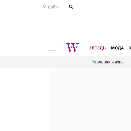
Войти
ЗВЕЗДЫ
МОДА
Реальная жизнь