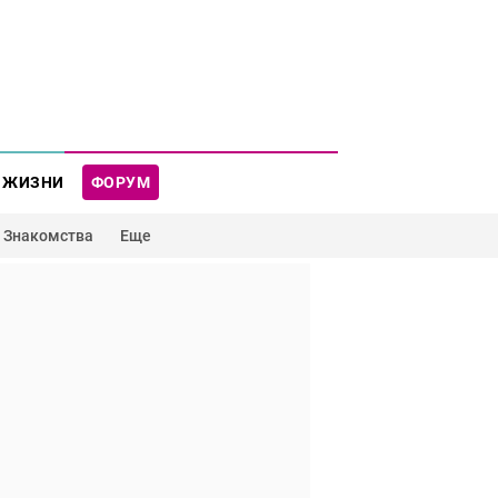
 ЖИЗНИ
ФОРУМ
Знакомства
Еще