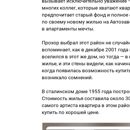
вызывает исключительно уважение — 
многих коллег, которые хватают квар
предпочитает старый фонд и полное 
по своему новому жилью на Автозаво
в апартаменты мечты.
Прохор выбрал этот район не случай
вспоминает, как в декабре 2001 года
вселился в этот же дом, но тогда — в
жилье, и эти стены видели, как начи
когда появилась возможность купить 
возникало сомнений.
В сталинском доме 1955 года постро
Стоимость жилья составила около 30
самого артиста квартира в этом райо
купить по хорошей цене.