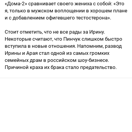
«Дома-2» сравнивает своего жениха с собой: «Это
я, только в мужском воплощении в хорошем плане
и с добавлением офигевшего тестостерона».
Стоит отметить, что не все рады за Ирину.
Некоторые считают, что Пинчук слишком быстро
вступила в новые отношения. Напомним, развод
Ирины и Арая стал одной из самых громких
семейных драм в российском шоу-бизнесе.
Причиной краха их брака стало предательство.