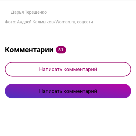
Дарья Терещенко
Фото: Андрей Калмыков/Woman.ru, соцсети
Комментарии
81
Написать комментарий
Написать комментарий