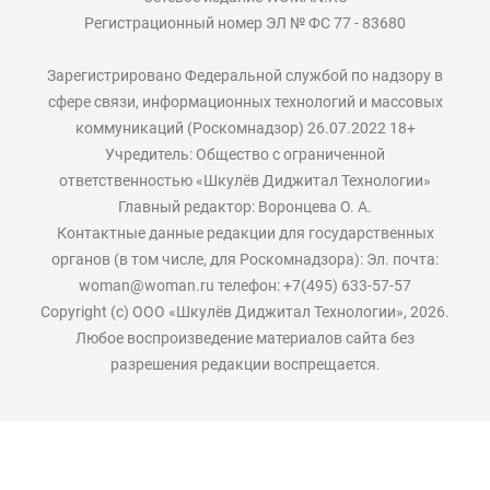
Регистрационный номер ЭЛ № ФС 77 - 83680
Зарегистрировано Федеральной службой по надзору в
сфере связи, информационных технологий и массовых
коммуникаций (Роскомнадзор) 26.07.2022 18+
Учредитель: Общество с ограниченной
ответственностью «Шкулёв Диджитал Технологии»
Главный редактор: Воронцева О. А.
Контактные данные редакции для государственных
органов (в том числе, для Роскомнадзора): Эл. почта:
woman@woman.ru телефон: +7(495) 633-57-57
Copyright (с) ООО «Шкулёв Диджитал Технологии», 2026.
Любое воспроизведение материалов сайта без
разрешения редакции воспрещается.