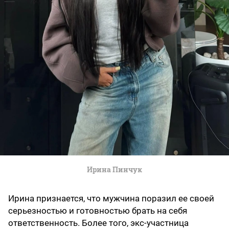
Ирина Пинчук
Ирина признается, что мужчина поразил ее своей
серьезностью и готовностью брать на себя
ответственность. Более того, экс-участница