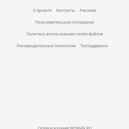
О проекте
Контакты
Реклама
Пользовательское соглашение
Политика использования cookie-файлов
Рекомендательные технологии
Техподдержка
Сетевое издание WOMAN.RU