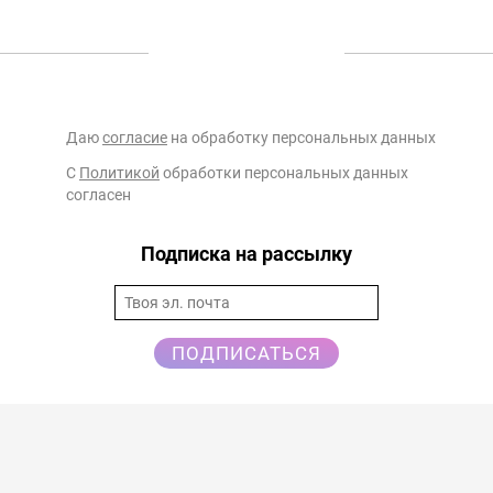
Даю
согласие
на обработку персональных данных
С
Политикой
обработки персональных данных
согласен
Подписка на рассылку
ПОДПИСАТЬСЯ