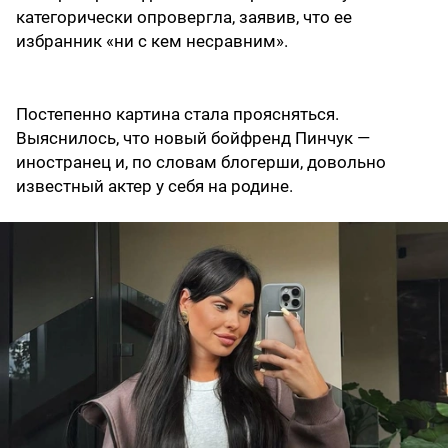
категорически опровергла, заявив, что ее
избранник «ни с кем несравним».
Постепенно картина стала проясняться.
Выяснилось, что новый бойфренд Пинчук —
иностранец и, по словам блогерши, довольно
известный актер у себя на родине.