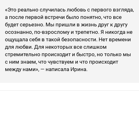
«Это реально случилась любовь с первого взгляда,
а после первой встречи было понятно, что все
будет серьезно. Мы пришли в жизнь друг к другу
осознанно, по-взрослому и трепетно. Я никогда не
ощущала себя в такой безопасности. Нет времени
для любви. Для некоторых все слишком
стремительно происходит и быстро, но только мы
с ним знаем, что чувствуем и что происходит
между нами», — написала Ирина.