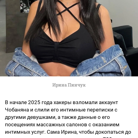
Ирина Пинчук
В начале 2025 года хакеры взломали аккаунт
Чобаняна и слили его интимные переписки с
другими девушками, а также данные о его
посещениях массажных салонов с оказанием
интимных услуг. Сама Ирина, чтобы докопаться до