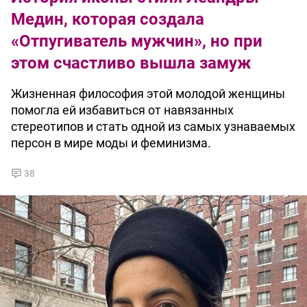
Медин, которая создала
«Отпугиватель мужчин», но при
этом счастливо вышла замуж
Жизненная философия этой молодой женщины
помогла ей избавиться от навязанных
стереотипов и стать одной из самых узнаваемых
персон в мире моды и феминизма.
38