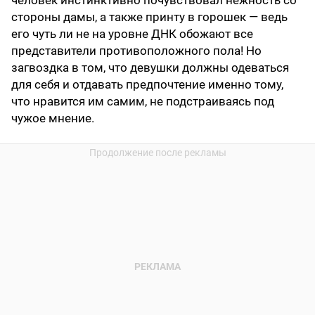
человек инстинктивно почувствовал нежность со
стороны дамы, а также принту в горошек — ведь
его чуть ли не на уровне ДНК обожают все
представители противоположного пола! Но
загвоздка в том, что девушки должны одеваться
для себя и отдавать предпочтение именно тому,
что нравится им самим, не подстраиваясь под
чужое мнение.