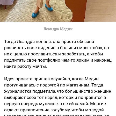
Леандра Медин
Тогда Леандра поняла: она просто обязана
развивать свое видение в больших масштабах, но
не с целью прославиться и заработать, а чтобы
подпитать свое портфолио чем-то ярким и наконец
найти работу мечты.
Идея проекта пришла случайно, когда Медин
прогуливалась с подругой по магазинам. Тогда
журналистка подметила, что большинство женщин
выбирают себе тот наряд, который понравится в
первую очередь мужчине, а не ей самой. Многие
отдают предпочтение голубому, чтобы молодой