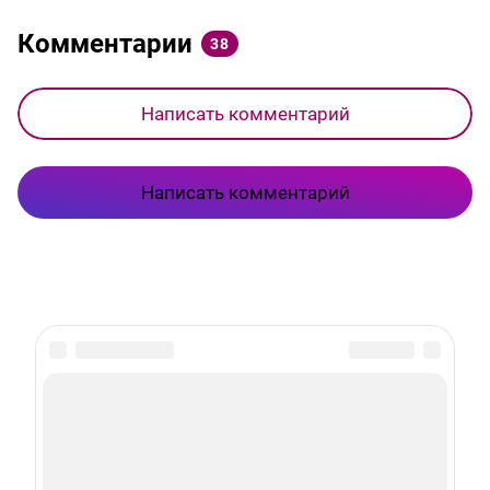
Комментарии
38
Написать комментарий
Написать комментарий