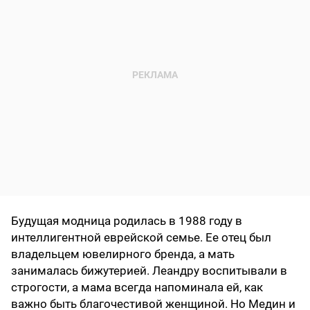
Будущая модница родилась в 1988 году в
интеллигентной еврейской семье. Ее отец был
владельцем ювелирного бренда, а мать
занималась бижутерией. Леандру воспитывали в
строгости, а мама всегда напоминала ей, как
важно быть благочестивой женщиной. Но Медин и