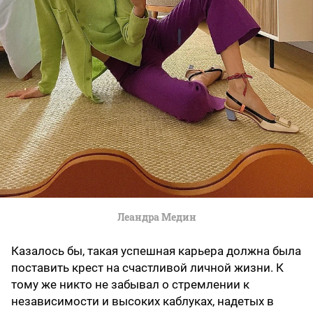
Леандра Медин
Казалось бы, такая успешная карьера должна была
поставить крест на счастливой личной жизни. К
тому же никто не забывал о стремлении к
независимости и высоких каблуках, надетых в