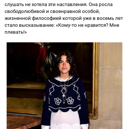
слушать не хотела эти наставления. Она росла
свободолюбивой и своенравной особой,
жизненной философией которой уже в восемь лет
стало высказывание: «Кому-то не нравится? Мне
плевать!»