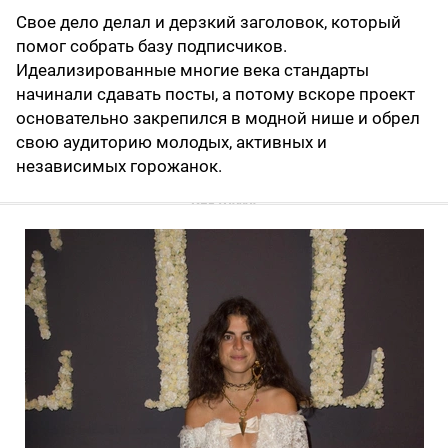
Свое дело делал и дерзкий заголовок, который
помог собрать базу подписчиков.
Идеализированные многие века стандарты
начинали сдавать посты, а потому вскоре проект
основательно закрепился в модной нише и обрел
свою аудиторию молодых, активных и
независимых горожанок.