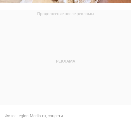
Фото: Legion-Media.ru, соцсети