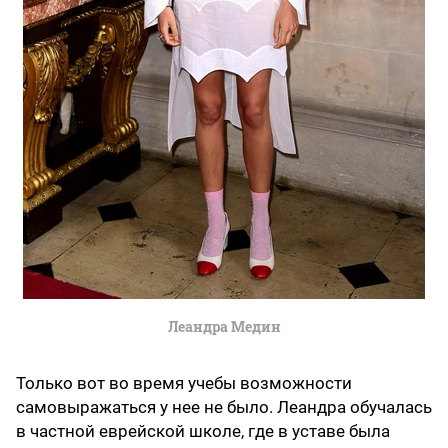
Леандра Медин
Только вот во время учебы возможности
самовыражаться у нее не было. Леандра обучалась
в частной еврейской школе, где в уставе была