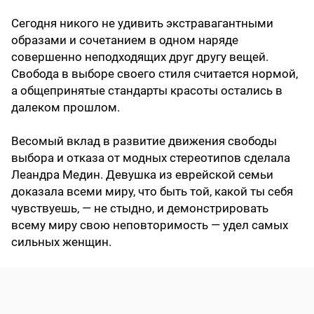
Сегодня никого не удивить экстравагантными
образами и сочетанием в одном наряде
совершенно неподходящих друг другу вещей.
Свобода в выборе своего стиля считается нормой,
а общепринятые стандарты красоты остались в
далеком прошлом.
Весомый вклад в развитие движения свободы
выбора и отказа от модных стереотипов сделала
Леандра Медин. Девушка из еврейской семьи
доказала всеми миру, что быть той, какой ты себя
чувствуешь, — не стыдно, и демонстрировать
всему миру свою неповторимость — удел самых
сильных женщин.