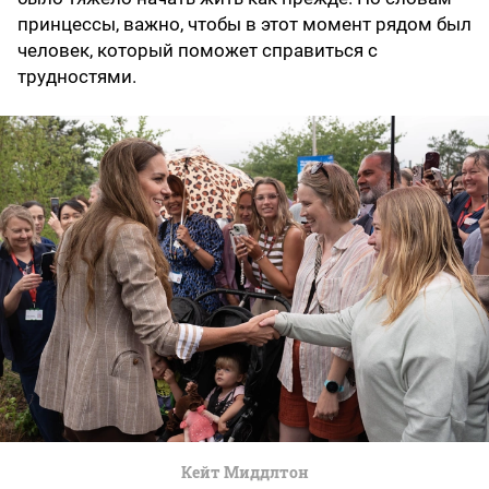
принцессы, важно, чтобы в этот момент рядом был
человек, который поможет справиться с
трудностями.
Кейт Миддлтон