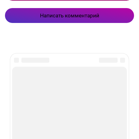
Написать комментарий