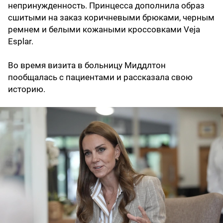
непринужденность. Принцесса дополнила образ
сшитыми на заказ коричневыми брюками, черным
ремнем и белыми кожаными кроссовками Veja
Esplar.
Во время визита в больницу Миддлтон
пообщалась с пациентами и рассказала свою
историю.