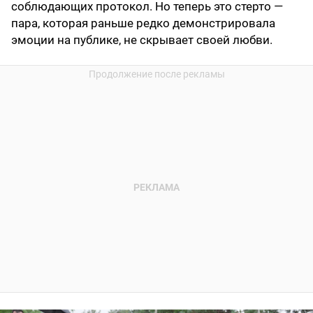
соблюдающих протокол. Но теперь это стерто —
пара, которая раньше редко демонстрировала
эмоции на публике, не скрывает своей любви.