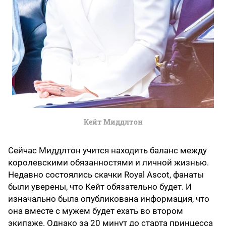
Кейт Миддлтон
Сейчас Миддлтон учится находить баланс между
королевскими обязанностями и личной жизнью.
Недавно состоялись скачки Royal Ascot, фанаты
были уверены, что Кейт обязательно будет. И
изначально была опубликована информация, что
она вместе с мужем будет ехать во втором
экипаже. Однако за 20 минут до старта принцесса