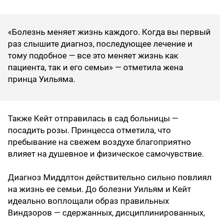
«Болезнь меняет жизнь каждого. Когда вы первый
раз слышите диагноз, последующее лечение и
тому подобное — все это меняет жизнь как
пациента, так и его семьи» — отметила жена
принца Уильяма.
Также Кейт отправилась в сад больницы —
посадить розы. Принцесса отметила, что
пребывание на свежем воздухе благоприятно
влияет на душевное и физическое самочувствие.
Диагноз Миддлтон действительно сильно повлиял
на жизнь ее семьи. До болезни Уильям и Кейт
идеально воплощали образ правильных
Виндзоров — сдержанных, дисциплинированных,