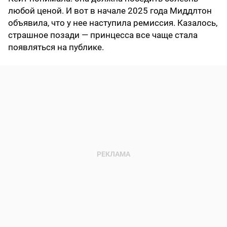
любой ценой. И вот в начале 2025 года Миддлтон
объявила, что у нее наступила ремиссия. Казалось,
страшное позади — принцесса все чаще стала
появляться на публике.