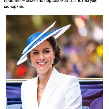
правило — семья на первом месте, а потом уже
монархия.