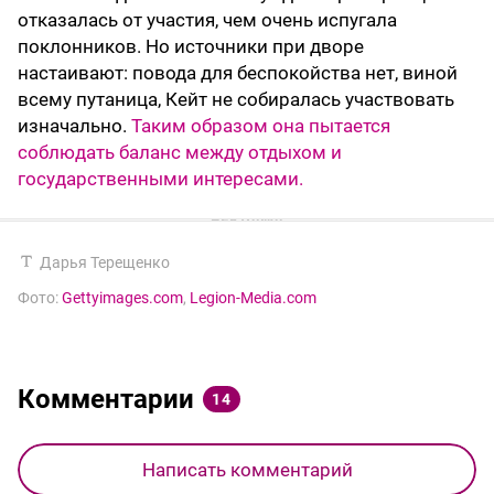
отказалась от участия, чем очень испугала
поклонников. Но источники при дворе
настаивают: повода для беспокойства нет, виной
всему путаница, Кейт не собиралась участвовать
изначально.
Таким образом она пытается
соблюдать баланс между отдыхом и
государственными интересами.
Дарья Терещенко
Фото:
Gettyimages.com
,
Legion-Media.com
Комментарии
14
Написать комментарий