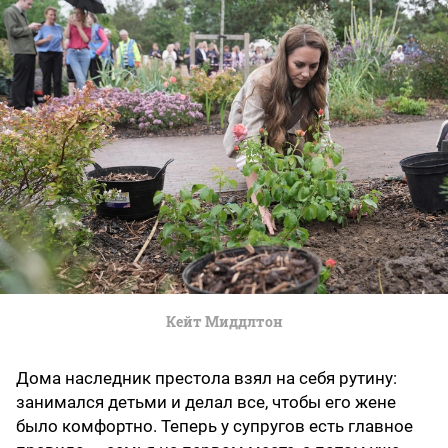
Кейт Миддлтон
Дома наследник престола взял на себя рутину:
занимался детьми и делал все, чтобы его жене
было комфортно. Теперь у супругов есть главное