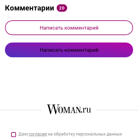
Комментарии
20
Написать комментарий
Написать комментарий
Даю
согласие
на обработку персональных данных