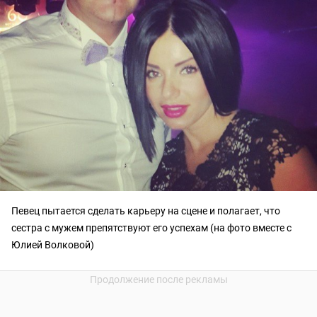
Певец пытается сделать карьеру на сцене и полагает, что
сестра с мужем препятствуют его успехам (на фото вместе с
Юлией Волковой)