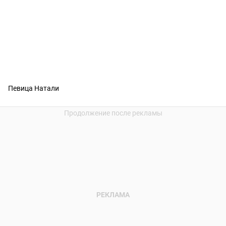
Певица Натали