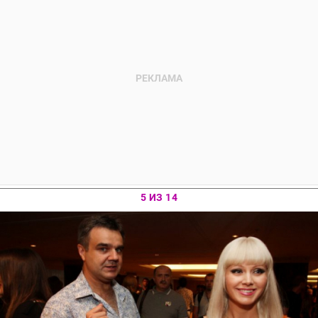
5 ИЗ 14