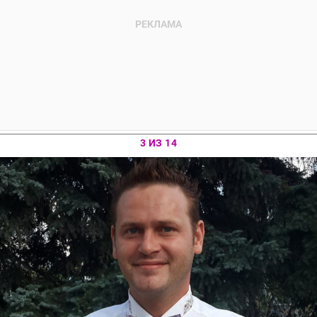
3 ИЗ 14