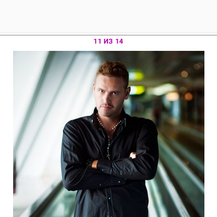
11 ИЗ 14