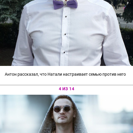
Антон рассказал, что Натали настраивает семью против него
4 ИЗ 14