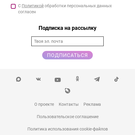
С
Политикой
обработки персональных данных
согласен
Подписка на рассылку
ПОДПИСАТЬСЯ
О проекте
Контакты
Реклама
Пользовательское соглашение
Политика использования cookie-файлов