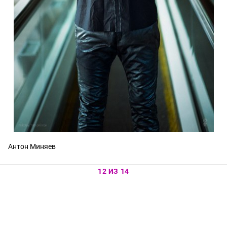
Антон Миняев
12 ИЗ 14