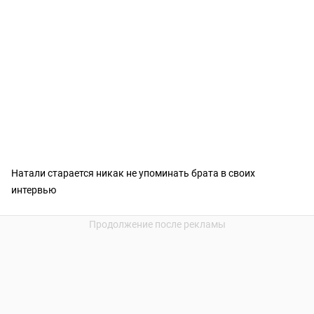
Натали старается никак не упоминать брата в своих
интервью