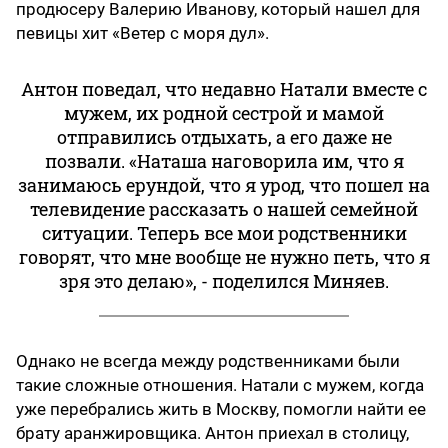
продюсеру Валерию Иванову, который нашел для
певицы хит «Ветер с моря дул».
Антон поведал, что недавно Натали вместе с
мужем, их родной сестрой и мамой
отправились отдыхать, а его даже не
позвали. «Наташа наговорила им, что я
занимаюсь ерундой, что я урод, что пошел на
телевидение рассказать о нашей семейной
ситуации. Теперь все мои родственники
говорят, что мне вообще не нужно петь, что я
зря это делаю», - поделился Миняев.
Однако не всегда между родственниками были
такие сложные отношения. Натали с мужем, когда
уже перебрались жить в Москву, помогли найти ее
брату аранжировщика. Антон приехал в столицу,