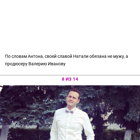
По словам Антона, своей славой Натали обязана не мужу, а
продюсеру Валерию Иванову
8 ИЗ 14