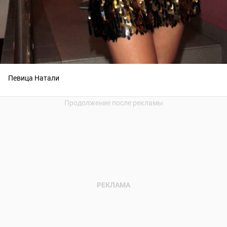
Певица Натали