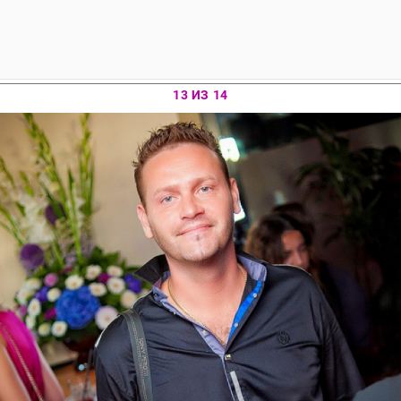
13 ИЗ 14