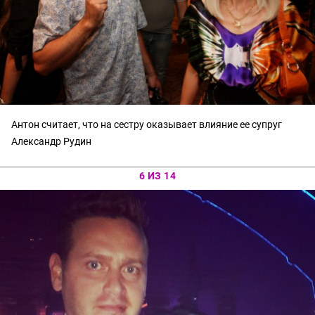
Антон считает, что на сестру оказывает влияние ее супруг
Александр Рудин
6 ИЗ 14