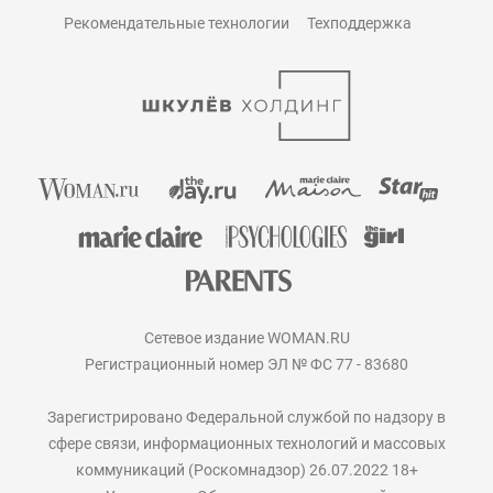
Рекомендательные технологии
Техподдержка
Сетевое издание WOMAN.RU
Регистрационный номер ЭЛ № ФС 77 - 83680
Зарегистрировано Федеральной службой по надзору в
сфере связи, информационных технологий и массовых
коммуникаций (Роскомнадзор) 26.07.2022 18+