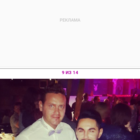
9 ИЗ 14