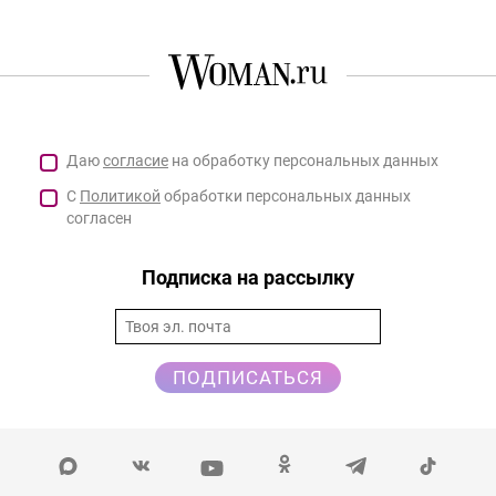
Даю
согласие
на обработку персональных данных
С
Политикой
обработки персональных данных
согласен
Подписка на рассылку
ПОДПИСАТЬСЯ