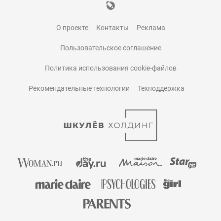
О проекте
Контакты
Реклама
Пользовательское соглашение
Политика использования cookie-файлов
Рекомендательные технологии
Техподдержка