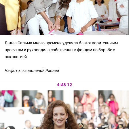
Лалла Сальма много времени уделяла благотворительным
проектам и руководила собственным фондом по борьбе с
онкологией
На фото: с королевой Ранией
4 ИЗ 12