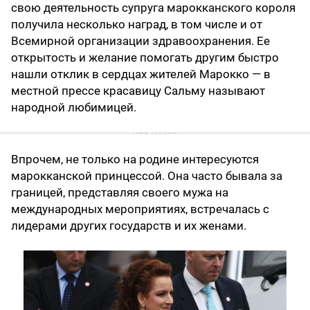
свою деятельность супруга марокканского короля
получила несколько наград, в том числе и от
Всемирной организации здравоохранения. Ее
открытость и желание помогать другим быстро
нашли отклик в сердцах жителей Марокко — в
местной прессе красавицу Сальму называют
народной любимицей.
Впрочем, не только на родине интересуются
марокканской принцессой. Она часто бывала за
границей, представляя своего мужа на
международных мероприятиях, встречалась с
лидерами других государств и их женами.