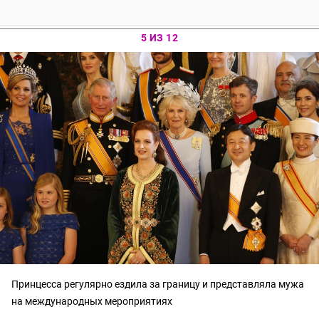
5 ИЗ 12
Принцесса регулярно ездила за границу и представляла мужа
на международных мероприятиях