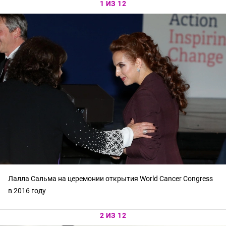
1 ИЗ 12
Лалла Сальма на церемонии открытия World Cancer Congress
в 2016 году
2 ИЗ 12