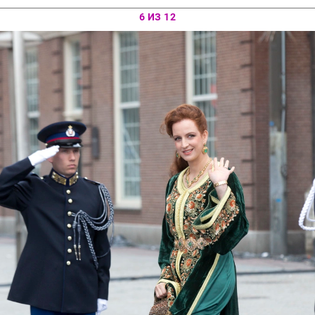
6 ИЗ 12