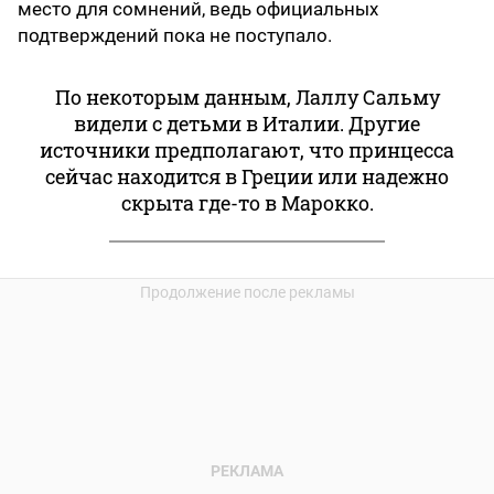
место для сомнений, ведь официальных
подтверждений пока не поступало.
По некоторым данным, Лаллу Сальму
видели с детьми в Италии. Другие
источники предполагают, что принцесса
сейчас находится в Греции или надежно
скрыта где-то в Марокко.