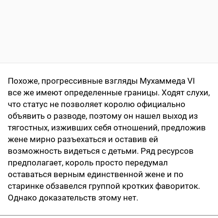
Похоже, прогрессивные взгляды Мухаммеда VI
все же имеют определенные границы. Ходят слухи,
что статус не позволяет королю официально
объявить о разводе, поэтому он нашел выход из
тягостных, изживших себя отношений, предложив
жене мирно разъехаться и оставив ей
возможность видеться с детьми. Ряд ресурсов
предполагает, король просто передумал
оставаться верным единственной жене и по
старинке обзавелся группой кротких фавориток.
Однако доказательств этому нет.