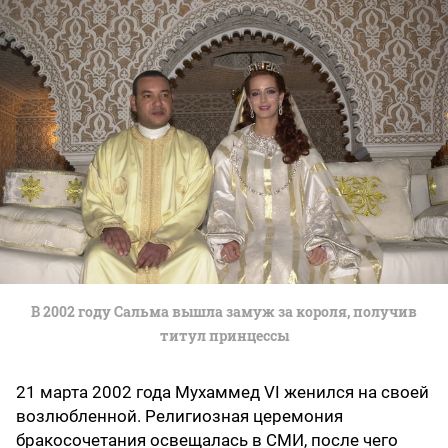
В 2002 году Сальма вышла замуж за короля, получив
титул принцессы
21 марта 2002 года Мухаммед VI женился на своей
возлюбленной. Религиозная церемония
бракосочетания освещалась в СМИ, после чего