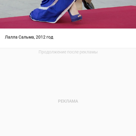
Лалла Сальма, 2012 год