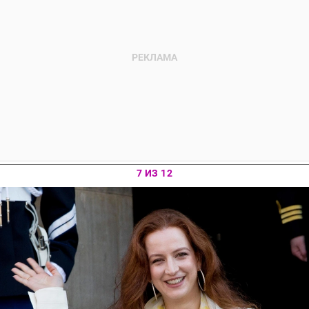
7 ИЗ 12