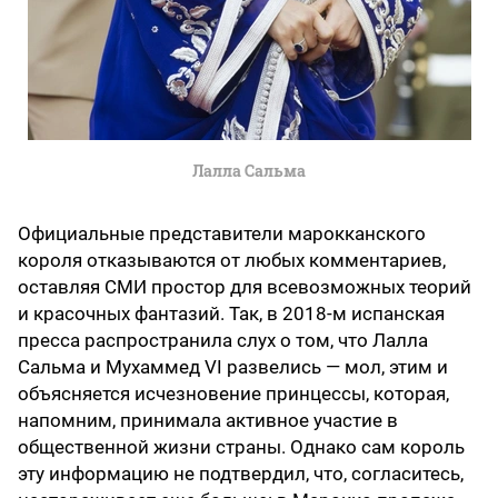
Лалла Сальма
Официальные представители марокканского
короля отказываются от любых комментариев,
оставляя СМИ простор для всевозможных теорий
и красочных фантазий. Так, в 2018-м испанская
пресса распространила слух о том, что Лалла
Сальма и Мухаммед VI развелись — мол, этим и
объясняется исчезновение принцессы, которая,
напомним, принимала активное участие в
общественной жизни страны. Однако сам король
эту информацию не подтвердил, что, согласитесь,