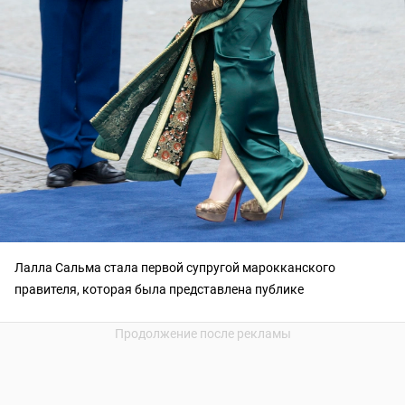
Лалла Сальма стала первой супругой марокканского
правителя, которая была представлена публике