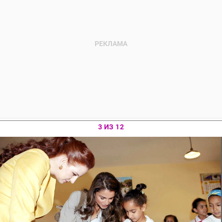
3 ИЗ 12