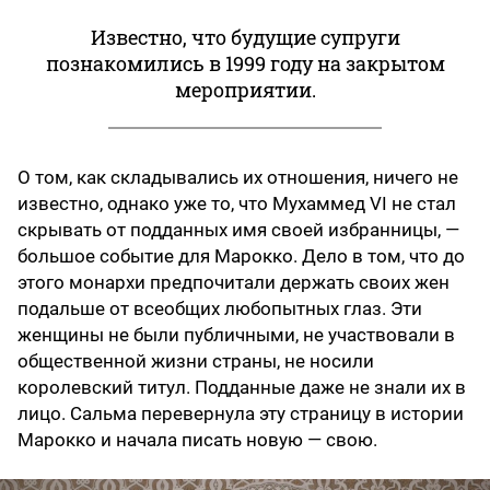
Известно, что будущие супруги
познакомились в 1999 году на закрытом
мероприятии.
О том, как складывались их отношения, ничего не
известно, однако уже то, что Мухаммед VI не стал
скрывать от подданных имя своей избранницы, —
большое событие для Марокко. Дело в том, что до
этого монархи предпочитали держать своих жен
подальше от всеобщих любопытных глаз. Эти
женщины не были публичными, не участвовали в
общественной жизни страны, не носили
королевский титул. Подданные даже не знали их в
лицо. Сальма перевернула эту страницу в истории
Марокко и начала писать новую — свою.