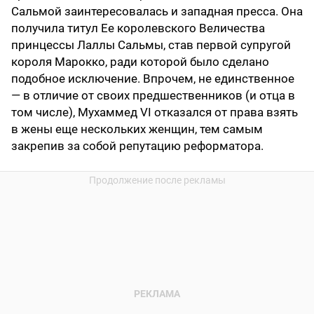
Сальмой заинтересовалась и западная пресса. Она
получила титул Ее королевского Величества
принцессы Лаллы Сальмы, став первой супругой
короля Марокко, ради которой было сделано
подобное исключение. Впрочем, не единственное
— в отличие от своих предшественников (и отца в
том числе), Мухаммед VI отказался от права взять
в жены еще нескольких женщин, тем самым
закрепив за собой репутацию реформатора.