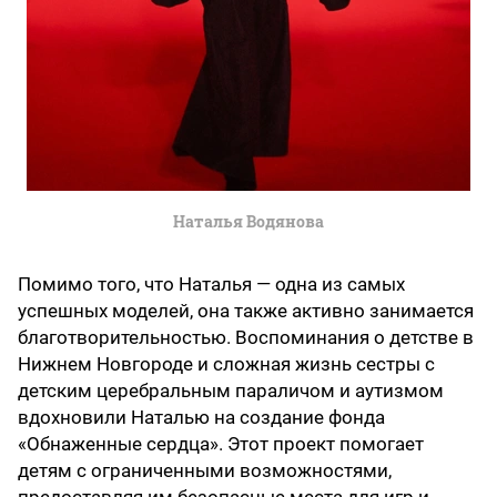
Наталья Водянова
Помимо того, что Наталья — одна из самых
успешных моделей, она также активно занимается
благотворительностью. Воспоминания о детстве в
Нижнем Новгороде и сложная жизнь сестры с
детским церебральным параличом и аутизмом
вдохновили Наталью на создание фонда
«Обнаженные сердца». Этот проект помогает
детям с ограниченными возможностями,