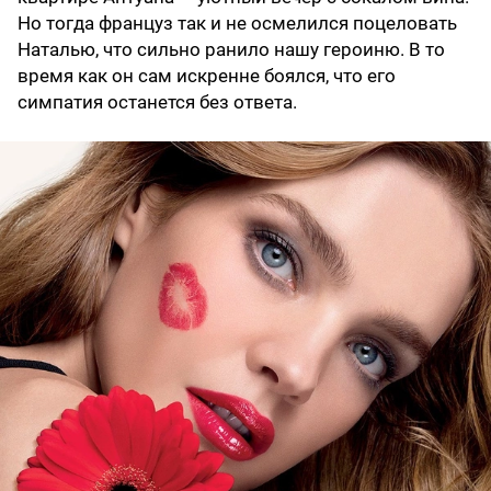
Но тогда француз так и не осмелился поцеловать
Наталью, что сильно ранило нашу героиню. В то
время как он сам искренне боялся, что его
симпатия останется без ответа.