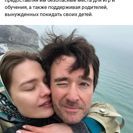
предоставляя им безопасные места для игр и
обучения, а также поддерживая родителей,
вынужденных покидать своих детей.