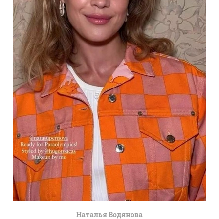
Наталья Водянова