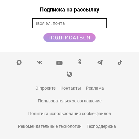
Подписка на рассылку
ПОДПИСАТЬСЯ
О проекте
Контакты
Реклама
Пользовательское соглашение
Политика использования cookie-файлов
Рекомендательные технологии
Техподдержка