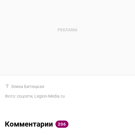
Элина Битюцкая
Фото: соцсети, Legion-Media.ru
Комментарии
206