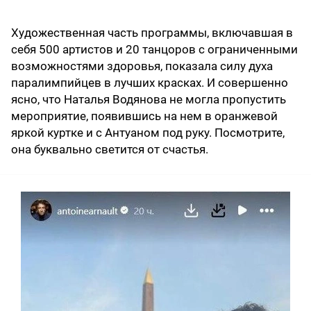
Художественная часть программы, включавшая в
себя 500 артистов и 20 танцоров с ограниченными
возможностями здоровья, показала силу духа
паралимпийцев в лучших красках. И совершенно
ясно, что Наталья Водянова не могла пропустить
мероприятие, появившись на нем в оранжевой
яркой куртке и с Антуаном под руку. Посмотрите,
она буквально светится от счастья.