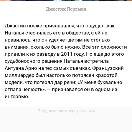
Джастин Портман
Джастин позже признавался, что ощущал, как
Наталья стеснялась его в обществе, а ей не
нравилось, что он уделяет детям не столько
внимания, сколько было нужно. Все эти сложности
привели к их разводу в 2011 году. Но еще до этого
судьбоносного решения Наталья встретила
Антуана Арно на тех самых съемках. Французский
миллиардер был настолько потрясен красотой
модели, что потерял дар речи: «У меня буквально
отпала челюсть», — признавался он в одном из
интервью.