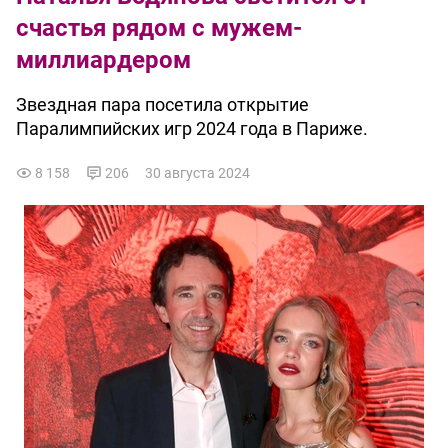
счастья рядом с мужем-
миллиардером
Звездная пара посетила открытие
Паралимпийских игр 2024 года в Париже.
8 158
206
30 августа 2024