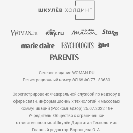
Сетевое издание WOMAN.RU
Регистрационный номер ЭЛ № ФС 77 - 83680
Зарегистрировано Федеральной службой по надзору в
сфере связи, информационных технологий и массовых
коммуникаций (Роскомнадзор) 26.07.2022 18+
Учредитель: Общество с ограниченной
ответственностью «Шкулёв Диджитал Технологии»
Главный редактор: Воронцева О. А.