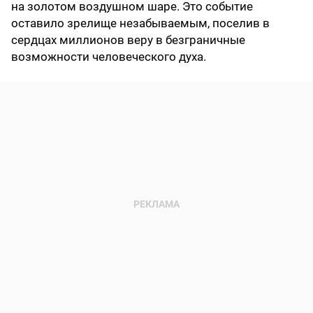
на золотом воздушном шаре. Это событие
оставило зрелище незабываемым, поселив в
сердцах миллионов веру в безграничные
возможности человеческого духа.