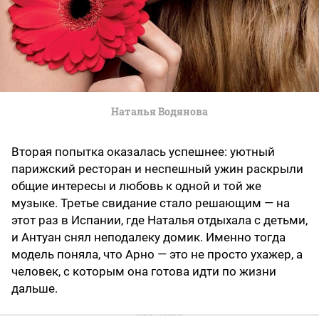
Наталья Водянова
Вторая попытка оказалась успешнее: уютный
парижский ресторан и неспешный ужин раскрыли
общие интересы и любовь к одной и той же
музыке. Третье свидание стало решающим — на
этот раз в Испании, где Наталья отдыхала с детьми,
и Антуан снял неподалеку домик. Именно тогда
модель поняла, что Арно — это не просто ухажер, а
человек, с которым она готова идти по жизни
дальше.