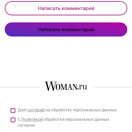
Написать комментарий
Написать комментарий
Даю
согласие
на обработку персональных данных
С
Политикой
обработки персональных данных
согласен