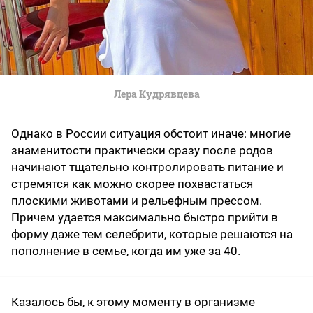
Лера Кудрявцева
Однако в России ситуация обстоит иначе: многие
знаменитости практически сразу после родов
начинают тщательно контролировать питание и
стремятся как можно скорее похвастаться
плоскими животами и рельефным прессом.
Причем удается максимально быстро прийти в
форму даже тем селебрити, которые решаются на
пополнение в семье, когда им уже за 40.
Казалось бы, к этому моменту в организме