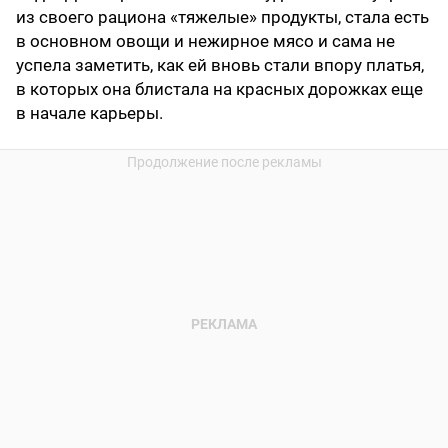
из своего рациона «тяжелые» продукты, стала есть
в основном овощи и нежирное мясо и сама не
успела заметить, как ей вновь стали впору платья,
в которых она блистала на красных дорожках еще
в начале карьеры.