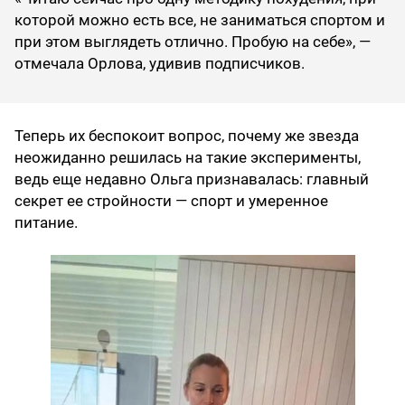
которой можно есть все, не заниматься спортом и
при этом выглядеть отлично. Пробую на себе», —
отмечала Орлова, удивив подписчиков.
Теперь их беспокоит вопрос, почему же звезда
неожиданно решилась на такие эксперименты,
ведь еще недавно Ольга признавалась: главный
секрет ее стройности — спорт и умеренное
питание.