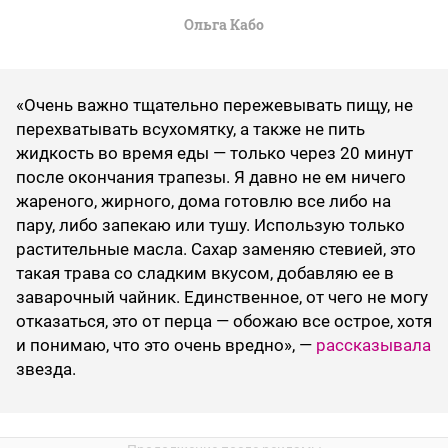
Ольга Кабо
«Очень важно тщательно пережевывать пищу, не
перехватывать всухомятку, а также не пить
жидкость во время еды — только через 20 минут
после окончания трапезы. Я давно не ем ничего
жареного, жирного, дома готовлю все либо на
пару, либо запекаю или тушу. Использую только
растительные масла. Сахар заменяю стевией, это
такая трава со сладким вкусом, добавляю ее в
заварочный чайник. Единственное, от чего не могу
отказаться, это от перца — обожаю все острое, хотя
и понимаю, что это очень вредно», —
рассказывала
звезда.