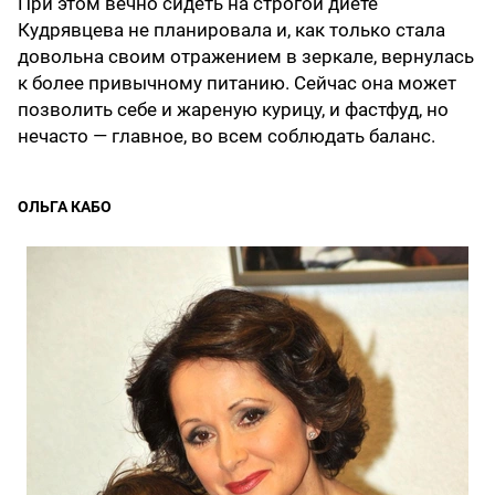
При этом вечно сидеть на строгой диете
Кудрявцева не планировала и, как только стала
довольна своим отражением в зеркале, вернулась
к более привычному питанию. Сейчас она может
позволить себе и жареную курицу, и фастфуд, но
нечасто — главное, во всем соблюдать баланс.
ОЛЬГА КАБО