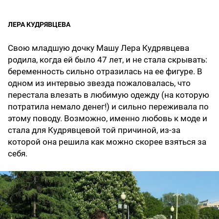
ЛЕРА КУДРЯВЦЕВА
Свою младшую дочку Машу Лера Кудрявцева
родила, когда ей было 47 лет, и не стала скрывать:
беременность сильно отразилась на ее фигуре. В
одном из интервью звезда пожаловалась, что
перестала влезать в любимую одежду (на которую
потратила немало денег!) и сильно переживала по
этому поводу. Возможно, именно любовь к моде и
стала для Кудрявцевой той причиной, из-за
которой она решила как можно скорее взяться за
себя.