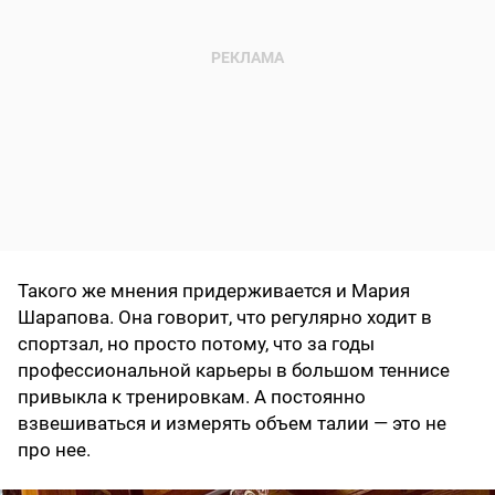
Такого же мнения придерживается и Мария
Шарапова. Она говорит, что регулярно ходит в
спортзал, но просто потому, что за годы
профессиональной карьеры в большом теннисе
привыкла к тренировкам. А постоянно
взвешиваться и измерять объем талии — это не
про нее.