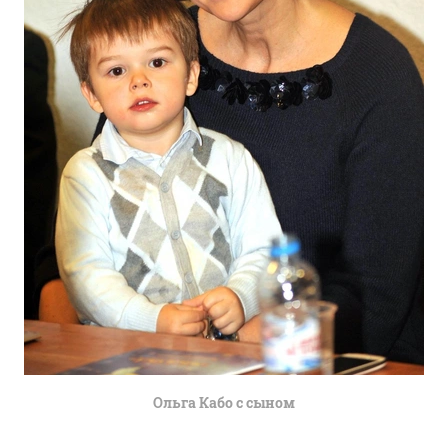
Ольга Кабо с сыном