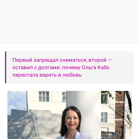
Первый запрещал сниматься, второй —
оставил с долгами: почему Ольга Кабо
перестала верить в любовь