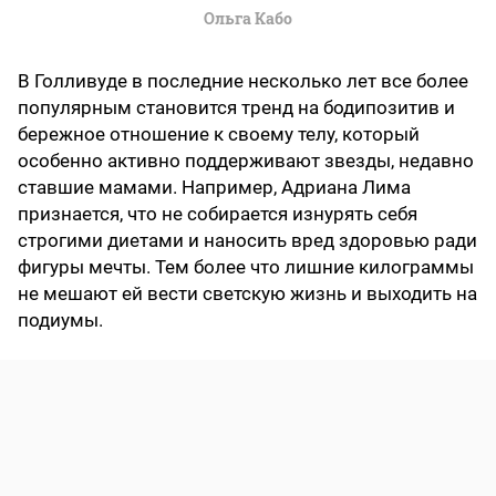
Ольга Кабо
В Голливуде в последние несколько лет все более
популярным становится тренд на бодипозитив и
бережное отношение к своему телу, который
особенно активно поддерживают звезды, недавно
ставшие мамами. Например, Адриана Лима
признается, что не собирается изнурять себя
строгими диетами и наносить вред здоровью ради
фигуры мечты. Тем более что лишние килограммы
не мешают ей вести светскую жизнь и выходить на
подиумы.