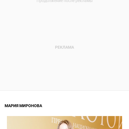
МАРИЯ МИРОНОВА