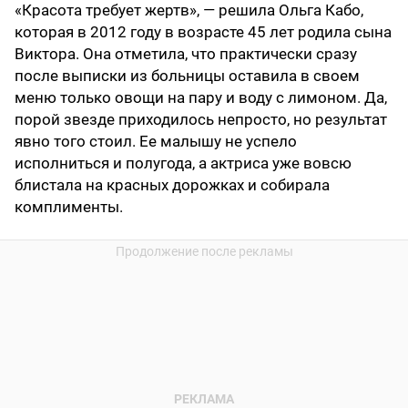
«Красота требует жертв», — решила Ольга Кабо,
которая в 2012 году в возрасте 45 лет родила сына
Виктора. Она отметила, что практически сразу
после выписки из больницы оставила в своем
меню только овощи на пару и воду с лимоном. Да,
порой звезде приходилось непросто, но результат
явно того стоил. Ее малышу не успело
исполниться и полугода, а актриса уже вовсю
блистала на красных дорожках и собирала
комплименты.