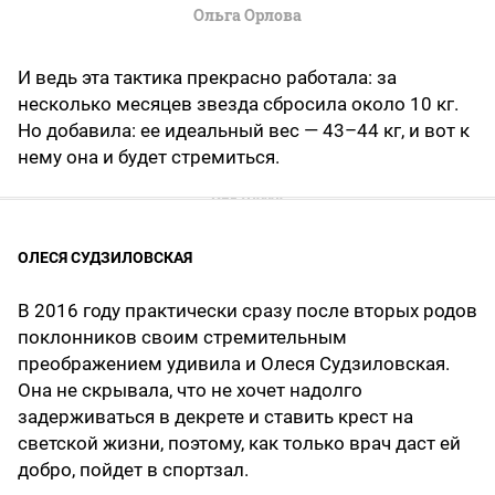
Ольга Орлова
И ведь эта тактика прекрасно работала: за
несколько месяцев звезда сбросила около 10 кг.
Но добавила: ее идеальный вес — 43–44 кг, и вот к
нему она и будет стремиться.
ОЛЕСЯ СУДЗИЛОВСКАЯ
В 2016 году практически сразу после вторых родов
поклонников своим стремительным
преображением удивила и Олеся Судзиловская.
Она не скрывала, что не хочет надолго
задерживаться в декрете и ставить крест на
светской жизни, поэтому, как только врач даст ей
добро, пойдет в спортзал.