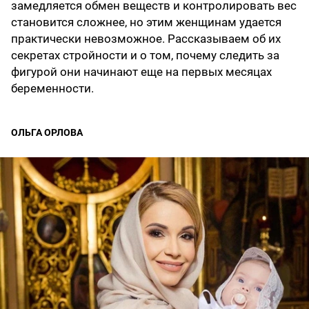
замедляется обмен веществ и контролировать вес
становится сложнее, но этим женщинам удается
практически невозможное. Рассказываем об их
секретах стройности и о том, почему следить за
фигурой они начинают еще на первых месяцах
беременности.
ОЛЬГА ОРЛОВА