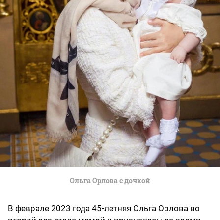
Ольга Орлова с дочкой
В феврале 2023 года 45-летняя Ольга Орлова во