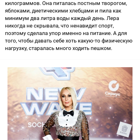
килограммов. Она питалась постным творогом,
яблоками, диетическими хлебцами и пила как
минимум два литра воды каждый день. Лера
никогда не скрывала, что ненавидит спорт,
поэтому сделала упор именно на питание. А для
того, чтобы давать себе хоть какую-то физическую
нагрузку, старалась много ходить пешком.