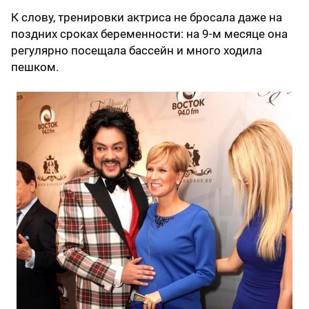
К слову, тренировки актриса не бросала даже на
поздних сроках беременности: на 9-м месяце она
регулярно посещала бассейн и много ходила
пешком.