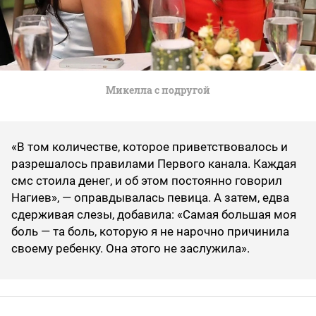
Микелла с подругой
«В том количестве, которое приветствовалось и
разрешалось правилами Первого канала. Каждая
смс стоила денег, и об этом постоянно говорил
Нагиев», — оправдывалась певица. А затем, едва
сдерживая слезы, добавила: «Самая большая моя
боль — та боль, которую я не нарочно причинила
своему ребенку. Она этого не заслужила».