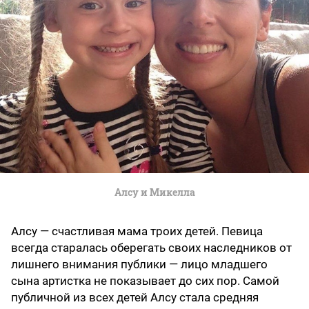
Алсу и Микелла
Алсу — счастливая мама троих детей. Певица
всегда старалась оберегать своих наследников от
лишнего внимания публики — лицо младшего
сына артистка не показывает до сих пор. Самой
публичной из всех детей Алсу стала средняя