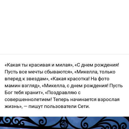
«Какая ты красивая и милая», «С днем рождения!
Пусть все мечты сбываются», «Микелла, только
вперед к звездам», «Какая красотка! На фото
мамин взгляд», «Микелла, с днем рождения! Пусть
Бог тебя хранит», «Поздравляю с
совершеннолетием! Теперь начинается взрослая
жизнь», — пишут пользователи Сети.