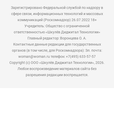
Зарегистрировано Федеральной службой по надзору в
сфере связи, информационных технологий и массовых
коммуникаций (Роскомнадзор) 26.07.2022 18+
Учредитель: Общество с ограниченной
ответственностью «Шкулёв Диджитал Технологии»
Главный редактор: Воронцева О. А.
Контактные данные редакции для государственных
органов (в том числе, для Роскомнадзора): Эл. почта:
woman@woman.ru телефон: +7(495) 633-57-57
Copyright (с) ООО «Шкулёв Диджитал Технологии», 2026.
Любое воспроизведение материалов сайта без
разрешения редакции воспрещается.