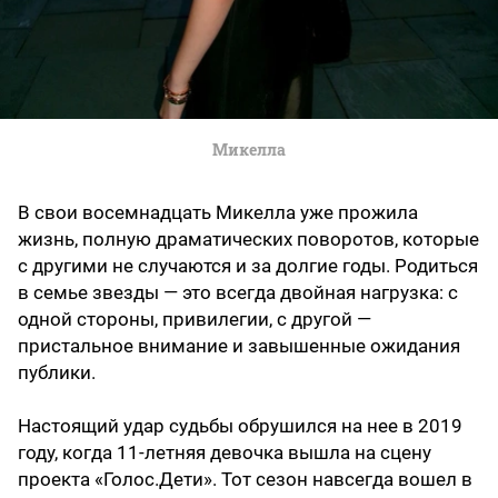
Микелла
В свои восемнадцать Микелла уже прожила
жизнь, полную драматических поворотов, которые
с другими не случаются и за долгие годы. Родиться
в семье звезды — это всегда двойная нагрузка: с
одной стороны, привилегии, с другой —
пристальное внимание и завышенные ожидания
публики.
Настоящий удар судьбы обрушился на нее в 2019
году, когда 11-летняя девочка вышла на сцену
проекта «Голос.Дети». Тот сезон навсегда вошел в