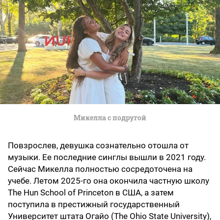
Микелла с подругой
Повзрослев, девушка сознательно отошла от
музыки. Ее последние синглы вышли в 2021 году.
Сейчас Микелла полностью сосредоточена на
учебе. Летом 2025-го она окончила частную школу
The Hun School of Princeton в США, а затем
поступила в престижный государственный
Университет штата Огайо (The Ohio State University),