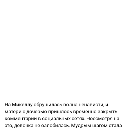
На Микеллу обрушилась волна ненависти, и
матери с дочерью пришлось временно закрыть
комментарии в социальных сетях. Ноесмотря на
это, девочка не озлобилась. Мудрым шагом стала