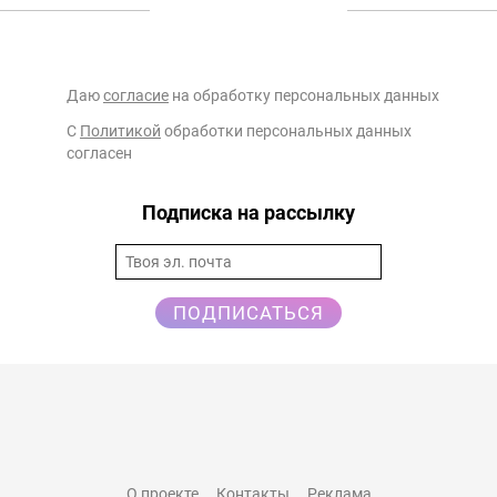
Даю
согласие
на обработку персональных данных
С
Политикой
обработки персональных данных
согласен
Подписка на рассылку
ПОДПИСАТЬСЯ
О проекте
Контакты
Реклама