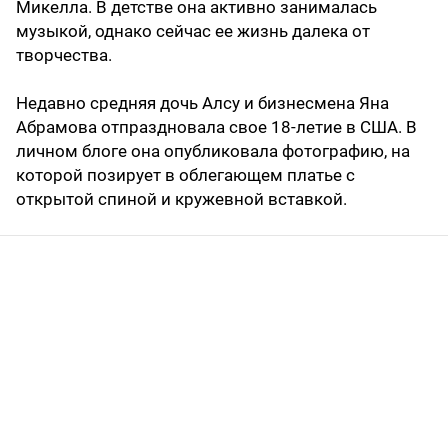
Микелла. В детстве она активно занималась
музыкой, однако сейчас ее жизнь далека от
творчества.
Недавно средняя дочь Алсу и бизнесмена Яна
Абрамова отпраздновала свое 18-летие в США. В
личном блоге она опубликовала фотографию, на
которой позирует в облегающем платье с
открытой спиной и кружевной вставкой.