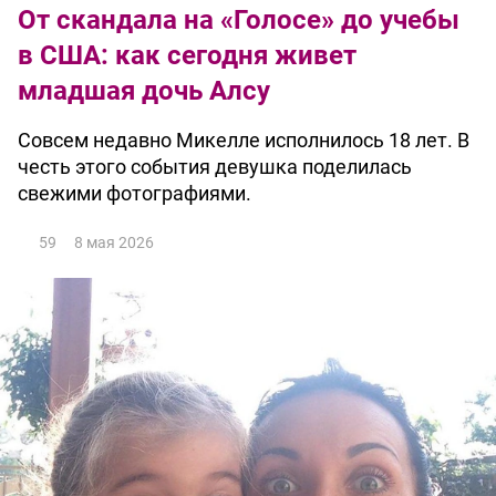
От скандала на «Голосе» до учебы
в США: как сегодня живет
младшая дочь Алсу
Совсем недавно Микелле исполнилось 18 лет. В
честь этого события девушка поделилась
свежими фотографиями.
59
8 мая 2026