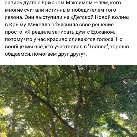
запись дуэта с Ержаном Максимом — тем, кого
многие считали истинным победителем того
сезона. Они выступили на «Детской Новой волне»
в Крыму. Микелла объяснила свое решение
просто: «Я решила записать дуэт с Ержаном,
потому что у нас красиво сливаются голоса. Но
вообще мы все, кто участвовал в ''Голосе'', хорошо
общаемся, помогаем друг другу».