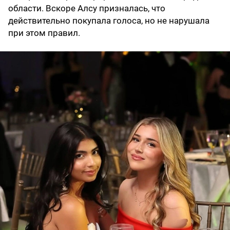
области. Вскоре Алсу призналась, что
действительно покупала голоса, но не нарушала
при этом правил.