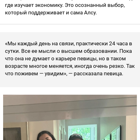
где изучает экономику. Это осознанный выбор,
который поддерживает и сама Алсу.
«Мы каждый день на связи, практически 24 часа в
сутки. Все ее мысли о высшем образовании. Пока
что она не думает о карьере певицы, но в таком
возрасте многое меняется, иногда очень резко. Так
что поживем — увидим», — рассказала певица.