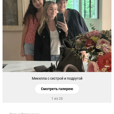
Микелла с сестрой и подругой
Смотреть галерею
1 из 26