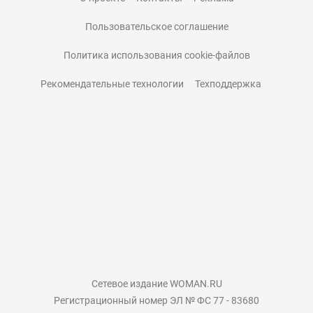
Пользовательское соглашение
Политика использования cookie-файлов
Рекомендательные технологии
Техподдержка
Сетевое издание WOMAN.RU
Регистрационный номер ЭЛ № ФС 77 - 83680