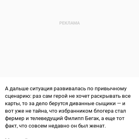
А дальше ситуация развивалась по привычному
сценарию: раз сам герой не хочет раскрывать все
карты, то за дело берутся диванные сыщики — и
вот уже не тайна, что избранником блогера стал
фермер и телеведущий Филипп Бегак, а еще тот
факт, что совсем недавно он был женат.