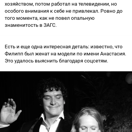
хозяйством, потом работал на телевидении, но
особого внимания к себе не привлекал. Ровно до
того момента, как не повел опальную
знаменитость в ЗАГС.
Есть и еще одна интересная деталь: известно, что
Филипп был женат на модели по имени Анастасия.
Это удалось выяснить благодаря соцсетям.