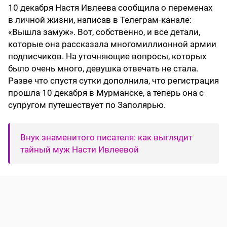
10 декабря Настя Ивлеева сообщила о переменах
в личной жизни, написав в Телеграм-канале:
«Вышла замуж». Вот, собственно, и все детали,
которые она рассказала многомиллионной армии
подписчиков. На уточняющие вопросы, которых
было очень много, девушка отвечать не стала.
Разве что спустя сутки дополнила, что регистрация
прошла 10 декабря в Мурманске, а теперь она с
супругом путешествует по Заполярью.
Внук знаменитого писателя: как выглядит
тайный муж Насти Ивлеевой