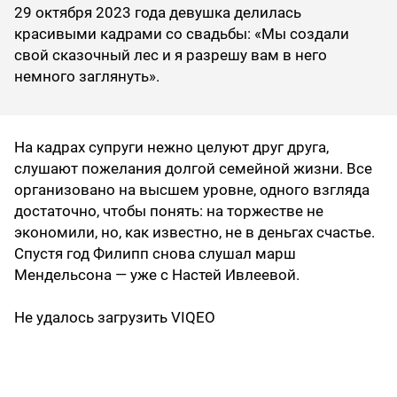
29 октября 2023 года девушка делилась
красивыми кадрами со свадьбы: «Мы создали
свой сказочный лес и я разрешу вам в него
немного заглянуть».
На кадрах супруги нежно целуют друг друга,
слушают пожелания долгой семейной жизни. Все
организовано на высшем уровне, одного взгляда
достаточно, чтобы понять: на торжестве не
экономили, но, как известно, не в деньгах счастье.
Спустя год Филипп снова слушал марш
Мендельсона — уже с Настей Ивлеевой.
Не удалось загрузить VIQEO