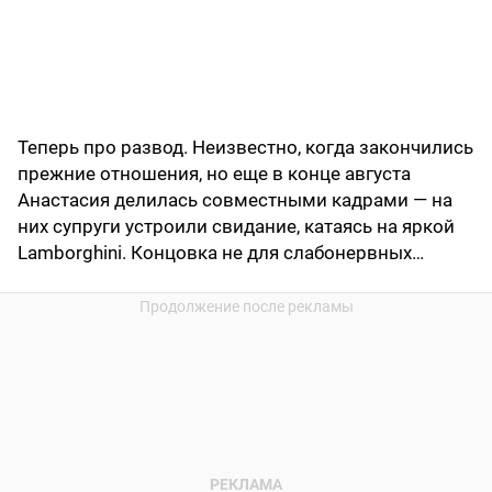
Теперь про развод. Неизвестно, когда закончились
прежние отношения, но еще в конце августа
Анастасия делилась совместными кадрами — на
них супруги устроили свидание, катаясь на яркой
Lamborghini. Концовка не для слабонервных…