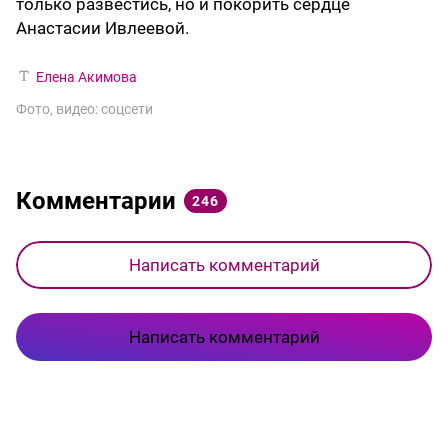
только развестись, но и покорить сердце
Анастасии Ивлеевой.
Елена Акимова
Фото, видео: соцсети
Комментарии
246
Написать комментарий
Написать комментарий