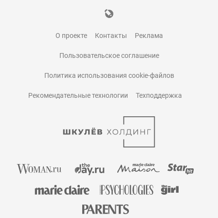
О проекте
Контакты
Реклама
Пользовательское соглашение
Политика использования cookie-файлов
Рекомендательные технологии
Техподдержка