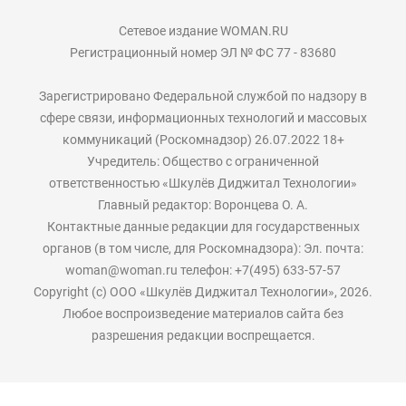
Сетевое издание WOMAN.RU
Регистрационный номер ЭЛ № ФС 77 - 83680
Зарегистрировано Федеральной службой по надзору в
сфере связи, информационных технологий и массовых
коммуникаций (Роскомнадзор) 26.07.2022 18+
Учредитель: Общество с ограниченной
ответственностью «Шкулёв Диджитал Технологии»
Главный редактор: Воронцева О. А.
Контактные данные редакции для государственных
органов (в том числе, для Роскомнадзора): Эл. почта:
woman@woman.ru телефон: +7(495) 633-57-57
Copyright (с) ООО «Шкулёв Диджитал Технологии», 2026.
Любое воспроизведение материалов сайта без
разрешения редакции воспрещается.