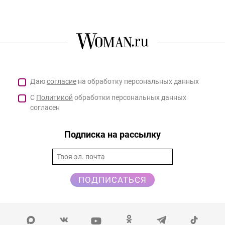
Даю
согласие
на обработку персональных данных
С
Политикой
обработки персональных данных
согласен
Подписка на рассылку
ПОДПИСАТЬСЯ