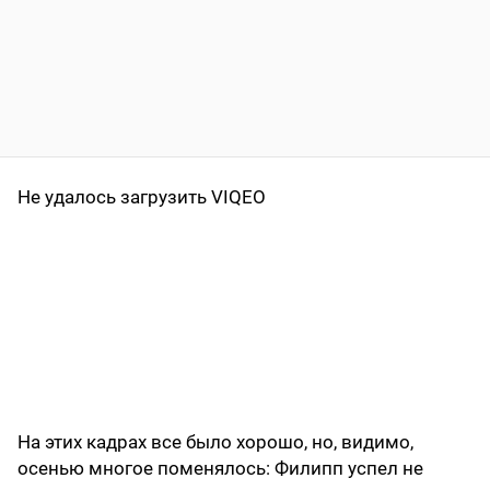
Не удалось загрузить VIQEO
На этих кадрах все было хорошо, но, видимо,
осенью многое поменялось: Филипп успел не