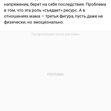
напряжение, берет на себя последствия. Проблема
в том, что эта роль «съедает» ресурс. А в
отношениях мама — третья фигура, пусть даже не
физически, но эмоционально.