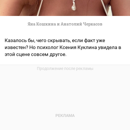
Яна Кошкина и Анатолий Черкасов
Казалось бы, чего скрывать, если факт уже
известен? Но психолог Ксения Куклина увидела в
этой сцене совсем другое.