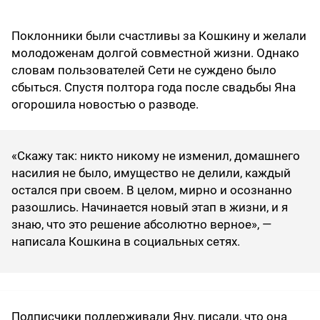
Поклонники были счастливы за Кошкину и желали
молодоженам долгой совместной жизни. Однако
словам пользователей Сети не суждено было
сбыться. Спустя полтора года после свадьбы Яна
огорошила новостью о разводе.
«Скажу так: никто никому не изменил, домашнего
насилия не было, имущество не делили, каждый
остался при своем. В целом, мирно и осознанно
разошлись. Начинается новый этап в жизни, и я
знаю, что это решение абсолютно верное», —
написала Кошкина в социальных сетях.
Подписчики поддерживали Яну, писали, что она