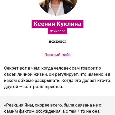
Ксения Куклина
психолог
психолог
Личный сайт
Секрет вот в чем: когда человек сам говорит о
своей личной жизни, он регулирует, что именно и в
каком объеме раскрывать. Когда это делает кто-то
другой — контроль теряется.
«Реакция Яны, скорее всего, была связана не с
самим фактом обсуждения, а с тем, что не она