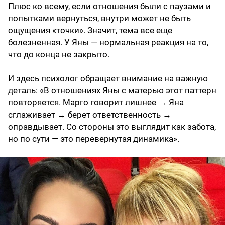
Плюс ко всему, если отношения были с паузами и
попытками вернуться, внутри может не быть
ощущения «точки». Значит, тема все еще
болезненная. У Яны — нормальная реакция на то,
что до конца не закрыто.
И здесь психолог обращает внимание на важную
деталь: «В отношениях Яны с матерью этот паттерн
повторяется. Марго говорит лишнее → Яна
сглаживает → берет ответственность →
оправдывает. Со стороны это выглядит как забота,
но по сути — это перевернутая динамика».