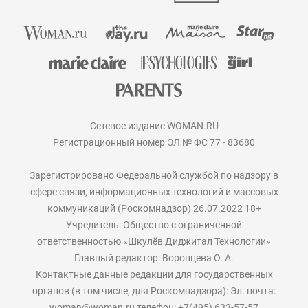
Сетевое издание WOMAN.RU
Регистрационный номер ЭЛ № ФС 77 - 83680
Зарегистрировано Федеральной службой по надзору в
сфере связи, информационных технологий и массовых
коммуникаций (Роскомнадзор) 26.07.2022 18+
Учредитель: Общество с ограниченной
ответственностью «Шкулёв Диджитал Технологии»
Главный редактор: Воронцева О. А.
Контактные данные редакции для государственных
органов (в том числе, для Роскомнадзора): Эл. почта:
woman@woman.ru телефон: +7(495) 633-57-57