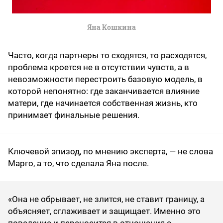
Яна Кошкина
Часто, когда партнеры то сходятся, то расходятся,
проблема кроется не в отсутствии чувств, а в
невозможности перестроить базовую модель, в
которой непонятно: где заканчивается влияние
матери, где начинается собственная жизнь, кто
принимает финальные решения.
Ключевой эпизод, по мнению эксперта, — не слова
Марго, а то, что сделала Яна после.
«Она не обрывает, не злится, не ставит границу, а
объясняет, сглаживает и защищает. Именно это