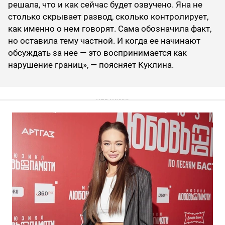
решала, что и как сейчас будет озвучено. Яна не
столько скрывает развод, сколько контролирует,
как именно о нем говорят. Сама обозначила факт,
но оставила тему частной. И когда ее начинают
обсуждать за нее — это воспринимается как
нарушение границ», — поясняет Куклина.