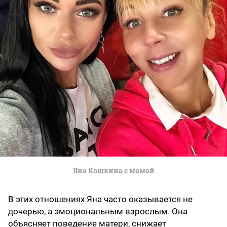
Яна Кошкина с мамой
В этих отношениях Яна часто оказывается не
дочерью, а эмоциональным взрослым. Она
объясняет поведение матери, снижает