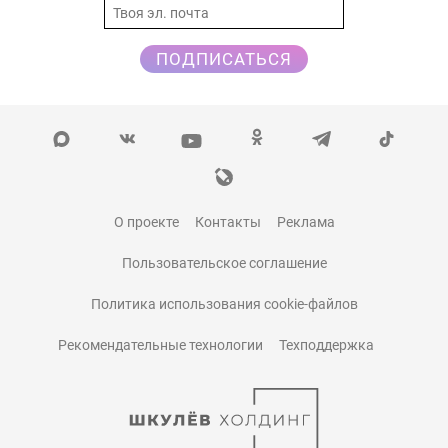
ПОДПИСАТЬСЯ
О проекте
Контакты
Реклама
Пользовательское соглашение
Политика использования cookie-файлов
Рекомендательные технологии
Техподдержка