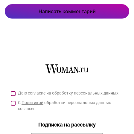
Написать комментарий
Даю
согласие
на обработку персональных данных
С
Политикой
обработки персональных данных
согласен
Подписка на рассылку