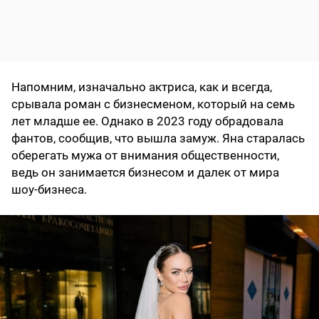
Напомним, изначально актриса, как и всегда,
срывала роман с бизнесменом, который на семь
лет младше ее. Однако в 2023 году обрадовала
фантов, сообщив, что вышла замуж. Яна старалась
оберегать мужа от внимания общественности,
ведь он занимается бизнесом и далек от мира
шоу-бизнеса.