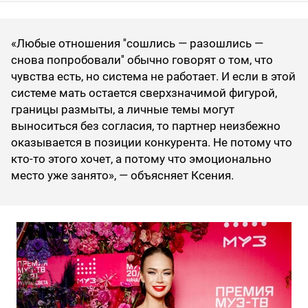
«Любые отношения ''сошлись — разошлись —
снова попробовали'' обычно говорят о том, что
чувства есть, но система не работает. И если в этой
системе мать остается сверхзначимой фигурой,
границы размыты, а личные темы могут
выноситься без согласия, то партнер неизбежно
оказывается в позиции конкурента. Не потому что
кто-то этого хочет, а потому что эмоционально
место уже занято», — объясняет Ксения.