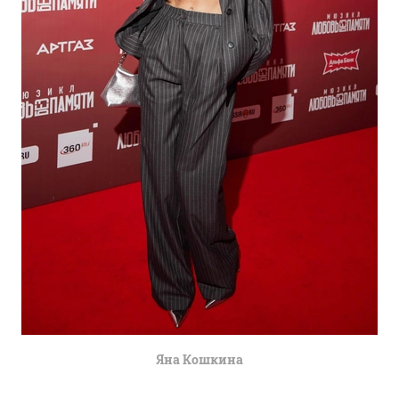
Яна Кошкина