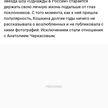
звезда шоу «Однажды в России» старается
держать свою личную жизнь подальше от глаз
поклонников. С того момента, как к ней пришла
популярность, Кошкина долгие годы ничего не
рассказывала о возлюбленных и не публиковала с
ними фотографий. Исключением стали отношения
с Анатолием Черкасовым.