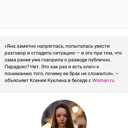
«Яна заметно напряглась, попыталась увести
разговор и сгладить ситуацию — и это при том, что
сама ранее уже говорила о разводе публично.
Парадокс? Нет. Это как раз и есть ключ к
пониманию того, почему ее брак не сложился», —
объясняет Ксения Куклина в беседе с
Woman.ru.