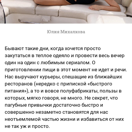
Юлия Михалкова
Бывают такие дни, когда хочется просто
закутаться в теплое одеяло и провести весь вечер
один на один с любимым сериалом. О
приготовлении пищи в этот момент не идет и речи.
Нас выручают курьеры, спешащие из ближайших
ресторанов (нередко с припиской «быстрого
питания»), а то и вовсе полуфабрикаты, пользы в
которых, мягко говоря, не много. Не секрет, что
пагубные привычки достаточно быстро и
совершенно незаметно становятся для нас
неотъемлемой частью жизни и избавиться от них
не так уж и просто.