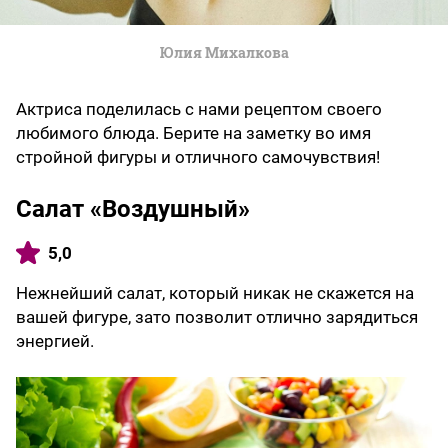
Юлия Михалкова
Актриса поделилась с нами рецептом своего
любимого блюда. Берите на заметку во имя
стройной фигуры и отличного самочувствия!
Салат «Воздушный»
5,0
Нежнейший салат, который никак не скажется на
вашей фигуре, зато позволит отлично зарядиться
энергией.