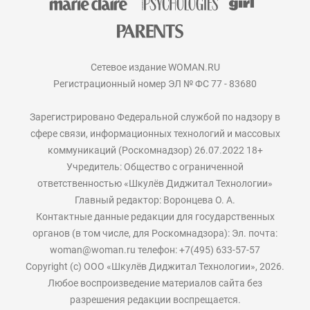
Сетевое издание WOMAN.RU
Регистрационный номер ЭЛ № ФС 77 - 83680
Зарегистрировано Федеральной службой по надзору в
сфере связи, информационных технологий и массовых
коммуникаций (Роскомнадзор) 26.07.2022 18+
Учредитель: Общество с ограниченной
ответственностью «Шкулёв Диджитал Технологии»
Главный редактор: Воронцева О. А.
Контактные данные редакции для государственных
органов (в том числе, для Роскомнадзора): Эл. почта:
woman@woman.ru телефон: +7(495) 633-57-57
Copyright (с) ООО «Шкулёв Диджитал Технологии», 2026.
Любое воспроизведение материалов сайта без
разрешения редакции воспрещается.