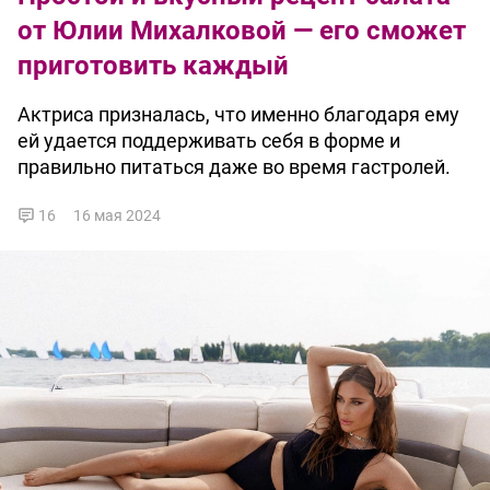
от Юлии Михалковой — его сможет
приготовить каждый
Актриса призналась, что именно благодаря ему
ей удается поддерживать себя в форме и
правильно питаться даже во время гастролей.
16
16 мая 2024