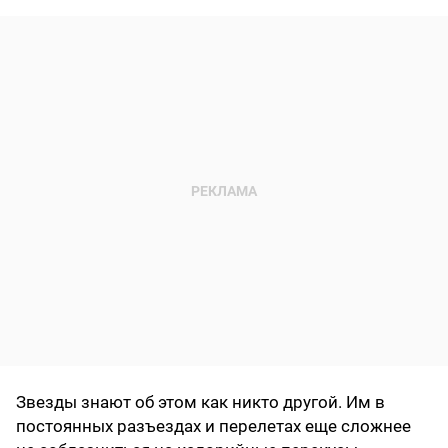
Звезды знают об этом как никто другой. Им в
постоянных разъездах и перелетах еще сложнее