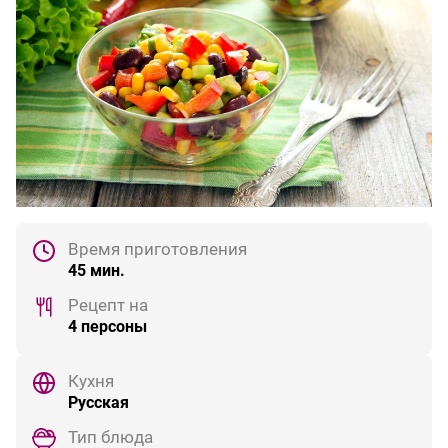
Время приготовления
45 мин.
Рецепт на
4 персоны
Кухня
Русская
Тип блюда