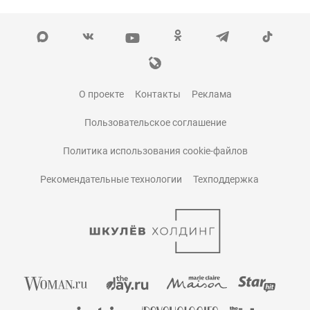
О проекте
Контакты
Реклама
Пользовательское соглашение
Политика использования cookie-файлов
Рекомендательные технологии
Техподдержка