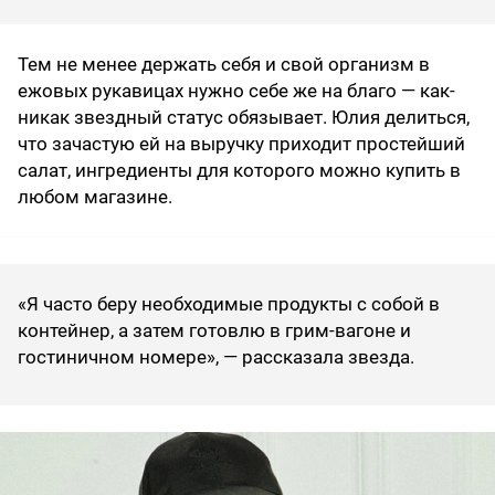
Тем не менее держать себя и свой организм в
ежовых рукавицах нужно себе же на благо — как-
никак звездный статус обязывает. Юлия делиться,
что зачастую ей на выручку приходит простейший
салат, ингредиенты для которого можно купить в
любом магазине.
«Я часто беру необходимые продукты с собой в
контейнер, а затем готовлю в грим-вагоне и
гостиничном номере», — рассказала звезда.