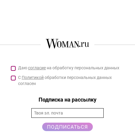
Даю
согласие
на обработку персональных данных
С
Политикой
обработки персональных данных
согласен
Подписка на рассылку
ПОДПИСАТЬСЯ