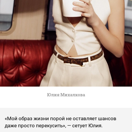
Юлия Михалкова
«Мой образ жизни порой не оставляет шансов
даже просто перекусить», — сетует Юлия.