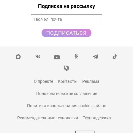
Подписка на рассылку
ПОДПИСАТЬСЯ
О проекте
Контакты
Реклама
Пользовательское соглашение
Политика использования cookie-файлов
Рекомендательные технологии
Техподдержка