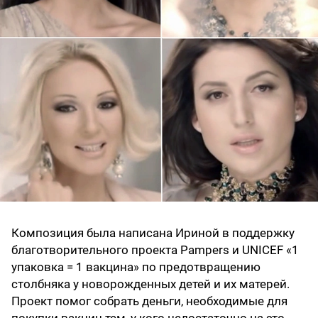
Композиция была написана Ириной в поддержку
благотворительного проекта Pampers и UNICEF «1
упаковка = 1 вакцина» по предотвращению
столбняка у новорожденных детей и их матерей.
Проект помог собрать деньги, необходимые для