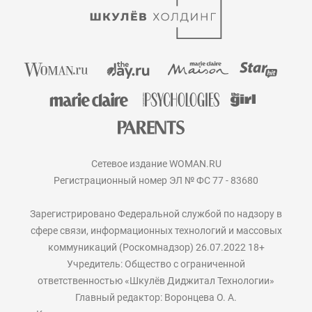
Сетевое издание WOMAN.RU
Регистрационный номер ЭЛ № ФС 77 - 83680
Зарегистрировано Федеральной службой по надзору в
сфере связи, информационных технологий и массовых
коммуникаций (Роскомнадзор) 26.07.2022 18+
Учредитель: Общество с ограниченной
ответственностью «Шкулёв Диджитал Технологии»
Главный редактор: Воронцева О. А.