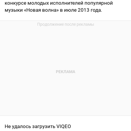
конкурсе молодых исполнителей популярной
музыки «Новая волна» в июле 2013 года.
Не удалось загрузить VIQEO