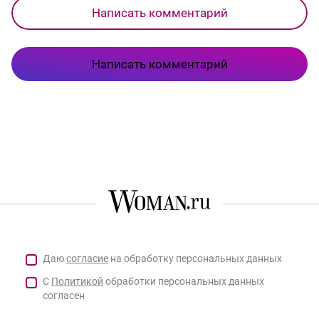
Написать комментарий
Написать комментарий
Даю
согласие
на обработку персональных данных
С
Политикой
обработки персональных данных
согласен