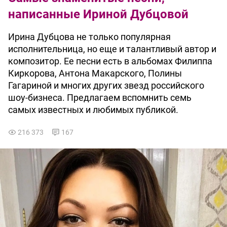
написанные Ириной Дубцовой
Ирина Дубцова не только популярная
исполнительница, но еще и талантливый автор и
композитор. Ее песни есть в альбомах Филиппа
Киркорова, Антона Макарского, Полины
Гагариной и многих других звезд российского
шоу-бизнеса. Предлагаем вспомнить семь
самых известных и любимых публикой.
216 373
167