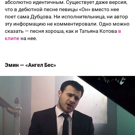
абсолютно идентичным. Существует даже версия,
что в дебютной песне певицы «Он» вместо нее
поет сама Дубцова. Ни исполнительница, ни автор
эту информацию не комментировали. Одно можно
сказать — песня хороша, как и Татьяна Котова
в
клипе
на нее.
Эмин — «Ангел Бес»