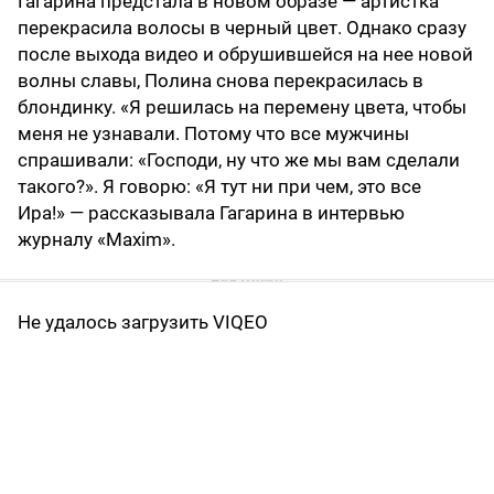
Гагарина предстала в новом образе — артистка
перекрасила волосы в черный цвет. Однако сразу
после выхода видео и обрушившейся на нее новой
волны славы, Полина снова перекрасилась в
блондинку. «Я решилась на перемену цвета, чтобы
меня не узнавали. Потому что все мужчины
спрашивали: «Господи, ну что же мы вам сделали
такого?». Я говорю: «Я тут ни при чем, это все
Ира!» — рассказывала Гагарина в интервью
журналу «Maxim».
Не удалось загрузить VIQEO