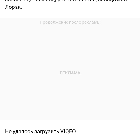
Лорак.
Не удалось загрузить VIQEO