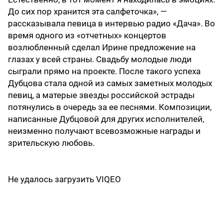
До сих пор хранится эта салфеточка», —
рассказывала певица в интервью радио «Дача». Во
время одного из «отчетных» концертов
возлюбленный сделал Ирине предложение на
глазах у всей страны. Свадьбу молодые люди
сыграли прямо на проекте. После такого успеха
Дубцова стала одной из самых заметных молодых
певиц, а матерые звезды российской эстрады
потянулись в очередь за ее песнями. Композиции,
написанные Дубцовой для других исполнителей,
неизменно получают всевозможные награды и
зрительскую любовь.
Не удалось загрузить VIQEO