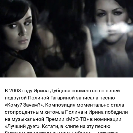
В 2008 году Ирина Дубцова совместно со своей
подругой Полиной Гагариной записала песню
«Кому? Зачем?». Композиция моментально стала
стопроцентным хитом, а Полина и Ирина победили
на музыкальной Премии «МУЗ-ТВ» в номинации
«Лучший дуэт». Кстати, в клипе на эту песню