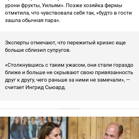
урони фрукты, Уильям». Позже хозяйка фермы
отметила, что чувствовала себя так, «будто в гости
зашла обычная пара».
Эксперты отмечают, что пережитый кризис еще
больше сблизил супругов.
«Столкнувшись с таким ужасом, они стали гораздо
ближе и больше не скрывают свою привязанность
друг к другу, чего раньше за ними не замечали», —
считает Ингрид Сьюард.