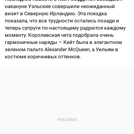
накануне Уэльские совершили неожиданный
визит в Северную Ирландию. Эта поездка
показала, что все трудности остались позади и
теперь супруги по-настоящему радуются каждому
моменту. Королевская чета подобрала очень
гармоничные наряды — Кейт была в элегантном
зеленом пальто Alexander McQueen, а Уильям в
костюме коричневых оттенков.