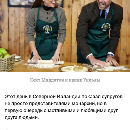
Кейт Миддлтон и принц Уильям
Этот день в Северной Ирландии показал супругов
не просто представителями монархии, но в
первую очередь счастливыми и любящими друг
друга людьми.