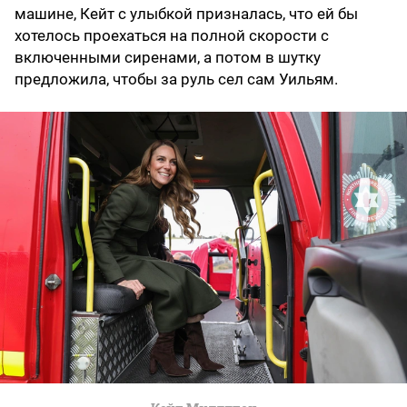
машине, Кейт с улыбкой призналась, что ей бы
хотелось проехаться на полной скорости с
включенными сиренами, а потом в шутку
предложила, чтобы за руль сел сам Уильям.