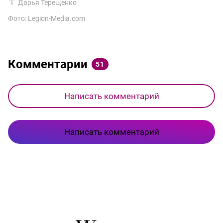
Дарья Терещенко
Фото: Legion-Media.com
Комментарии
51
Написать комментарий
Написать комментарий