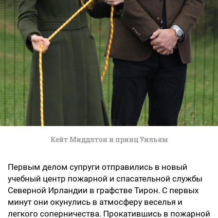
Кейт Миддлтон и принц Уильям
Первым делом супруги отправились в новый
учебный центр пожарной и спасательной службы
Северной Ирландии в графстве Тирон. С первых
минут они окунулись в атмосферу веселья и
легкого соперничества. Прокатившись в пожарной