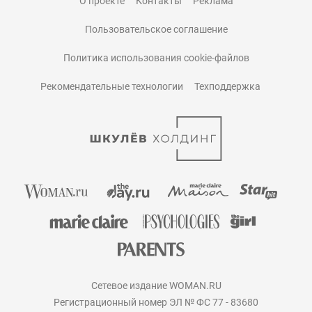
О проекте
Контакты
Реклама
Пользовательское соглашение
Политика использования cookie-файлов
Рекомендательные технологии
Техподдержка
Сетевое издание WOMAN.RU
Регистрационный номер ЭЛ № ФС 77 - 83680