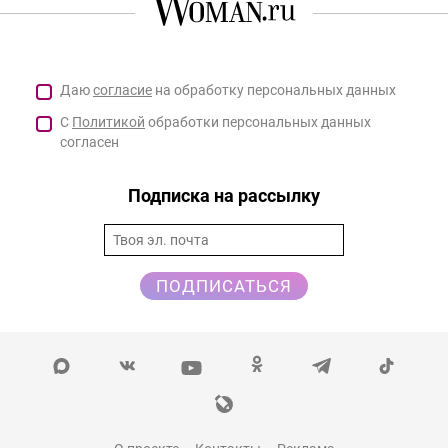
Даю
согласие
на обработку персональных данных
С
Политикой
обработки персональных данных
согласен
Подписка на рассылку
ПОДПИСАТЬСЯ