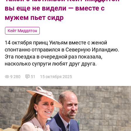
вы еще не видели — вместе с
мужем пьет сидр
Кейт Миддлтон
14 октября принц Уильям вместе с женой
спонтанно отправился в Северную Ирландию.
Эта поездка в очередной раз показала,
насколько супруги любят друг друга.
9 280
51
15 октября 2025