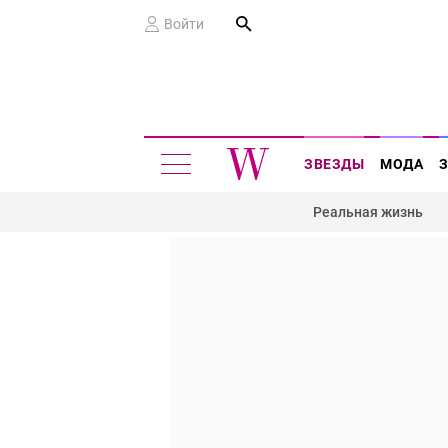
Войти
ЗВЕЗДЫ
МОДА
Реальная жизнь