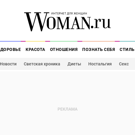
ЗДОРОВЬЕ
КРАСОТА
ОТНОШЕНИЯ
ПОЗНАТЬ СЕБЯ
СТИЛЬ
Новости
Светская хроника
Диеты
Ностальгия
Секс