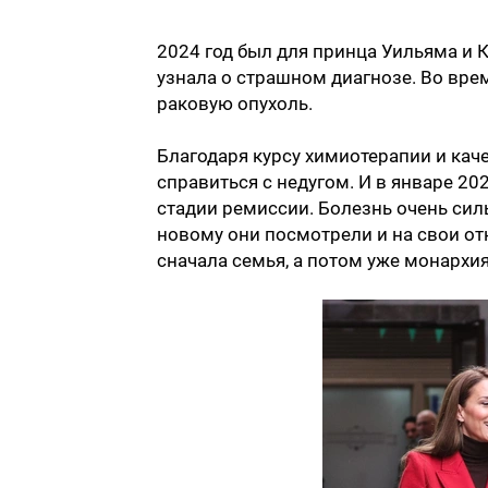
2024 год был для принца Уильяма и 
узнала о страшном диагнозе. Во вре
раковую опухоль.
Благодаря курсу химиотерапии и ка
справиться с недугом. И в январе 20
стадии ремиссии. Болезнь очень сил
новому они посмотрели и на свои от
сначала семья, а потом уже монархия