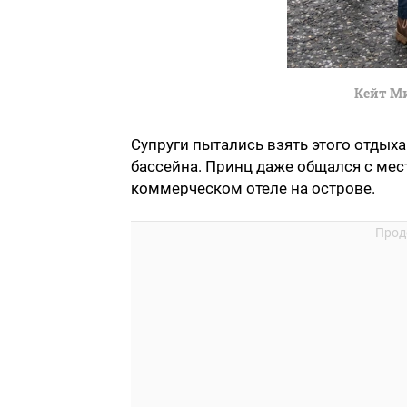
Кейт М
Супруги пытались взять этого отдых
бассейна. Принц даже общался с мес
коммерческом отеле на острове.