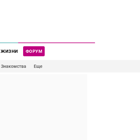
 ЖИЗНИ
ФОРУМ
Знакомства
Еще