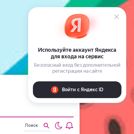
Статьи