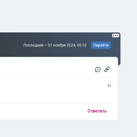
Последний —
01 ноября 2024, 05:10
Перейти
#1
Ответить