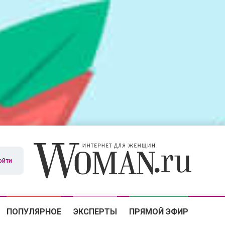
ойти
ПОПУЛЯРНОЕ
ЭКСПЕРТЫ
ПРЯМОЙ ЭФИР