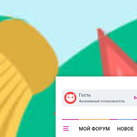
Гость
В
Анонимный пользователь
МОЙ ФОРУМ
НОВОЕ