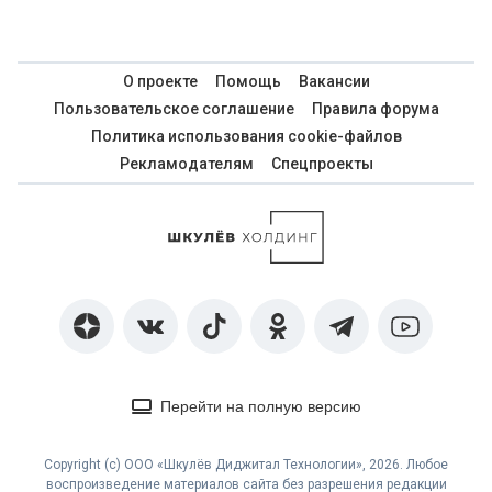
О проекте
Помощь
Вакансии
Пользовательское соглашение
Правила форума
Политика использования cookie-файлов
Рекламодателям
Спецпроекты
Перейти на полную версию
Copyright (с) ООО «Шкулёв Диджитал Технологии», 2026. Любое
воспроизведение материалов сайта без разрешения редакции