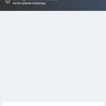
если нужна помощь