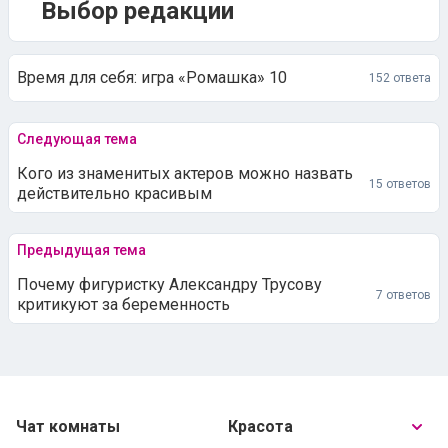
Выбор редакции
Время для себя: игра «Ромашка» 10
152 ответа
Следующая тема
Кого из знаменитых актеров можно назвать
15 ответов
действительно красивым
Предыдущая тема
Почему фигуристку Александру Трусову
7 ответов
критикуют за беременность
Чат комнаты
Красота