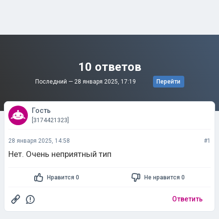
10 ответов
Последний —
28 января 2025, 17:19
Перейти
Гость
[3174421323]
28 января 2025, 14:58
#1
Нет. Очень неприятный тип
Нравится 0
Не нравится 0
Ответить