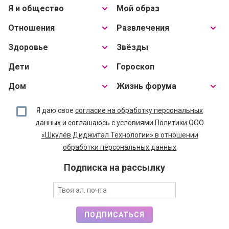
Я и общество
Мой образ
Отношения
Развлечения
Здоровье
Звёзды
Дети
Гороскоп
Дом
Жизнь форума
Я даю свое
согласие на обработку персональных
данных
и соглашаюсь с условиями
Политики ООО
«Шкулёв Диджитал Технологии» в отношении
обработки персональных данных
Подписка на рассылку
ПОДПИСАТЬСЯ