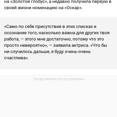
на «Золотой глобус», а недавно получила первую в
своей жизни номинацию на «Оскар».
«Само по себе присутствие в этих списках и
осознание того, насколько важна для других твоя
работа, — этого мне достаточно, потому что это
просто невероятно», — заявила актриса. «Что бы
ни случилось дальше, я буду очень-очень
счастлива».