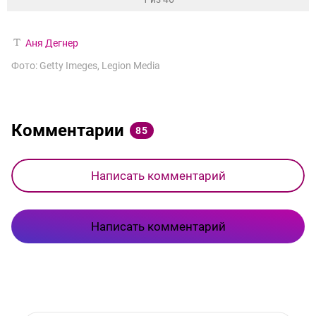
Аня Дегнер
Фото: Getty Imeges, Legion Media
Комментарии
85
Написать комментарий
Написать комментарий