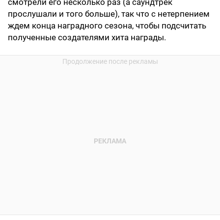
смотрели его несколько раз (а саундтрек
прослушали и того больше), так что с нетерпением
ждем конца наградного сезона, чтобы подсчитать
полученные создателями хита награды.