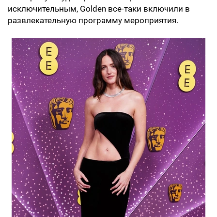
исключительным, Golden все-таки включили в
развлекательную программу мероприятия.