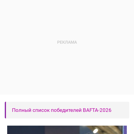
Полный список победителей BAFTA-2026